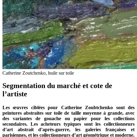
Catherine Zoutchenko, huile sur toile
Segmentation du marché et cote de
l’artiste
Les œuvres ciblées pour Catherine Zoubtchenko sont des
peintures abstraites sur toile de taille moyenne à grande, avec
des variantes de gouache ou papier pour les collections
secondaires. Les acheteurs typiques sont les collectionneurs
d’art abstrait d’après-guerre, les galeries françaises et
parisiennes, et les collectionneurs d’art géométrique et moderne.