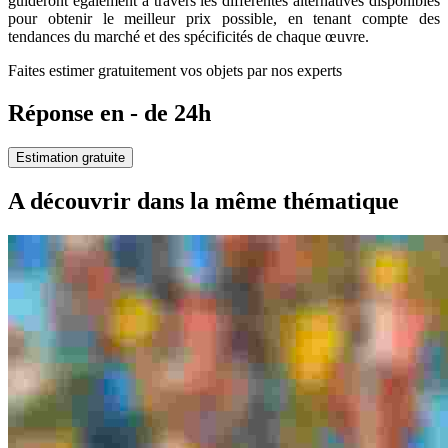
guideront également à travers les différentes alternatives disponibles
pour obtenir le meilleur prix possible, en tenant compte des
tendances du marché et des spécificités de chaque œuvre.
Faites estimer gratuitement vos objets par nos experts
Réponse en - de 24h
Estimation gratuite
A découvrir dans la même thématique