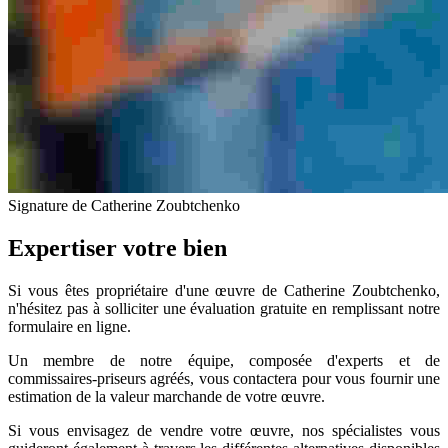
Signature de Catherine Zoubtchenko
Expertiser votre bien
Si vous êtes propriétaire d'une œuvre de Catherine Zoubtchenko,
n'hésitez pas à solliciter une évaluation gratuite en remplissant notre
formulaire en ligne.
Un membre de notre équipe, composée d'experts et de
commissaires-priseurs agréés, vous contactera pour vous fournir une
estimation de la valeur marchande de votre œuvre.
Si vous envisagez de vendre votre œuvre, nos spécialistes vous