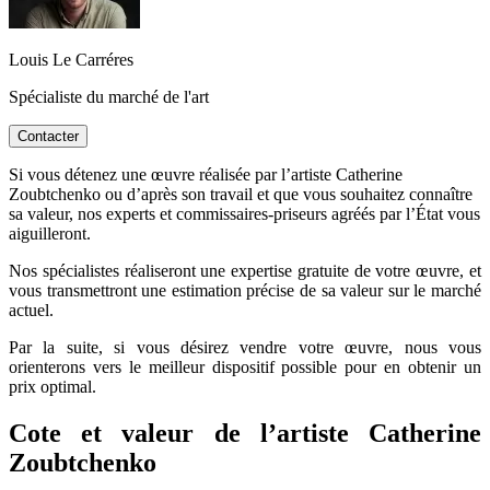
Louis Le Carréres
Spécialiste du marché de l'art
Contacter
Si vous détenez une œuvre réalisée par l’artiste Catherine
Zoubtchenko ou d’après son travail et que vous souhaitez connaître
sa valeur, nos experts et commissaires-priseurs agréés par l’État vous
aiguilleront.
Nos spécialistes réaliseront une expertise gratuite de votre œuvre, et
vous transmettront une estimation précise de sa valeur sur le marché
actuel.
Par la suite, si vous désirez vendre votre œuvre, nous vous
orienterons vers le meilleur dispositif possible pour en obtenir un
prix optimal.
Cote et valeur de l’artiste Catherine
Zoubtchenko