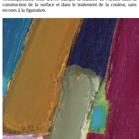
construction de la surface et dans le traitement de la couleur, sans
recours à la figuration.