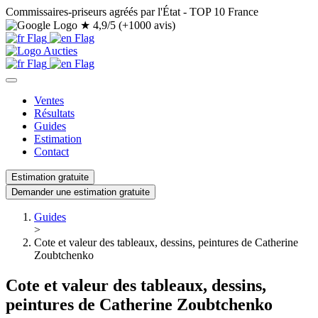
Commissaires-priseurs agréés par l'État - TOP 10 France
★
4,9/5 (+1000 avis)
Ventes
Résultats
Guides
Estimation
Contact
Estimation gratuite
Demander une estimation gratuite
Guides
>
Cote et valeur des tableaux, dessins, peintures de Catherine
Zoubtchenko
Cote et valeur des tableaux, dessins,
peintures de Catherine Zoubtchenko