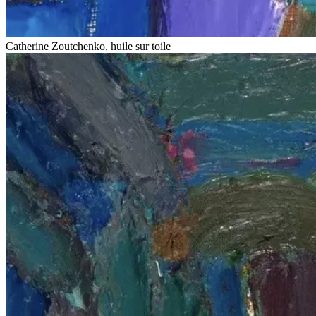
Catherine Zoutchenko, huile sur toile