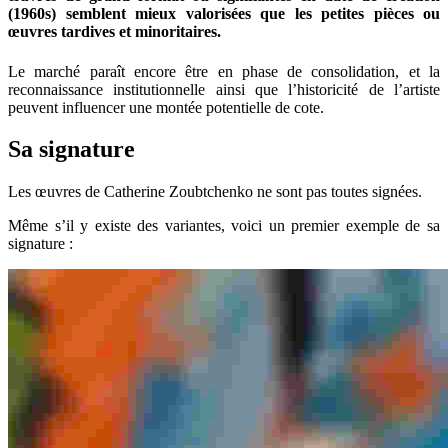
(1960s) semblent mieux valorisées que les petites pièces ou
œuvres tardives et minoritaires.
Le marché paraît encore être en phase de consolidation, et la
reconnaissance institutionnelle ainsi que l’historicité de l’artiste
peuvent influencer une montée potentielle de cote.
Sa signature
Les œuvres de Catherine Zoubtchenko ne sont pas toutes signées.
Même s’il y existe des variantes, voici un premier exemple de sa
signature :