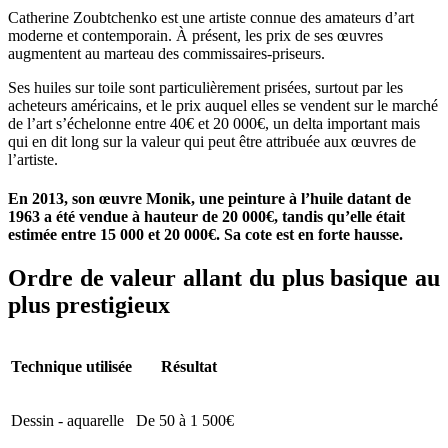
Catherine Zoubtchenko est une artiste connue des amateurs d’art
moderne et contemporain. À présent, les prix de ses œuvres
augmentent au marteau des commissaires-priseurs.
Ses huiles sur toile sont particulièrement prisées, surtout par les
acheteurs américains, et le prix auquel elles se vendent sur le marché
de l’art s’échelonne entre 40€ et 20 000€, un delta important mais
qui en dit long sur la valeur qui peut être attribuée aux œuvres de
l’artiste.
En 2013, son œuvre Monik, une peinture à l’huile datant de
1963 a été vendue à hauteur de 20 000€, tandis qu’elle était
estimée entre 15 000 et 20 000€. Sa cote est en forte hausse.
Ordre de valeur allant du plus basique au
plus prestigieux
Technique utilisée
Résultat
Dessin - aquarelle
De 50 à 1 500€