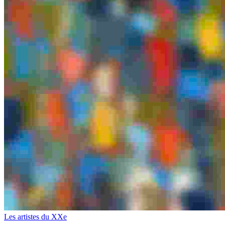
Les artistes du XXe