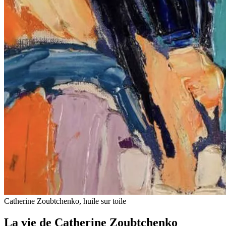
Catherine Zoubtchenko, huile sur toile
La vie de Catherine Zoubtchenko