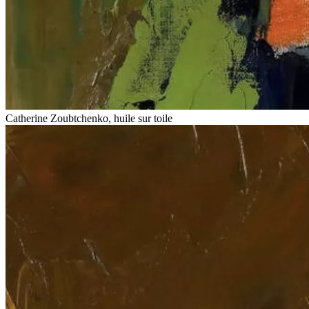
Catherine Zoubtchenko, huile sur toile