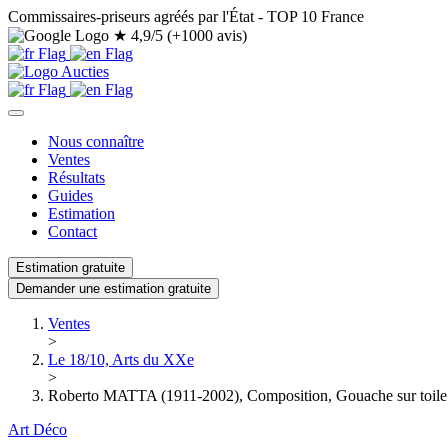
Commissaires-priseurs agréés par l'État - TOP 10 France
★
4,9/5 (+1000 avis)
Nous connaître
Ventes
Résultats
Guides
Estimation
Contact
Estimation gratuite
Demander une estimation gratuite
Ventes
>
Le 18/10, Arts du XXe
>
Roberto MATTA (1911-2002), Composition, Gouache sur toile
Art Déco