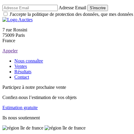
Adresse Email
S'inscrire
J'accepte la politique de protection des données, que mes données so
7 rue Rossini
75009 Paris
France
Appeler
Nous connaître
Ventes
Résultats
Contact
Participez à notre prochaine vente
Confiez-nous l’estimation de vos objets
Estimation gratuite
Ils nous soutiennent