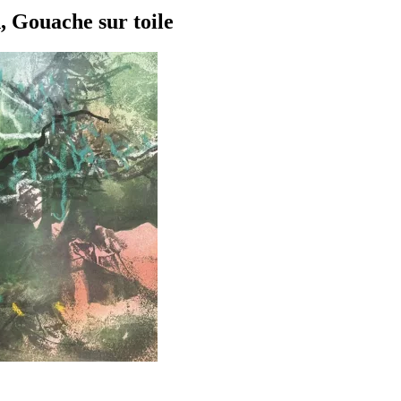
 Gouache sur toile