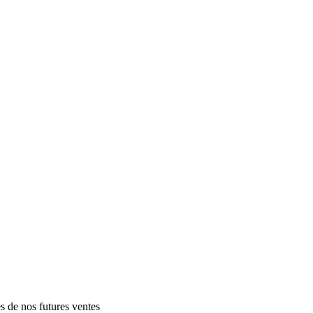
es de nos futures ventes