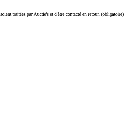
ient traitées par Auctie's et d'être contacté en retour. (obligatoire)