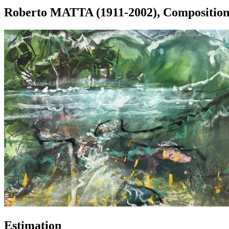
Roberto MATTA (1911-2002), Composition,
Estimation