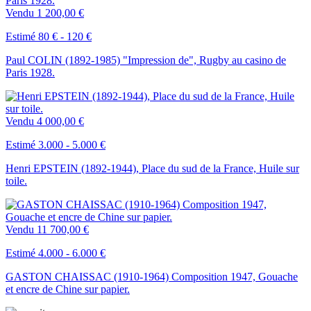
Vendu
1 200,00 €
Estimé 80 € - 120 €
Paul COLIN (1892-1985) "Impression de", Rugby au casino de
Paris 1928.
Vendu
4 000,00 €
Estimé 3.000 - 5.000 €
Henri EPSTEIN (1892-1944), Place du sud de la France, Huile sur
toile.
Vendu
11 700,00 €
Estimé 4.000 - 6.000 €
GASTON CHAISSAC (1910-1964) Composition 1947, Gouache
et encre de Chine sur papier.