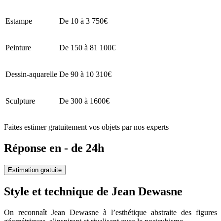
Estampe
De 10 à 3 750€
Peinture
De 150 à 81 100€
Dessin-aquarelle
De 90 à 10 310€
Sculpture
De 300 à 1600€
Faites estimer gratuitement vos objets par nos experts
Réponse en - de 24h
Estimation gratuite
Style et technique de Jean Dewasne
On reconnaît Jean Dewasne à l’esthétique abstraite des figures