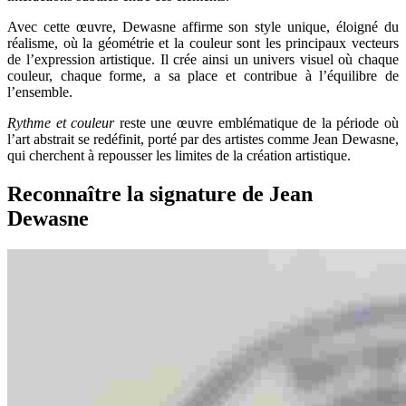
Avec cette œuvre, Dewasne affirme son style unique, éloigné du
réalisme, où la géométrie et la couleur sont les principaux vecteurs
de l’expression artistique. Il crée ainsi un univers visuel où chaque
couleur, chaque forme, a sa place et contribue à l’équilibre de
l’ensemble.
Rythme et couleur
reste une œuvre emblématique de la période où
l’art abstrait se redéfinit, porté par des artistes comme Jean Dewasne,
qui cherchent à repousser les limites de la création artistique.
Reconnaître la signature de Jean
Dewasne