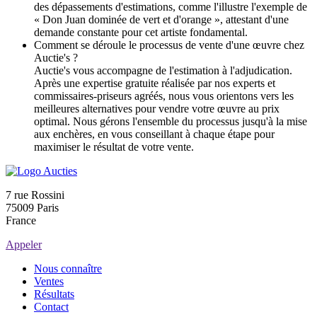
des dépassements d'estimations, comme l'illustre l'exemple de
« Don Juan dominée de vert et d'orange », attestant d'une
demande constante pour cet artiste fondamental.
Comment se déroule le processus de vente d'une œuvre chez
Auctie's ?
Auctie's vous accompagne de l'estimation à l'adjudication.
Après une expertise gratuite réalisée par nos experts et
commissaires-priseurs agréés, nous vous orientons vers les
meilleures alternatives pour vendre votre œuvre au prix
optimal. Nous gérons l'ensemble du processus jusqu'à la mise
aux enchères, en vous conseillant à chaque étape pour
maximiser le résultat de votre vente.
7 rue Rossini
75009 Paris
France
Appeler
Nous connaître
Ventes
Résultats
Contact