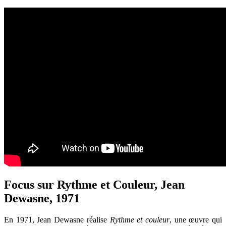
Focus sur Rythme et Couleur, Jean
Dewasne, 1971
En 1971, Jean Dewasne réalise
Rythme et couleur
, une œuvre qui