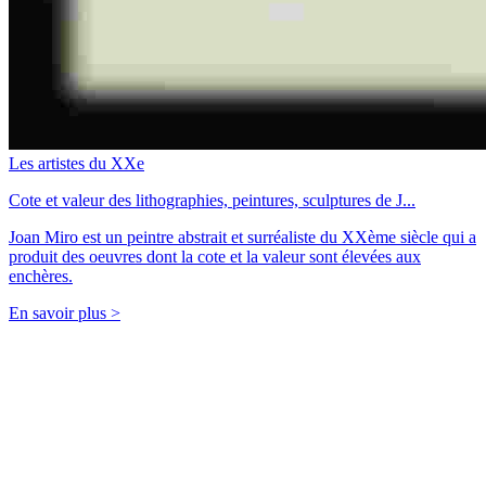
Les artistes du XXe
Cote et valeur des lithographies, peintures, sculptures de J...
Joan Miro est un peintre abstrait et surréaliste du XXème siècle qui a
produit des oeuvres dont la cote et la valeur sont élevées aux
enchères.
En savoir plus >