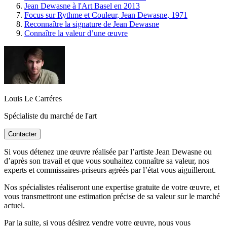
Jean Dewasne à l'Art Basel en 2013
Focus sur Rythme et Couleur, Jean Dewasne, 1971
Reconnaître la signature de Jean Dewasne
Connaître la valeur d’une œuvre
Louis Le Carréres
Spécialiste du marché de l'art
Contacter
Si vous détenez une œuvre réalisée par l’artiste Jean Dewasne ou
d’après son travail et que vous souhaitez connaître sa valeur, nos
experts et commissaires-priseurs agréés par l’état vous aiguilleront.
Nos spécialistes réaliseront une expertise gratuite de votre œuvre, et
vous transmettront une estimation précise de sa valeur sur le marché
actuel.
Par la suite, si vous désirez vendre votre œuvre, nous vous