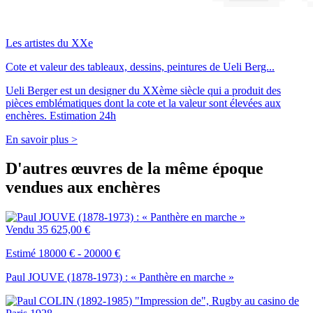
Les artistes du XXe
Cote et valeur des tableaux, dessins, peintures de Ueli Berg...
Ueli Berger est un designer du XXème siècle qui a produit des
pièces emblématiques dont la cote et la valeur sont élevées aux
enchères. Estimation 24h
En savoir plus >
D'autres œuvres de la même époque
vendues aux enchères
Vendu
35 625,00 €
Estimé 18000 € - 20000 €
Paul JOUVE (1878-1973) : « Panthère en marche »