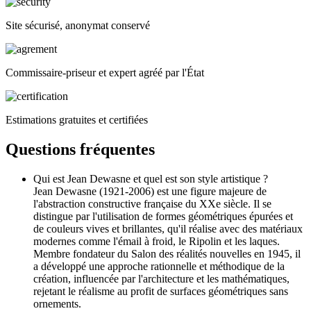
Site sécurisé, anonymat conservé
Commissaire-priseur et expert agréé par l'État
Estimations gratuites et certifiées
Questions fréquentes
Qui est Jean Dewasne et quel est son style artistique ?
Jean Dewasne (1921-2006) est une figure majeure de
l'abstraction constructive française du XXe siècle. Il se
distingue par l'utilisation de formes géométriques épurées et
de couleurs vives et brillantes, qu'il réalise avec des matériaux
modernes comme l'émail à froid, le Ripolin et les laques.
Membre fondateur du Salon des réalités nouvelles en 1945, il
a développé une approche rationnelle et méthodique de la
création, influencée par l'architecture et les mathématiques,
rejetant le réalisme au profit de surfaces géométriques sans
ornements.