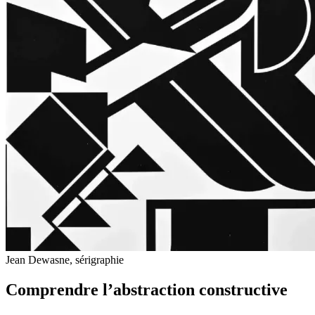
Jean Dewasne, sérigraphie
Comprendre l’abstraction constructive