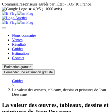
Commissaires-priseurs agréés par l'État - TOP 10 France
★
4,9/5 (+1000 avis)
Nous connaître
Ventes
Résultats
Guides
Estimation
Contact
Estimation gratuite
Demander une estimation gratuite
Guides
>
La valeur des œuvres, tableaux, dessins et peintures de Jean
Dewasne
La valeur des œuvres, tableaux, dessins et
peintures de Jean Dewasne