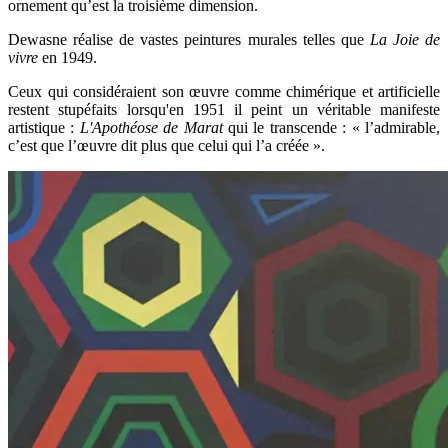
ornement qu’est la troisième dimension.
Dewasne réalise de vastes peintures murales telles que
La Joie de
vivre
en 1949.
Ceux qui considéraient son œuvre comme chimérique et artificielle
restent stupéfaits lorsqu'en 1951 il peint un véritable manifeste
artistique :
L'Apothéose de Marat
qui le transcende : « l’admirable,
c’est que l’œuvre dit plus que celui qui l’a créée ».