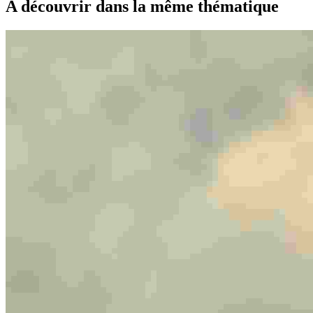
A découvrir dans la même thématique