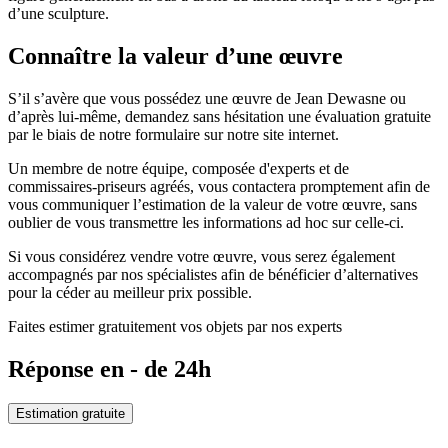
d’une sculpture.
Connaître la valeur d’une œuvre
S’il s’avère que vous possédez une œuvre de Jean Dewasne ou
d’après lui-même, demandez sans hésitation une évaluation gratuite
par le biais de notre formulaire sur notre site internet.
Un membre de notre équipe, composée d'experts et de
commissaires-priseurs agréés, vous contactera promptement afin de
vous communiquer l’estimation de la valeur de votre œuvre, sans
oublier de vous transmettre les informations ad hoc sur celle-ci.
Si vous considérez vendre votre œuvre, vous serez également
accompagnés par nos spécialistes afin de bénéficier d’alternatives
pour la céder au meilleur prix possible.
Faites estimer gratuitement vos objets par nos experts
Réponse en - de 24h
Estimation gratuite