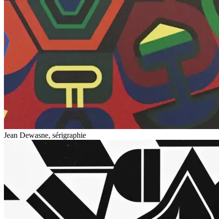
Jean Dewasne, sérigraphie