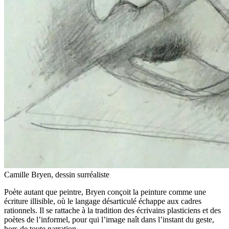
Camille Bryen, dessin surréaliste
Poète autant que peintre, Bryen conçoit la peinture comme une
écriture illisible, où le langage désarticulé échappe aux cadres
rationnels. Il se rattache à la tradition des écrivains plasticiens et des
poètes de l’informel, pour qui l’image naît dans l’instant du geste,
hors de toute narration.