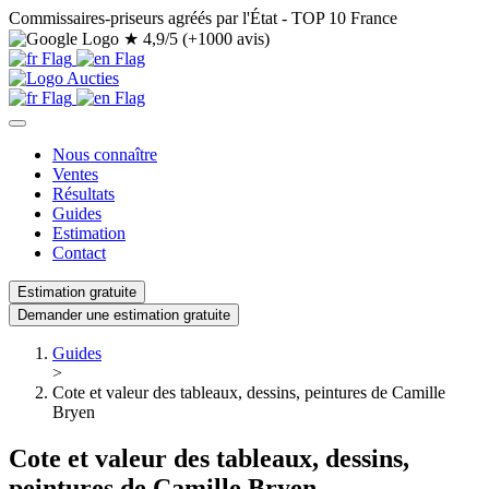
Commissaires-priseurs agréés par l'État - TOP 10 France
★
4,9/5 (+1000 avis)
Nous connaître
Ventes
Résultats
Guides
Estimation
Contact
Estimation gratuite
Demander une estimation gratuite
Guides
>
Cote et valeur des tableaux, dessins, peintures de Camille
Bryen
Cote et valeur des tableaux, dessins,
peintures de Camille Bryen