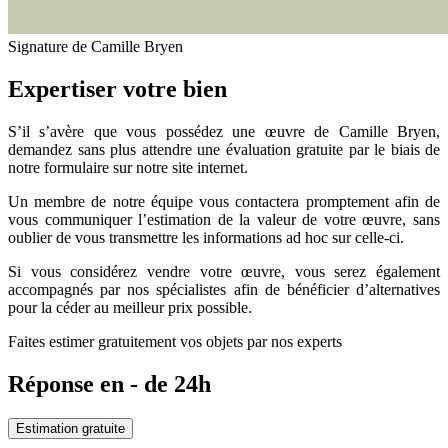
Signature de Camille Bryen
Expertiser votre bien
S’il s’avère que vous possédez une œuvre de Camille Bryen,
demandez sans plus attendre une évaluation gratuite par le biais de
notre formulaire sur notre site internet.
Un membre de notre équipe vous contactera promptement afin de
vous communiquer l’estimation de la valeur de votre œuvre, sans
oublier de vous transmettre les informations ad hoc sur celle-ci.
Si vous considérez vendre votre œuvre, vous serez également
accompagnés par nos spécialistes afin de bénéficier d’alternatives
pour la céder au meilleur prix possible.
Faites estimer gratuitement vos objets par nos experts
Réponse en - de 24h
Estimation gratuite