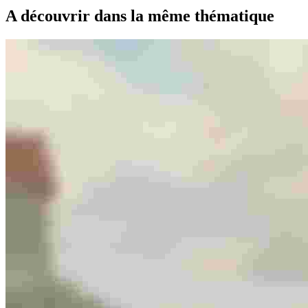
A découvrir dans la même thématique