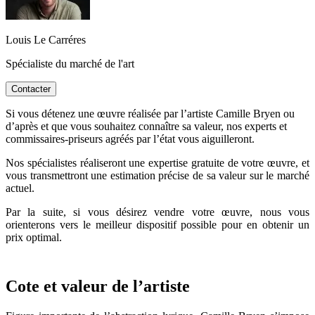
Louis Le Carréres
Spécialiste du marché de l'art
Contacter
Si vous détenez une œuvre réalisée par l’artiste Camille Bryen ou
d’après et que vous souhaitez connaître sa valeur, nos experts et
commissaires-priseurs agréés par l’état vous aiguilleront.
Nos spécialistes réaliseront une expertise gratuite de votre œuvre, et
vous transmettront une estimation précise de sa valeur sur le marché
actuel.
Par la suite, si vous désirez vendre votre œuvre, nous vous
orienterons vers le meilleur dispositif possible pour en obtenir un
prix optimal.
Cote et valeur de l’artiste