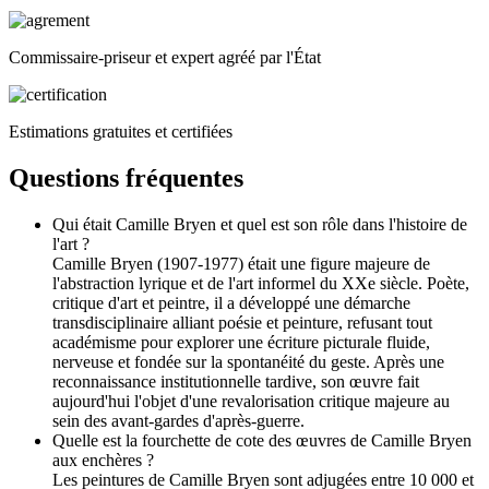
Commissaire-priseur et expert agréé par l'État
Estimations gratuites et certifiées
Questions fréquentes
Qui était Camille Bryen et quel est son rôle dans l'histoire de
l'art ?
Camille Bryen (1907-1977) était une figure majeure de
l'abstraction lyrique et de l'art informel du XXe siècle. Poète,
critique d'art et peintre, il a développé une démarche
transdisciplinaire alliant poésie et peinture, refusant tout
académisme pour explorer une écriture picturale fluide,
nerveuse et fondée sur la spontanéité du geste. Après une
reconnaissance institutionnelle tardive, son œuvre fait
aujourd'hui l'objet d'une revalorisation critique majeure au
sein des avant-gardes d'après-guerre.
Quelle est la fourchette de cote des œuvres de Camille Bryen
aux enchères ?
Les peintures de Camille Bryen sont adjugées entre 10 000 et