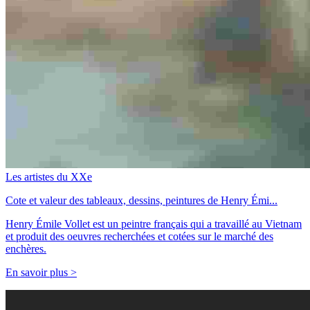
Les artistes du XXe
Cote et valeur des tableaux, dessins, peintures de Henry Émi...
Henry Émile Vollet est un peintre français qui a travaillé au Vietnam
et produit des oeuvres recherchées et cotées sur le marché des
enchères.
En savoir plus >