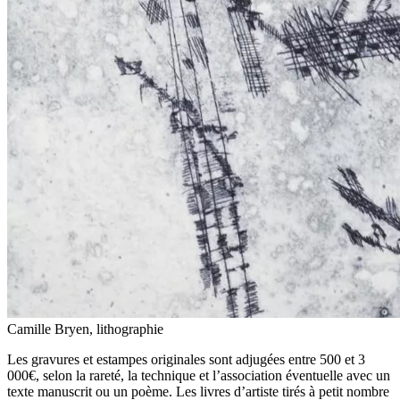
Camille Bryen, lithographie
Les gravures et estampes originales sont adjugées entre 500 et 3
000€, selon la rareté, la technique et l’association éventuelle avec un
texte manuscrit ou un poème. Les livres d’artiste tirés à petit nombre