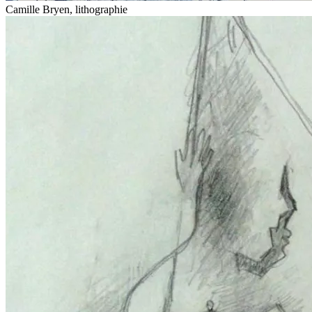
Camille Bryen, lithographie