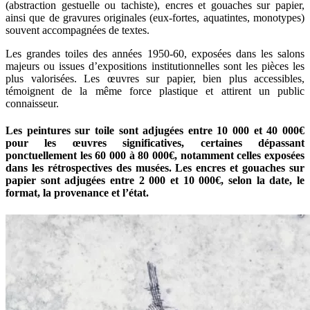
(abstraction gestuelle ou tachiste), encres et gouaches sur papier,
ainsi que de gravures originales (eux-fortes, aquatintes, monotypes)
souvent accompagnées de textes.
Les grandes toiles des années 1950-60, exposées dans les salons
majeurs ou issues d’expositions institutionnelles sont les pièces les
plus valorisées. Les œuvres sur papier, bien plus accessibles,
témoignent de la même force plastique et attirent un public
connaisseur.
Les peintures sur toile sont adjugées entre 10 000 et 40 000€
pour les œuvres significatives, certaines dépassant
ponctuellement les 60 000 à 80 000€, notamment celles exposées
dans les rétrospectives des musées. Les encres et gouaches sur
papier sont adjugées entre 2 000 et 10 000€, selon la date, le
format, la provenance et l’état.