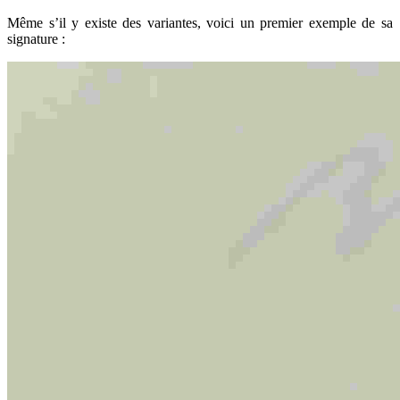
Même s’il y existe des variantes, voici un premier exemple de sa
signature :