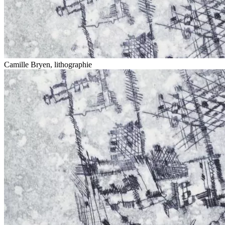
Camille Bryen, lithographie