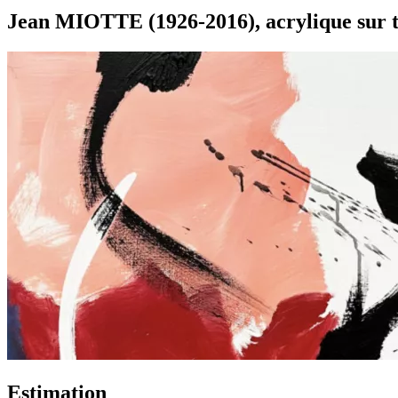
Jean MIOTTE (1926-2016), acrylique sur t
Estimation