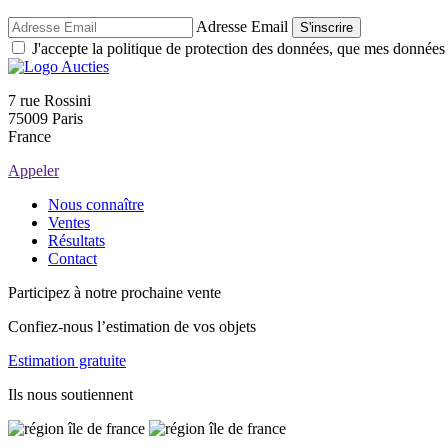
Adresse Email
S'inscrire
J'accepte la politique de protection des données, que mes données so
7 rue Rossini
75009 Paris
France
Appeler
Nous connaître
Ventes
Résultats
Contact
Participez à notre prochaine vente
Confiez-nous l’estimation de vos objets
Estimation gratuite
Ils nous soutiennent