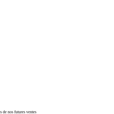
es de nos futures ventes