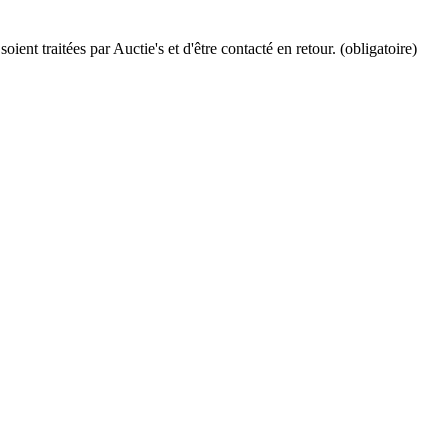
ient traitées par Auctie's et d'être contacté en retour. (obligatoire)