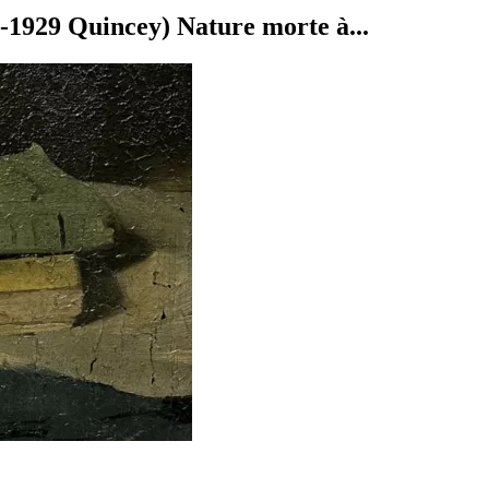
29 Quincey) Nature morte à...