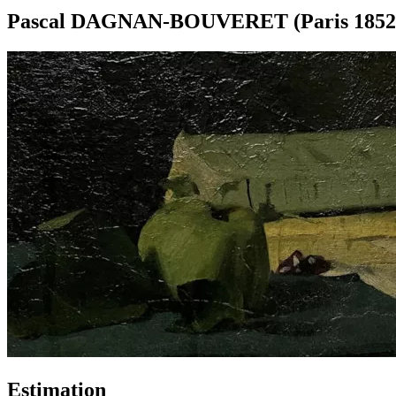
Pascal DAGNAN-BOUVERET (Paris 1852-19
Estimation