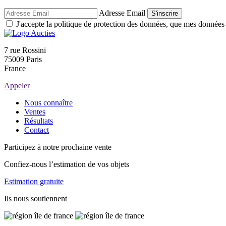
Adresse Email
S'inscrire
J'accepte la politique de protection des données, que mes données so
7 rue Rossini
75009 Paris
France
Appeler
Nous connaître
Ventes
Résultats
Contact
Participez à notre prochaine vente
Confiez-nous l’estimation de vos objets
Estimation gratuite
Ils nous soutiennent