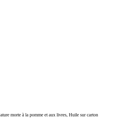
morte à la pomme et aux livres, Huile sur carton