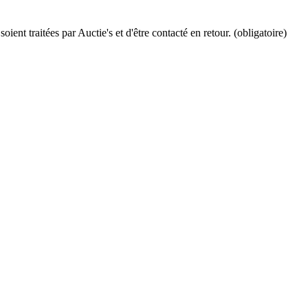
ient traitées par Auctie's et d'être contacté en retour. (obligatoire)