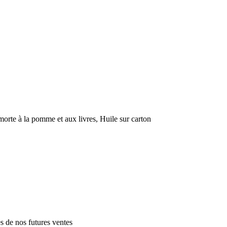
à la pomme et aux livres, Huile sur carton
es de nos futures ventes