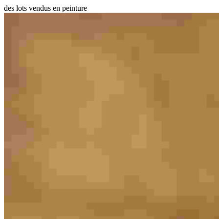
des lots vendus en peinture