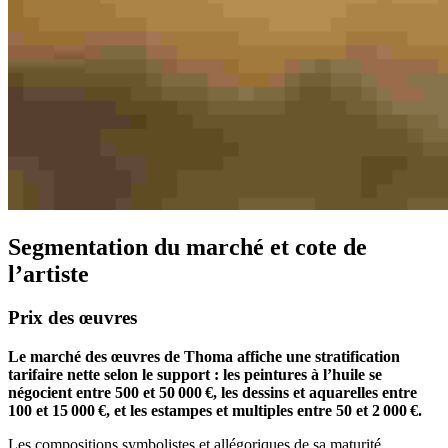
Segmentation du marché et cote de
l’artiste
Prix des œuvres
Le marché des œuvres de Thoma affiche une stratification
tarifaire nette selon le support : les peintures à l’huile se
négocient entre 500 et 50 000 €, les dessins et aquarelles entre
100 et 15 000 €, et les estampes et multiples entre 50 et 2 000 €.
Les compositions symbolistes et allégoriques de sa maturité