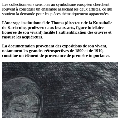
Les collectionneurs sensibles au symbolisme européen cherchent
souvent à constituer un ensemble associant les deux artistes, ce qui
soutient la demande pour les pièces thématiquement apparentées.
L’ancrage institutionnel de Thoma (directeur de la Kunsthalle
de Karlsruhe, professeur aux beaux-arts, figure tutellaire
honorée de son vivant) facilite l’authentification des œuvres et
rassure les acquéreurs.
La documentation provenant des expositions de son vivant,
notamment les grandes rétrospectives de 1899 et de 1919,
constitue un élément de provenance de première importance.