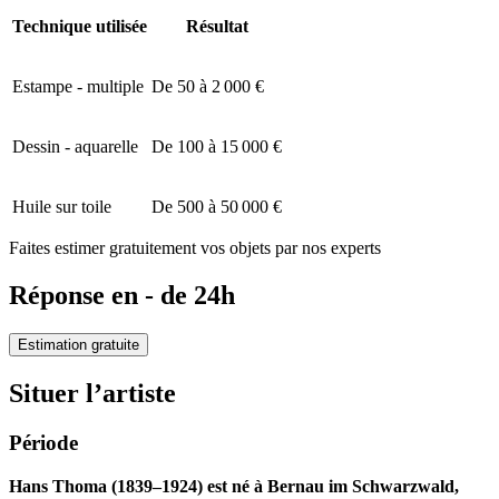
Technique utilisée
Résultat
Estampe - multiple
De 50 à 2 000 €
Dessin - aquarelle
De 100 à 15 000 €
Huile sur toile
De 500 à 50 000 €
Faites estimer gratuitement vos objets par nos experts
Réponse en - de 24h
Estimation gratuite
Situer l’artiste
Période
Hans Thoma (1839–1924) est né à Bernau im Schwarzwald,