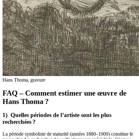
Hans Thoma, gravure
FAQ – Comment estimer une œuvre de
Hans Thoma ?
1) Quelles périodes de l’artiste sont les plus
recherchées ?
La période symboliste de maturité (années 1880–1900) constitue le