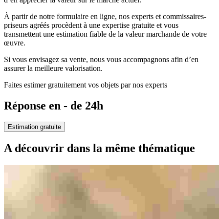
À partir de notre formulaire en ligne, nos experts et commissaires-
priseurs agréés procèdent à une expertise gratuite et vous
transmettent une estimation fiable de la valeur marchande de votre
œuvre.
Si vous envisagez sa vente, nous vous accompagnons afin d’en
assurer la meilleure valorisation.
Faites estimer gratuitement vos objets par nos experts
Réponse en - de 24h
Estimation gratuite
A découvrir dans la même thématique