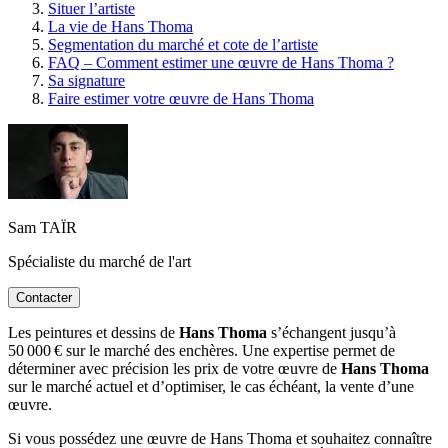
Situer l’artiste
La vie de Hans Thoma
Segmentation du marché et cote de l’artiste
FAQ – Comment estimer une œuvre de Hans Thoma ?
Sa signature
Faire estimer votre œuvre de Hans Thoma
Sam TAÏR
Spécialiste du marché de l'art
Contacter
Les peintures et dessins de
Hans Thoma
s’échangent jusqu’à
50 000 € sur le marché des enchères. Une expertise permet de
déterminer avec précision les prix de votre œuvre de
Hans Thoma
sur le marché actuel et d’optimiser, le cas échéant, la vente d’une
œuvre.
Si vous possédez une œuvre de Hans Thoma et souhaitez connaître