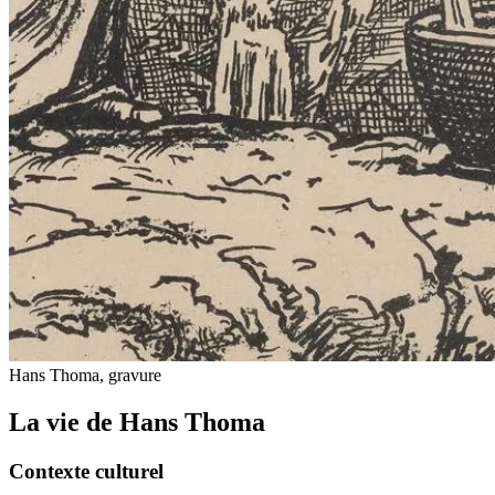
Hans Thoma, gravure
La vie de Hans Thoma
Contexte culturel