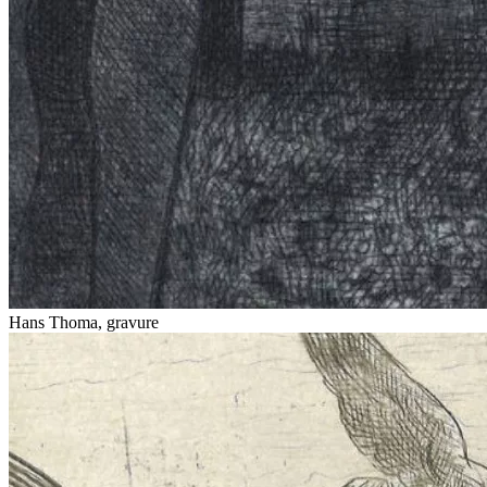
Hans Thoma, gravure