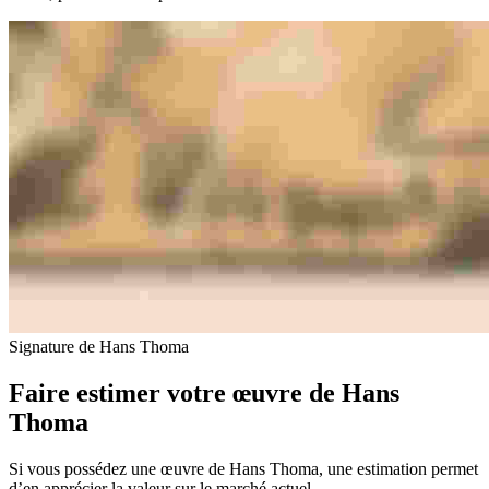
Signature de Hans Thoma
Faire estimer votre œuvre de Hans
Thoma
Si vous possédez une œuvre de Hans Thoma, une estimation permet
d’en apprécier la valeur sur le marché actuel.