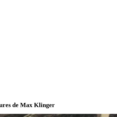
avures de Max Klinger