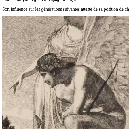
Son influence sur les générations suivantes atteste de sa position d