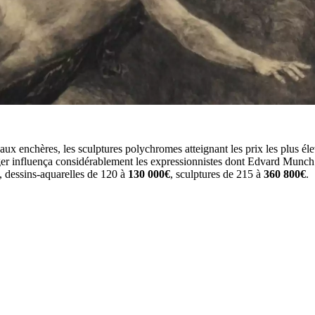
aux enchères, les sculptures polychromes atteignant les prix les plus éle
ger influença considérablement les expressionnistes dont Edvard Munch
, dessins-aquarelles de 120 à
130 000€
, sculptures de 215 à
360 800€
.