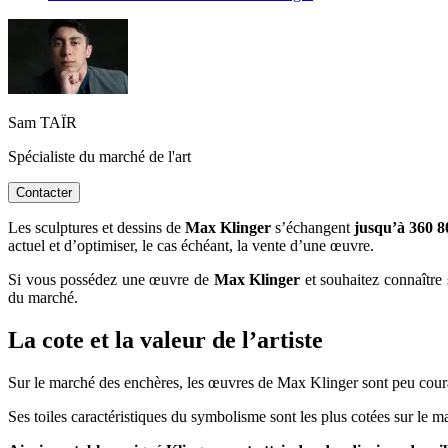
Sam TAÏR
Spécialiste du marché de l'art
Contacter
Les sculptures et dessins de
Max Klinger
s’échangent
jusqu’à 360 8
actuel et d’optimiser, le cas échéant, la vente d’une œuvre.
Si vous possédez une œuvre de
Max Klinger
et souhaitez connaître s
du marché.
La cote et la valeur de l’artiste
Sur le marché des enchères, les œuvres de Max Klinger sont peu courant
Ses toiles caractéristiques du symbolisme sont les plus cotées sur le