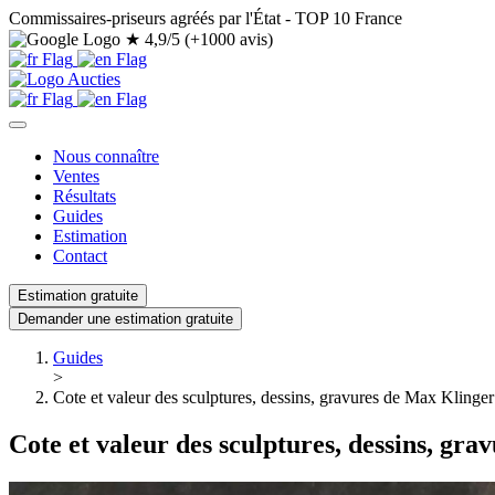
Commissaires-priseurs agréés par l'État - TOP 10 France
★
4,9/5 (+1000 avis)
Nous connaître
Ventes
Résultats
Guides
Estimation
Contact
Estimation gratuite
Demander une estimation gratuite
Guides
>
Cote et valeur des sculptures, dessins, gravures de Max Klinger
Cote et valeur des sculptures, dessins, gr