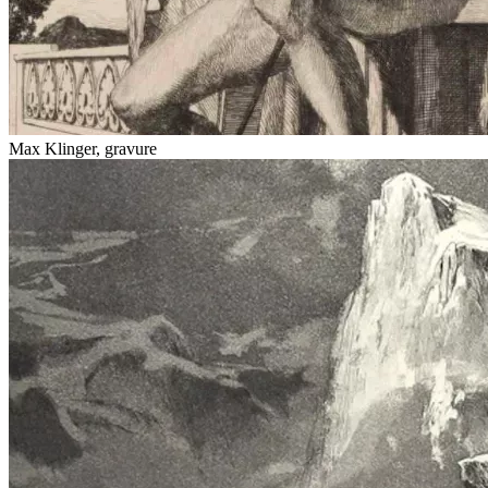
Max Klinger, gravure