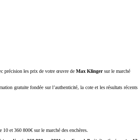
c précision les prix de votre œuvre de
Max Klinger
sur le marché
tion gratuite fondée sur l’authenticité, la cote et les résultats récents
re 10 et 360 800€ sur le marché des enchères.