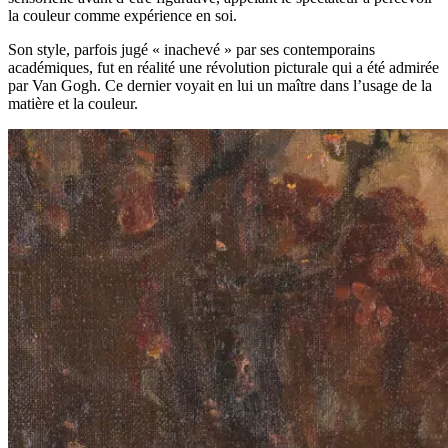
la couleur comme expérience en soi.
Son style, parfois jugé « inachevé » par ses contemporains
académiques, fut en réalité une révolution picturale qui a été admirée
par Van Gogh. Ce dernier voyait en lui un maître dans l’usage de la
matière et la couleur.