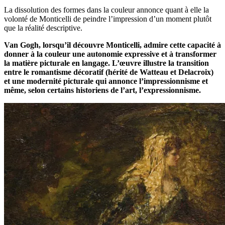
La dissolution des formes dans la couleur annonce quant à elle la
volonté de Monticelli de peindre l’impression d’un moment plutôt
que la réalité descriptive.
Van Gogh, lorsqu’il découvre Monticelli, admire cette capacité à
donner à la couleur une autonomie expressive et à transformer
la matière picturale en langage. L’œuvre illustre la transition
entre le romantisme décoratif (hérité de Watteau et Delacroix)
et une modernité picturale qui annonce l’impressionnisme et
même, selon certains historiens de l’art, l’expressionnisme.