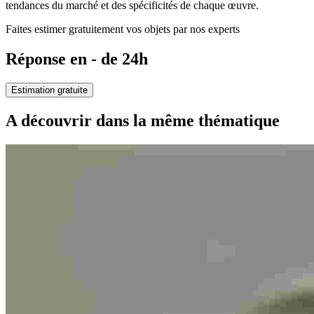
tendances du marché et des spécificités de chaque œuvre.
Faites estimer gratuitement vos objets par nos experts
Réponse en - de 24h
Estimation gratuite
A découvrir dans la même thématique