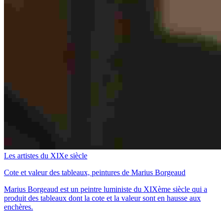
Les artistes du XIXe siècle
Cote et valeur des tableaux, peintures de Marius Borgeaud
Marius Borgeaud est un peintre luministe du XIXème siècle qui a
produit des tableaux dont la cote et la valeur sont en hausse aux
enchères.