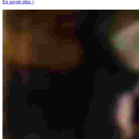
En savoir plus >