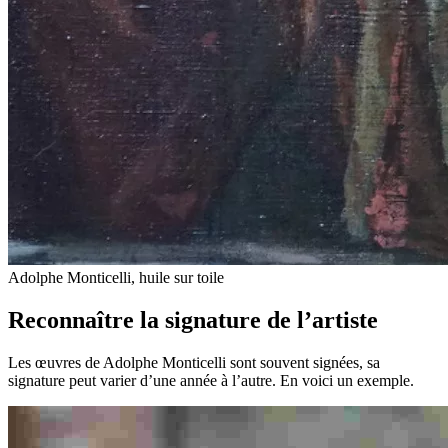
Adolphe Monticelli, huile sur toile
Reconnaître la signature de l’artiste
Les œuvres de Adolphe Monticelli sont souvent signées, sa
signature peut varier d’une année à l’autre. En voici un exemple.