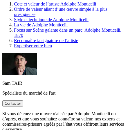
Cote et valeur de l’artiste Adolphe Monticelli
Ordre de valeur allant d’une œuvre simple à la plus
prestigieuse
Style et technique de Adolphe Monticelli
La vie de Adolphe Monticelli
Focus sur Scène galante dans un parc, Adolphe Monticelli,
1870
Reconnaître la signature de l’artiste
Expertiser votre bien
Sam TAÏR
Spécialiste du marché de l'art
Contacter
Si vous détenez une œuvre réalisée par Adolphe Monticelli ou
d’après, et que vous souhaitez connaître sa valeur, nos experts et
commissaires-priseurs agréés par l’état vous offriront leurs services
d'expertise.