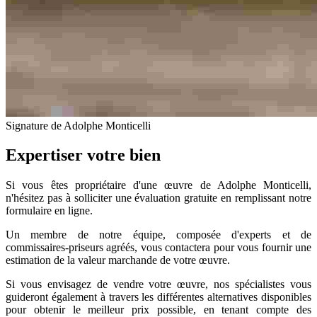
Signature de Adolphe Monticelli
Expertiser votre bien
Si vous êtes propriétaire d'une œuvre de Adolphe Monticelli,
n'hésitez pas à solliciter une évaluation gratuite en remplissant notre
formulaire en ligne.
Un membre de notre équipe, composée d'experts et de
commissaires-priseurs agréés, vous contactera pour vous fournir une
estimation de la valeur marchande de votre œuvre.
Si vous envisagez de vendre votre œuvre, nos spécialistes vous
guideront également à travers les différentes alternatives disponibles
pour obtenir le meilleur prix possible, en tenant compte des