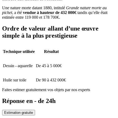
Une nature morte datant 1880, intitulé
Grande nature morte au
pichet
, a été
vendue à hauteur de 432 000€
tandis qu’elle était
estimée entre 119 000 et 178 700€.
Ordre de valeur allant d’une œuvre
simple à la plus prestigieuse
Technique utilisée
Résultat
Dessin - aquarelle
De 45 à 5 000€
Huile sur toile
De 90 à 432 000€
Faites estimer gratuitement vos objets par nos experts
Réponse en - de 24h
Estimation gratuite