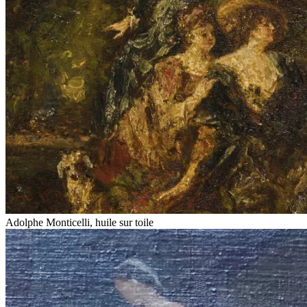
Adolphe Monticelli, huile sur toile