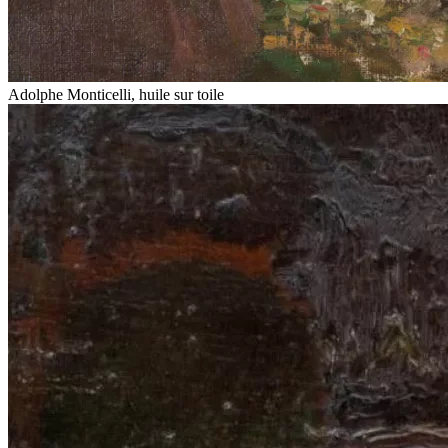
Adolphe Monticelli, huile sur toile