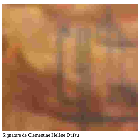
Signature de Clémentine Helène Dufau