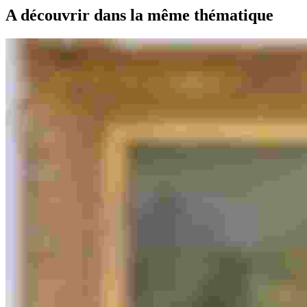
A découvrir dans la même thématique