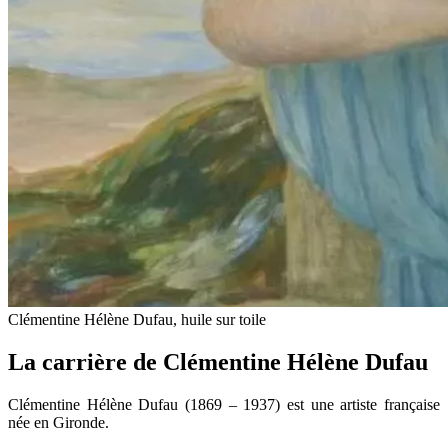
Clémentine Hélène Dufau, huile sur toile
La carrière de Clémentine Hélène Dufau
Clémentine Hélène Dufau (1869 – 1937) est une artiste française
née en Gironde.