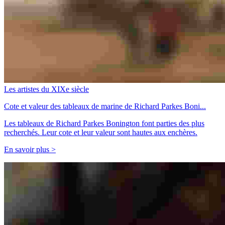
Les artistes du XIXe siècle
Cote et valeur des tableaux de marine de Richard Parkes Boni...
Les tableaux de Richard Parkes Bonington font parties des plus
recherchés. Leur cote et leur valeur sont hautes aux enchères.
En savoir plus >