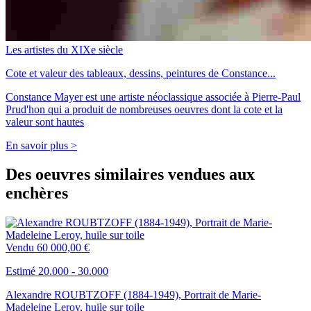
Les artistes du XIXe siècle
Cote et valeur des tableaux, dessins, peintures de Constance...
Constance Mayer est une artiste néoclassique associée à Pierre-Paul
Prud'hon qui a produit de nombreuses oeuvres dont la cote et la
valeur sont hautes
En savoir plus >
Des oeuvres similaires vendues aux
enchères
Vendu
60 000,00 €
Estimé 20.000 - 30.000
Alexandre ROUBTZOFF (1884-1949), Portrait de Marie-
Madeleine Leroy, huile sur toile