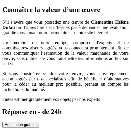
Connaître la valeur d’une œuvre
S’il s’avère que vous possédez une œuvre de
Clémentine Hélène
Dufau
ou d’après l’artiste, n’hésitez pas à demander une évaluation
gratuite moyennant notre formulaire sur notre site internet.
Un membre de notre équipe, composée d'experts et de
commissaires-priseurs agréés, vous contactera promptement afin de
vous communiquer l’estimation de la valeur marchande de votre
œuvre, sans oublier de vous transmettre les informations ad hoc sur
celle-ci.
Si vous considérez vendre votre œuvre, vous serez également
accompagnés par nos spécialistes afin de bénéficier d’alternatives
pour la céder au meilleur prix possible, prenant en compte les
inclinations du marché.
Faites estimer gratuitement vos objets par nos experts
Réponse en - de 24h
Estimation gratuite