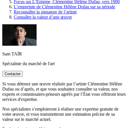
Focus sur L’Énigme, Clémentine Hélène Dufau, vers 1900
L’empreinte de Clémentine Hélène Dufau sur sa période
Reconnaître la signature de l’artiste
Connaître la valeur d’une œuvre
Sam TAÏR
Spécialiste du marché de l'art
Contacter
Si vous détenez une œuvre réalisée par l’artiste Clémentine Hélène
Dufau ou d’après, et que vous souhaitez connaître sa valeur, nos
experts et commissaires-priseurs agréés par l’État vous offriront leurs
services d'expertise.
Nos spécialistes s’emploieront à réaliser une expertise gratuite de
votre œuvre, et vous transmettront une estimation précise de sa
valeur sur le marché actuel.