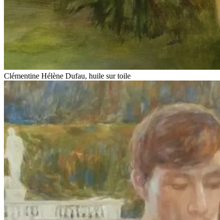
Clémentine Hélène Dufau, huile sur toile