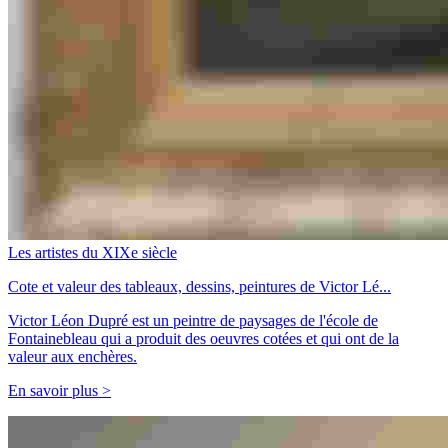
Les artistes du XIXe siècle
Cote et valeur des tableaux, dessins, peintures de Victor Lé...
Victor Léon Dupré est un peintre de paysages de l'école de
Fontainebleau qui a produit des oeuvres cotées et qui ont de la
valeur aux enchères.
En savoir plus >