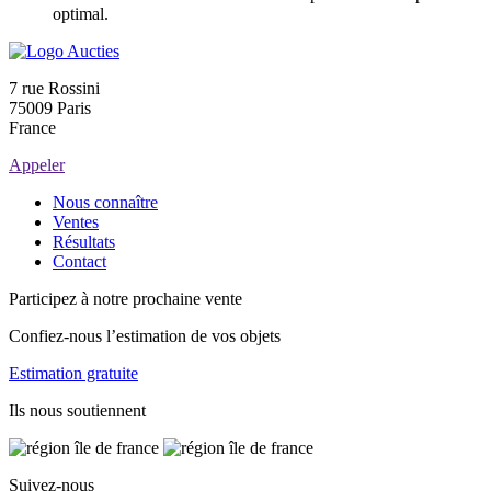
optimal.
7 rue Rossini
75009 Paris
France
Appeler
Nous connaître
Ventes
Résultats
Contact
Participez à notre prochaine vente
Confiez-nous l’estimation de vos objets
Estimation gratuite
Ils nous soutiennent
Suivez-nous