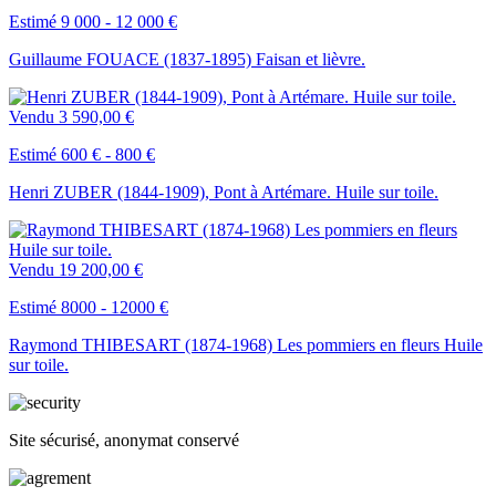
Estimé 9 000 - 12 000 €
Guillaume FOUACE (1837-1895) Faisan et lièvre.
Vendu
3 590,00 €
Estimé 600 € - 800 €
Henri ZUBER (1844-1909), Pont à Artémare. Huile sur toile.
Vendu
19 200,00 €
Estimé 8000 - 12000 €
Raymond THIBESART (1874-1968) Les pommiers en fleurs Huile
sur toile.
Site sécurisé, anonymat conservé