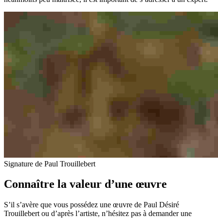
Signature de Paul Trouillebert
Connaître la valeur d’une œuvre
S’il s’avère que vous possédez une œuvre de Paul Désiré
Trouillebert ou d’après l’artiste, n’hésitez pas à demander une