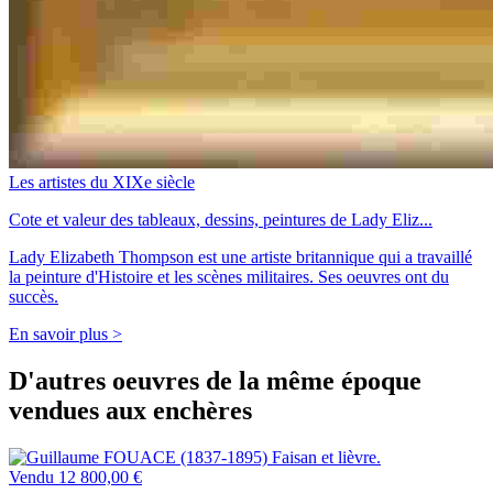
Les artistes du XIXe siècle
Cote et valeur des tableaux, dessins, peintures de Lady Eliz...
Lady Elizabeth Thompson est une artiste britannique qui a travaillé
la peinture d'Histoire et les scènes militaires. Ses oeuvres ont du
succès.
En savoir plus >
D'autres oeuvres de la même époque
vendues aux enchères
Vendu
12 800,00 €