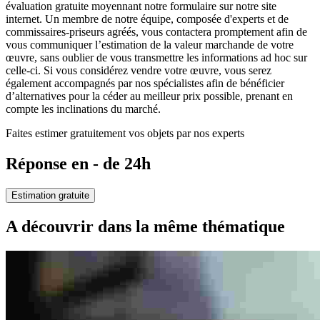
évaluation gratuite moyennant notre formulaire sur notre site
internet. Un membre de notre équipe, composée d'experts et de
commissaires-priseurs agréés, vous contactera promptement afin de
vous communiquer l’estimation de la valeur marchande de votre
œuvre, sans oublier de vous transmettre les informations ad hoc sur
celle-ci. Si vous considérez vendre votre œuvre, vous serez
également accompagnés par nos spécialistes afin de bénéficier
d’alternatives pour la céder au meilleur prix possible, prenant en
compte les inclinations du marché.
Faites estimer gratuitement vos objets par nos experts
Réponse en - de 24h
Estimation gratuite
A découvrir dans la même thématique