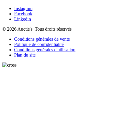
Instagram
Facebook
Linkedin
© 2026 Auctie's. Tous droits réservés
Conditions générales de vente
Politique de confidentialité
Conditions générales d'utilisation
Plan du site