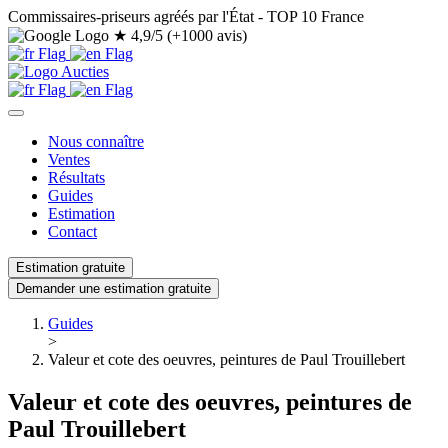
Commissaires-priseurs agréés par l'État - TOP 10 France
★
4,9/5 (+1000 avis)
Nous connaître
Ventes
Résultats
Guides
Estimation
Contact
Estimation gratuite
Demander une estimation gratuite
Guides
>
Valeur et cote des oeuvres, peintures de Paul Trouillebert
Valeur et cote des oeuvres, peintures de
Paul Trouillebert