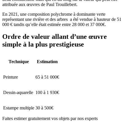
attribuée aux œuvres de Paul Trouillebert.
En 2021, une composition polychrome à dominante verte
représentant une rivière et des arbres a été vendue à hauteur de 51
000 € tandis qu’elle était estimée entre 28 000 et 37 000€.
Ordre de valeur allant d’une œuvre
simple à la plus prestigieuse
Technique
Estimation
Peinture
65 à 51 000€
Dessin-aquarelle
100 à 1 930€
Estampe multiple
30 à 500€
Faites estimer gratuitement vos objets par nos experts