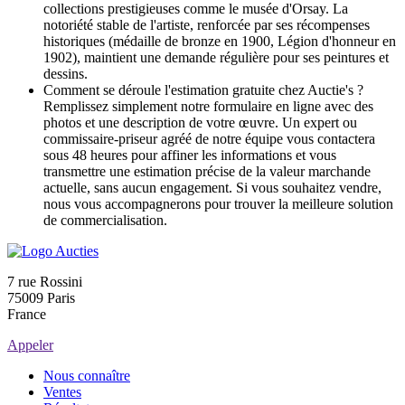
collections prestigieuses comme le musée d'Orsay. La
notoriété stable de l'artiste, renforcée par ses récompenses
historiques (médaille de bronze en 1900, Légion d'honneur en
1902), maintient une demande régulière pour ses peintures et
dessins.
Comment se déroule l'estimation gratuite chez Auctie's ?
Remplissez simplement notre formulaire en ligne avec des
photos et une description de votre œuvre. Un expert ou
commissaire-priseur agréé de notre équipe vous contactera
sous 48 heures pour affiner les informations et vous
transmettre une estimation précise de la valeur marchande
actuelle, sans aucun engagement. Si vous souhaitez vendre,
nous vous accompagnerons pour trouver la meilleure solution
de commercialisation.
7 rue Rossini
75009 Paris
France
Appeler
Nous connaître
Ventes