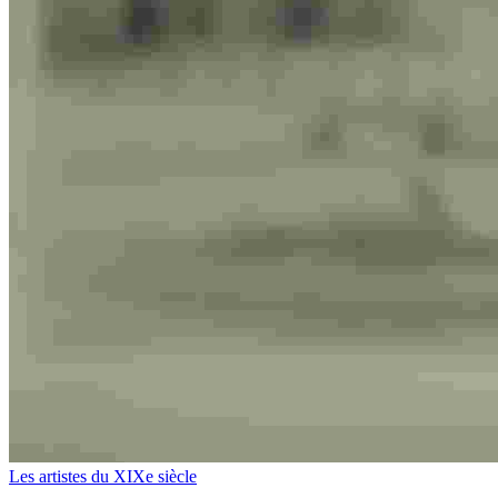
Les artistes du XIXe siècle