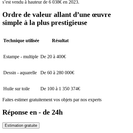
s’est vendu à hauteur de 6 038€ en 2023.
Ordre de valeur allant d’une œuvre
simple à la plus prestigieuse
Technique utilisée
Résultat
Estampe - multiple
De 20 à 400€
Dessin - aquarelle
De 60 à 280 000€
Huile sur toile
De 100 à 1 350 374€
Faites estimer gratuitement vos objets par nos experts
Réponse en - de 24h
Estimation gratuite