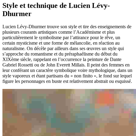
Style et technique de Lucien Lévy-
Dhurmer
Lucien Lévy-Dhurmer trouve son style et tire des enseignements de
plusieurs courants artistiques comme l’Académisme et plus
particulièrement le symbolisme par l’attirance pour le rêve, un
certain mysticisme et une forme de mélancolie, en réaction au
naturalisme. On décèle par ailleurs dans ses œuvres un style qui
s’approche du romantisme et du préraphaélisme du début du
XIXème siècle, rappelant en l’occurrence la peinture de Dante
Gabriel Rossetti ou de John Everett Millais. Il peint des femmes en
leur conférant un caractère symbolique voire mythologique, dans un
style vaporeux et étant partisans du « non finito », le fond sur lequel
figure les personnages en buste est relativement abstrait ou esquissé.