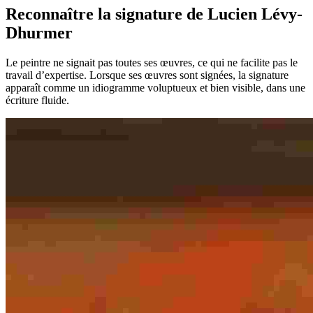
Reconnaître la signature de Lucien Lévy-
Dhurmer
Le peintre ne signait pas toutes ses œuvres, ce qui ne facilite pas le
travail d’expertise. Lorsque ses œuvres sont signées, la signature
apparaît comme un idiogramme voluptueux et bien visible, dans une
écriture fluide.