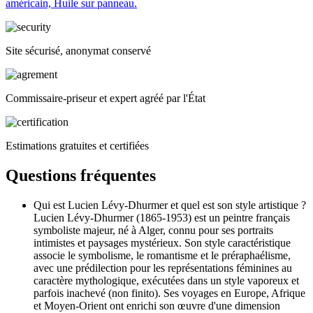
américain, Huile sur panneau.
Site sécurisé, anonymat conservé
Commissaire-priseur et expert agréé par l'État
Estimations gratuites et certifiées
Questions fréquentes
Qui est Lucien Lévy-Dhurmer et quel est son style artistique ?
Lucien Lévy-Dhurmer (1865-1953) est un peintre français
symboliste majeur, né à Alger, connu pour ses portraits
intimistes et paysages mystérieux. Son style caractéristique
associe le symbolisme, le romantisme et le préraphaélisme,
avec une prédilection pour les représentations féminines au
caractère mythologique, exécutées dans un style vaporeux et
parfois inachevé (non finito). Ses voyages en Europe, Afrique
et Moyen-Orient ont enrichi son œuvre d'une dimension