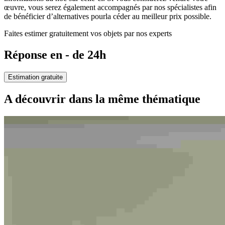
œuvre, vous serez également accompagnés par nos spécialistes afin
de bénéficier d’alternatives pourla céder au meilleur prix possible.
Faites estimer gratuitement vos objets par nos experts
Réponse en - de 24h
Estimation gratuite
A découvrir dans la même thématique