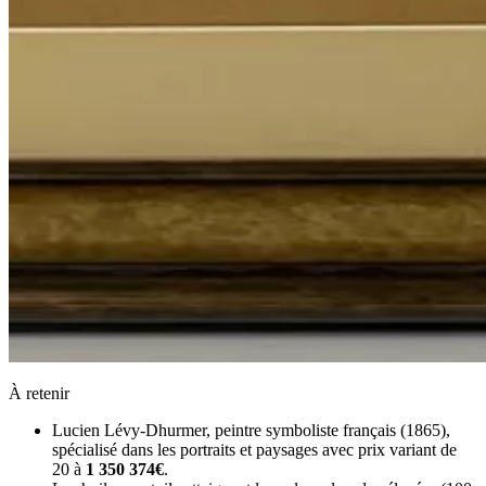
À retenir
Lucien Lévy-Dhurmer, peintre symboliste français (1865),
spécialisé dans les portraits et paysages avec prix variant de
20 à
1 350 374€
.