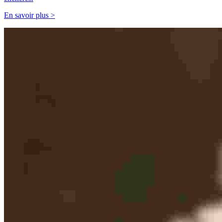
En savoir plus >