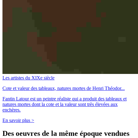
Les artistes du XIXe siècle
Cote et valeur des tableaux, natures mortes de Henri Théodor...
Fantin Latour est un peintre réaliste qui a produit des tableaux et
natures mortes dont la cote et la valeur sont très élevées aux
enchères.
En savoir plus >
Des oeuvres de la même époque vendues