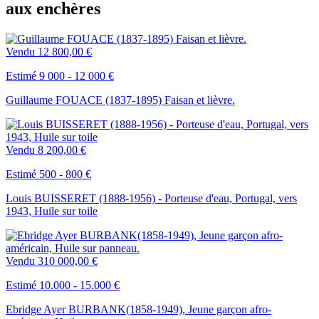
aux enchères
Vendu
12 800,00 €
Estimé 9 000 - 12 000 €
Guillaume FOUACE (1837-1895) Faisan et lièvre.
Vendu
8 200,00 €
Estimé 500 - 800 €
Louis BUISSERET (1888-1956) - Porteuse d'eau, Portugal, vers
1943, Huile sur toile
Vendu
310 000,00 €
Estimé 10.000 - 15.000 €
Ebridge Ayer BURBANK(1858-1949), Jeune garçon afro-