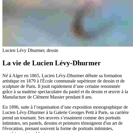
Lucien Lévy Dhurmer, dessin
La vie de Lucien Lévy-Dhurmer
Né à Alger en 1865, Lucien Lévy-Dhurmer débute sa formation
artistique en 1879 à l'École communale supérieure de dessin et de
sculpture de Paris. Il jouit rapidement d’une certaine renommée
grâce à sa maitrise spectaculaire du pastel et du dessin et œuvre à la
Manufacture de Clément Massier pendant 8 ans.
En 1896, suite à l’organisation d’une exposition monographique de
Lucien Lévy-Dhurmer à la Galerie Georges Petit à Paris, sa carrière
prend un tournant. Ses œuvres s’essaiment comme des portraits
intimistes, ses pastels, dessins et peintures témoignent d'un art de
l'évocation, prenant souvent la forme de portraits intimistes,