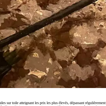
uiles sur toile atteignant les prix les plus élevés, dépassant régulièrement 