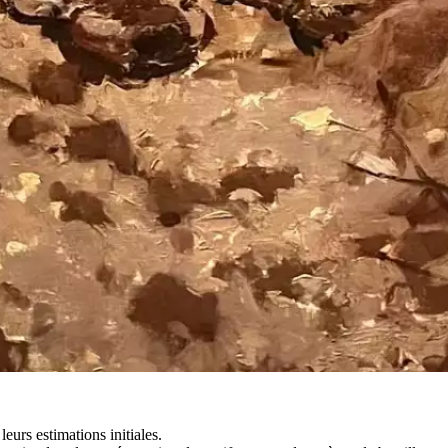
leurs estimations initiales.