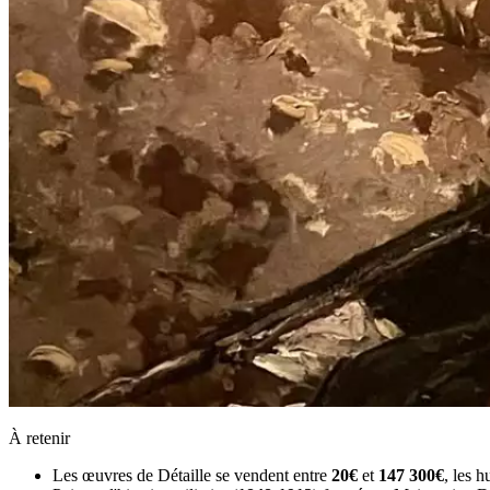
À retenir
Les œuvres de Détaille se vendent entre
20€
et
147 300€
, les h