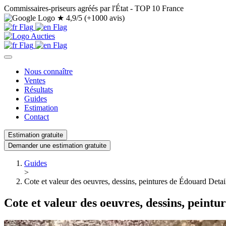
Commissaires-priseurs agréés par l'État - TOP 10 France
★
4,9/5 (+1000 avis)
Nous connaître
Ventes
Résultats
Guides
Estimation
Contact
Estimation gratuite
Demander une estimation gratuite
Guides
>
Cote et valeur des oeuvres, dessins, peintures de Édouard Detai
Cote et valeur des oeuvres, dessins, peintu