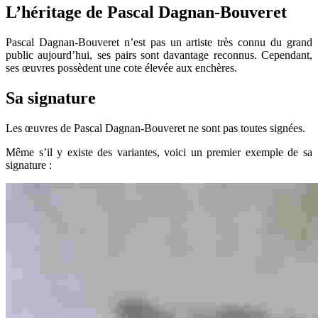
L’héritage de Pascal Dagnan-Bouveret
Pascal Dagnan-Bouveret n’est pas un artiste très connu du grand
public aujourd’hui, ses pairs sont davantage reconnus. Cependant,
ses œuvres possèdent une cote élevée aux enchères.
Sa signature
Les œuvres de Pascal Dagnan-Bouveret ne sont pas toutes signées.
Même s’il y existe des variantes, voici un premier exemple de sa
signature :