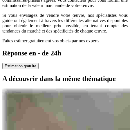
commissaires-priseurs agréés, vous contactera pour vous fournir une
estimation de la valeur marchande de votre œuvre.
Si vous envisagez de vendre votre œuvre, nos spécialistes vous
guideront également à travers les différentes alternatives disponibles
pour obtenir le meilleur prix possible, en tenant compte des
tendances du marché et des spécificités de chaque œuvre.
Faites estimer gratuitement vos objets par nos experts
Réponse en - de 24h
Estimation gratuite
A découvrir dans la même thématique