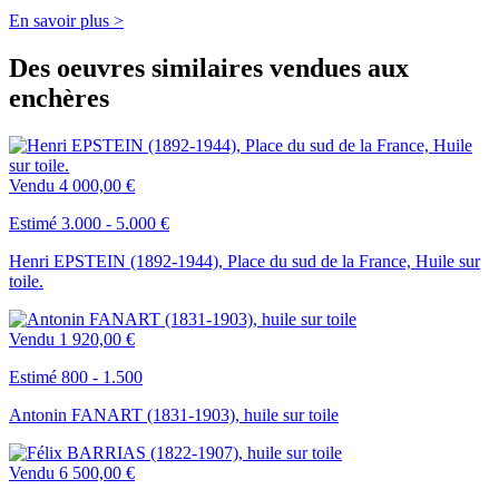
En savoir plus >
Des oeuvres similaires vendues aux
enchères
Vendu
4 000,00 €
Estimé 3.000 - 5.000 €
Henri EPSTEIN (1892-1944), Place du sud de la France, Huile sur
toile.
Vendu
1 920,00 €
Estimé 800 - 1.500
Antonin FANART (1831-1903), huile sur toile
Vendu
6 500,00 €