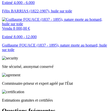
Estimé 4.000 - 6.000
Félix BARRIAS (1822-1907), huile sur toile
Vendu
8 000,00 €
Estimé 8.000 - 12.000
Guillaume FOUACE (1837 - 1895), nature morte au homard, huile
sur toile
Site sécurisé, anonymat conservé
Commissaire-priseur et expert agréé par l'État
Estimations gratuites et certifiées
Questions fréquentes