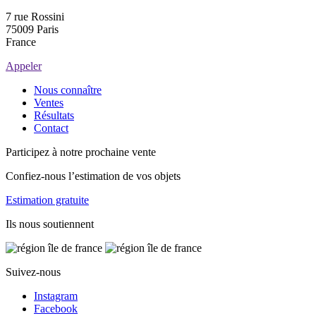
7 rue Rossini
75009 Paris
France
Appeler
Nous connaître
Ventes
Résultats
Contact
Participez à notre prochaine vente
Confiez-nous l’estimation de vos objets
Estimation gratuite
Ils nous soutiennent
Suivez-nous
Instagram
Facebook