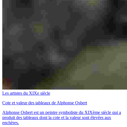
Les artistes du XIXe siècle
Cote et valeur des tableaux de Alphonse Osbert
Alphonse Osbert est un peintre symboliste du XIXème siècle qui a
produit des tableaux dont la cote et la valeur sont élevées aux
enchères.