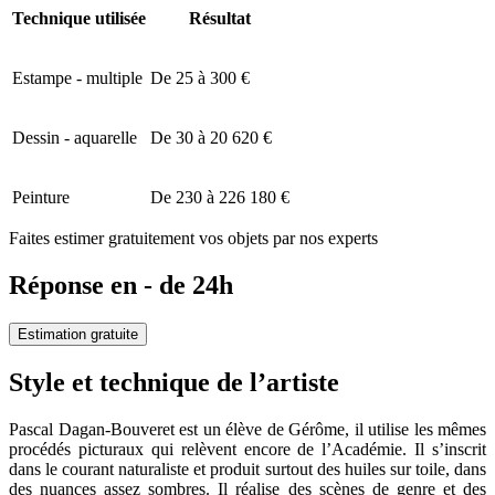
Technique utilisée
Résultat
Estampe - multiple
De 25 à 300 €
Dessin - aquarelle
De 30 à 20 620 €
Peinture
De 230 à 226 180 €
Faites estimer gratuitement vos objets par nos experts
Réponse en - de 24h
Estimation gratuite
Style et technique de l’artiste
Pascal Dagan-Bouveret est un élève de Gérôme, il utilise les mêmes
procédés picturaux qui relèvent encore de l’Académie. Il s’inscrit
dans le courant naturaliste et produit surtout des huiles sur toile, dans
des nuances assez sombres. Il réalise des scènes de genre et des