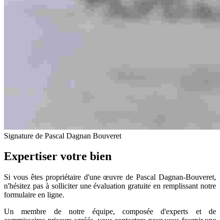
Signature de Pascal Dagnan Bouveret
Expertiser votre bien
Si vous êtes propriétaire d'une œuvre de Pascal Dagnan-Bouveret,
n'hésitez pas à solliciter une évaluation gratuite en remplissant notre
formulaire en ligne.
Un membre de notre équipe, composée d'experts et de