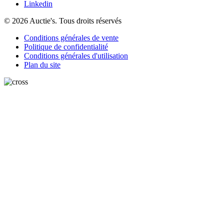
Linkedin
© 2026 Auctie's. Tous droits réservés
Conditions générales de vente
Politique de confidentialité
Conditions générales d'utilisation
Plan du site