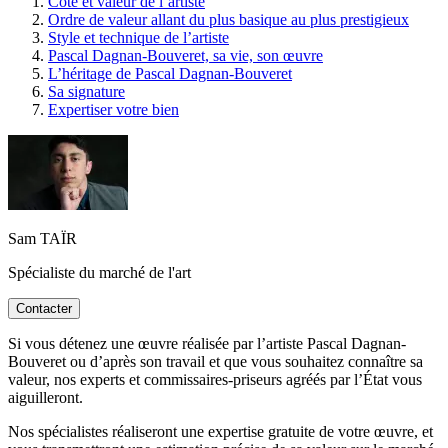
Cote et valeur de l’artiste
Ordre de valeur allant du plus basique au plus prestigieux
Style et technique de l’artiste
Pascal Dagnan-Bouveret, sa vie, son œuvre
L’héritage de Pascal Dagnan-Bouveret
Sa signature
Expertiser votre bien
Sam TAÏR
Spécialiste du marché de l'art
Contacter
Si vous détenez une œuvre réalisée par l’artiste Pascal Dagnan-
Bouveret ou d’après son travail et que vous souhaitez connaître sa
valeur, nos experts et commissaires-priseurs agréés par l’État vous
aiguilleront.
Nos spécialistes réaliseront une expertise gratuite de votre œuvre, et