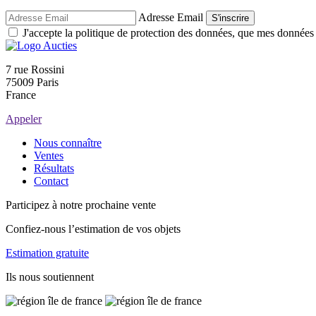
Adresse Email
S'inscrire
J'accepte la politique de protection des données, que mes données so
7 rue Rossini
75009 Paris
France
Appeler
Nous connaître
Ventes
Résultats
Contact
Participez à notre prochaine vente
Confiez-nous l’estimation de vos objets
Estimation gratuite
Ils nous soutiennent