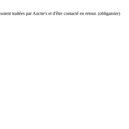
ient traitées par Auctie's et d'être contacté en retour. (obligatoire)