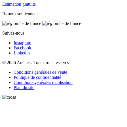
Estimation gratuite
Ils nous soutiennent
Suivez-nous
Instagram
Facebook
Linkedin
© 2026 Auctie's. Tous droits réservés
Conditions générales de vente
Politique de confidentialité
Conditions générales d'utilisation
Plan du site