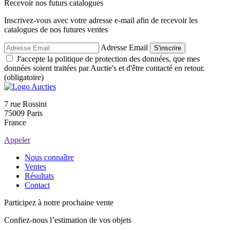
Recevoir nos futurs catalogues
Inscrivez-vous avec votre adresse e-mail afin de recevoir les
catalogues de nos futures ventes
Adresse Email
S'inscrire
J'accepte la politique de protection des données, que mes
données soient traitées par Auctie's et d'être contacté en retour.
(obligatoire)
7 rue Rossini
75009 Paris
France
Appeler
Nous connaître
Ventes
Résultats
Contact
Participez à notre prochaine vente
Confiez-nous l’estimation de vos objets