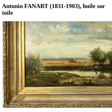
Antonin FANART (1831-1903), huile sur
toile