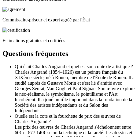
Commissaire-priseur et expert agréé par l'État
Estimations gratuites et certifiées
Questions fréquentes
Qui était Charles Angrand et quel est son contexte artistique ?
Charles Angrand (1854–1926) est un peintre français du
XIXème siècle, né à Rouen, membre de l'École de Rouen. Il a
étudié auprès de Gustave Morin et s'est lié d'amitié avec
Georges Seurat, Van Gogh et Paul Signac. Son œuvre explore
le néo-réalisme, le symbolisme, le pointillisme et l'Art
Incohérent. Il a joué un rôle important dans la fondation de la
Société des artistes indépendants et du Salon des
Indépendants.
Quelle est la cote et la fourchette de prix des œuvres de
Charles Angrand ?
Les prix des œuvres de Charles Angrand s'échelonnent entre
60€ et 677 140€ selon la technique et la rareté. Les dessins et