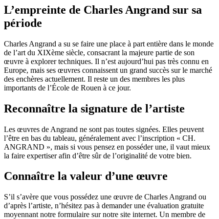
L’empreinte de Charles Angrand sur sa
période
Charles Angrand a su se faire une place à part entière dans le monde
de l’art du XIXème siècle, consacrant la majeure partie de son
œuvre à explorer techniques. Il n’est aujourd’hui pas très connu en
Europe, mais ses œuvres connaissent un grand succès sur le marché
des enchères actuellement. Il reste un des membres les plus
importants de l’École de Rouen à ce jour.
Reconnaître la signature de l’artiste
Les œuvres de Angrand ne sont pas toutes signées. Elles peuvent
l’être en bas du tableau, généralement avec l’inscription « CH.
ANGRAND », mais si vous pensez en posséder une, il vaut mieux
la faire expertiser afin d’être sûr de l’originalité de votre bien.
Connaître la valeur d’une œuvre
S’il s’avère que vous possédez une œuvre de Charles Angrand ou
d’après l’artiste, n’hésitez pas à demander une évaluation gratuite
moyennant notre formulaire sur notre site internet. Un membre de