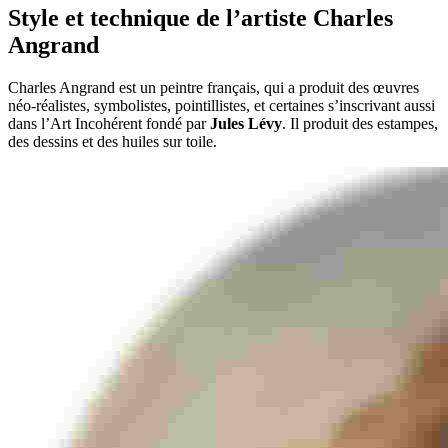
Style et technique de l’artiste Charles
Angrand
Charles Angrand est un peintre français, qui a produit des œuvres
néo-réalistes, symbolistes, pointillistes, et certaines s’inscrivant aussi
dans l’Art Incohérent fondé par
Jules Lévy
. Il produit des estampes,
des dessins et des huiles sur toile.