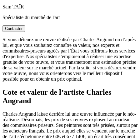
Sam TAÏR
Spécialiste du marché de l'art
Contacter
Si vous détenez une œuvre réalisée par Charles Angrand ou d’après
lui, et que vous souhaitez connaître sa valeur, nos experts et
commissaires-priseurs agréés par l’État vous offrirons leurs services
d'expertise. Nos spécialistes s’emploieront à réaliser une expertise
gratuite de votre œuvre, et vous transmettront une estimation précise
de sa valeur sur le marché actuel. Par la suite, si vous désirez vendre
votre œuvre, nous vous orienterons vers le meilleur dispositif
possible pour en obtenir un prix optimal.
Cote et valeur de l’artiste Charles
Angrand
Charles Angrand laisse derrière lui une œuvre influencée par le néo-
réalisme. Désormais, les prix de ses œuvres explosent au marteau
des commissaires-priseurs. Ses peintures sont très prisées, surtout par
les acheteurs français. Le prix auquel elles se vendent sur le marché
de l’art s’échelonne entre 60€ et 677 140€, un écart très conséquent