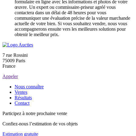
formulaire en ligne avec les informations et photos de votre
œuvre. Un expert ou commissaire-priseur agréé vous
contactera dans un délai de 48 heures pour vous
communiquer une évaluation précise de la valeur marchande
actuelle de votre bien. Si vous souhaitez vendre, nous vous
accompagnerons ensuite vers les meilleures solutions pour
obtenir le meilleur prix.
7 rue Rossini
75009 Paris
France
Appeler
Nous connaître
Ventes
Résultats
Contact
Participez à notre prochaine vente
Confiez-nous l’estimation de vos objets
Estimation gratuite