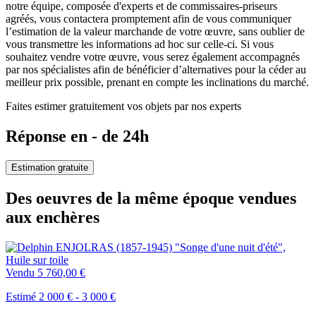
notre équipe, composée d'experts et de commissaires-priseurs
agréés, vous contactera promptement afin de vous communiquer
l’estimation de la valeur marchande de votre œuvre, sans oublier de
vous transmettre les informations ad hoc sur celle-ci. Si vous
souhaitez vendre votre œuvre, vous serez également accompagnés
par nos spécialistes afin de bénéficier d’alternatives pour la céder au
meilleur prix possible, prenant en compte les inclinations du marché.
Faites estimer gratuitement vos objets par nos experts
Réponse en - de 24h
Estimation gratuite
Des oeuvres de la même époque vendues
aux enchères
Vendu
5 760,00 €
Estimé 2 000 € - 3 000 €