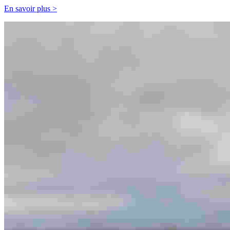
En savoir plus >