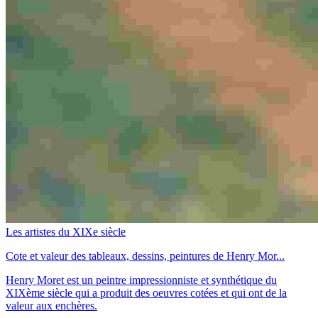
Les artistes du XIXe siècle
Cote et valeur des tableaux, dessins, peintures de Henry Mor...
Henry Moret est un peintre impressionniste et synthétique du
XIXème siècle qui a produit des oeuvres cotées et qui ont de la
valeur aux enchères.