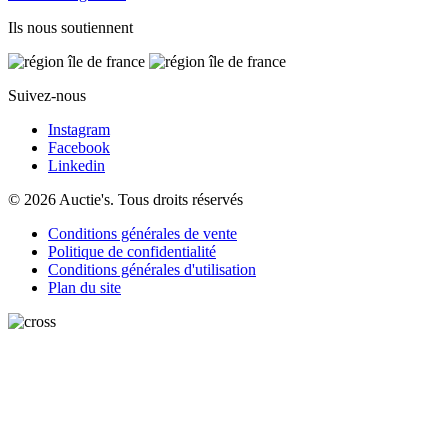
Ils nous soutiennent
Suivez-nous
Instagram
Facebook
Linkedin
© 2026 Auctie's. Tous droits réservés
Conditions générales de vente
Politique de confidentialité
Conditions générales d'utilisation
Plan du site