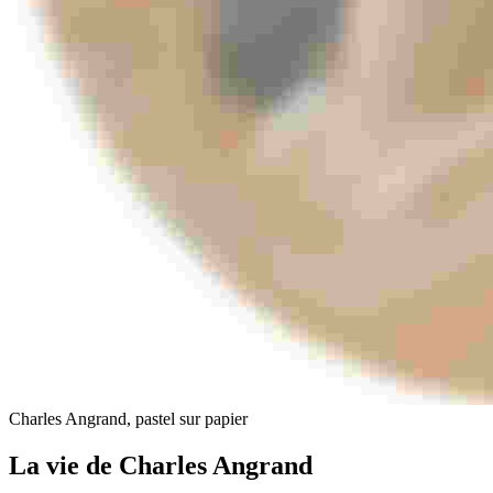
Charles Angrand, pastel sur papier
La vie de Charles Angrand