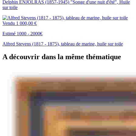
Delphin ENJOLRAS (1857-1945) "Songe d'une nuit d'été", Huile
sur toile
Vendu
1 000,00 €
Estimé 1000 - 2000€
Alfred Stevens (1817 - 1875), tableau de marine, huile sur toile
A découvrir dans la même thématique