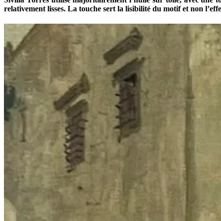
relativement lisses. La touche sert la lisibilité du motif et non l’effe