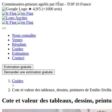
Commissaires-priseurs agréés par l'État - TOP 10 France
★
4,9/5 (+1000 avis)
Nous connaître
Ventes
Résultats
Guides
Estimation
Contact
Estimation gratuite
Demander une estimation gratuite
Guides
>
Cote et valeur des tableaux, dessins, peintures de Emilio Sivilla
Cote et valeur des tableaux, dessins, peintu