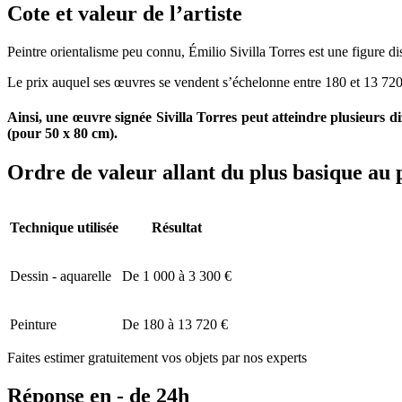
Cote et valeur de l’artiste
Peintre orientalisme peu connu, Émilio Sivilla Torres est une figure di
Le prix auquel ses œuvres se vendent s’échelonne entre 180 et 13 720€,
Ainsi, une œuvre signée Sivilla Torres peut atteindre plusieurs 
(pour 50 x 80 cm).
Ordre de valeur allant du plus basique au 
Technique utilisée
Résultat
Dessin - aquarelle
De 1 000 à 3 300 €
Peinture
De 180 à 13 720 €
Faites estimer gratuitement vos objets par nos experts
Réponse en - de 24h