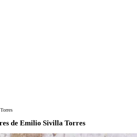
 Torres
res de Emilio Sivilla Torres