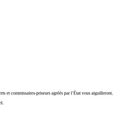
rts et commissaires-priseurs agréés par l’État vous aiguilleront.
l.