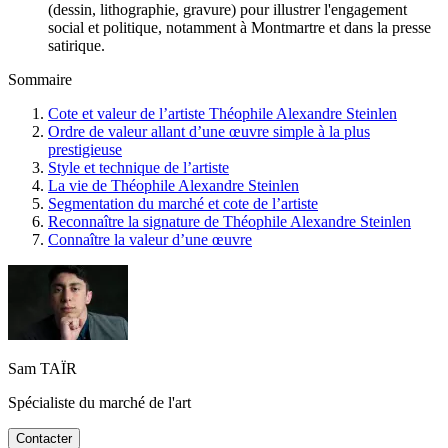
(dessin, lithographie, gravure) pour illustrer l'engagement
social et politique, notamment à Montmartre et dans la presse
satirique.
Sommaire
Cote et valeur de l’artiste Théophile Alexandre Steinlen
Ordre de valeur allant d’une œuvre simple à la plus
prestigieuse
Style et technique de l’artiste
La vie de Théophile Alexandre Steinlen
Segmentation du marché et cote de l’artiste
Reconnaître la signature de Théophile Alexandre Steinlen
Connaître la valeur d’une œuvre
Sam TAÏR
Spécialiste du marché de l'art
Contacter