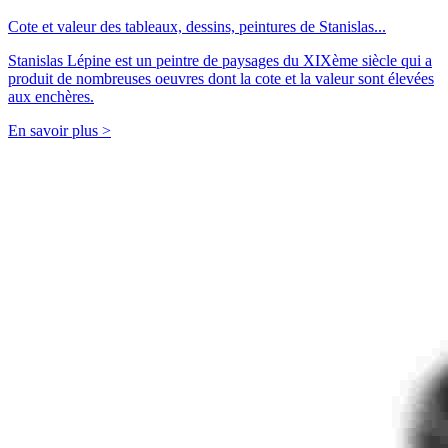
Cote et valeur des tableaux, dessins, peintures de Stanislas...
Stanislas Lépine est un peintre de paysages du XIXème siècle qui a
produit de nombreuses oeuvres dont la cote et la valeur sont élevées
aux enchères.
En savoir plus >