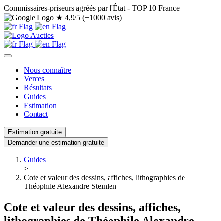
Commissaires-priseurs agréés par l'État - TOP 10 France
★
4,9/5 (+1000 avis)
Nous connaître
Ventes
Résultats
Guides
Estimation
Contact
Estimation gratuite
Demander une estimation gratuite
Guides
>
Cote et valeur des dessins, affiches, lithographies de
Théophile Alexandre Steinlen
Cote et valeur des dessins, affiches,
lithographies de Théophile Alexandre