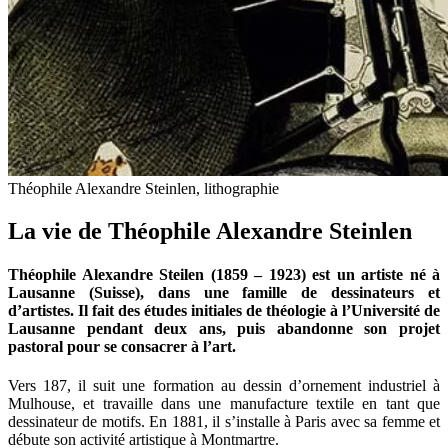
Théophile Alexandre Steinlen, lithographie
La vie de Théophile Alexandre Steinlen
Théophile Alexandre Steilen (1859 – 1923) est un artiste né à
Lausanne (Suisse), dans une famille de dessinateurs et
d’artistes. Il fait des études initiales de théologie à l’Université de
Lausanne pendant deux ans, puis abandonne son projet
pastoral pour se consacrer à l’art.
Vers 187, il suit une formation au dessin d’ornement industriel à
Mulhouse, et travaille dans une manufacture textile en tant que
dessinateur de motifs. En 1881, il s’installe à Paris avec sa femme et
débute son activité artistique à Montmartre.