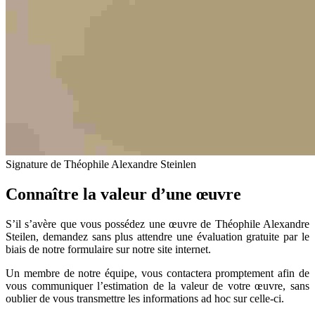
Signature de Théophile Alexandre Steinlen
Connaître la valeur d’une œuvre
S’il s’avère que vous possédez une œuvre de Théophile Alexandre
Steilen, demandez sans plus attendre une évaluation gratuite par le
biais de notre formulaire sur notre site internet.
Un membre de notre équipe, vous contactera promptement afin de
vous communiquer l’estimation de la valeur de votre œuvre, sans
oublier de vous transmettre les informations ad hoc sur celle-ci.