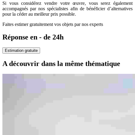
Si vous considérez vendre votre œuvre, vous serez également
accompagnés par nos spécialistes afin de bénéficier d’alternatives
pour la céder au meilleur prix possible.
Faites estimer gratuitement vos objets par nos experts
Réponse en - de 24h
Estimation gratuite
A découvrir dans la même thématique