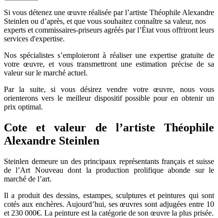
Si vous détenez une œuvre réalisée par l’artiste Théophile Alexandre
Steinlen ou d’après, et que vous souhaitez connaître sa valeur, nos
experts et commissaires-priseurs agréés par l’État vous offriront leurs
services d'expertise.
Nos spécialistes s’emploieront à réaliser une expertise gratuite de
votre œuvre, et vous transmettront une estimation précise de sa
valeur sur le marché actuel.
Par la suite, si vous désirez vendre votre œuvre, nous vous
orienterons vers le meilleur dispositif possible pour en obtenir un
prix optimal.
Cote et valeur de l’artiste Théophile
Alexandre Steinlen
Steinlen demeure un des principaux représentants français et suisse
de l’Art Nouveau dont la production prolifique abonde sur le
marché de l’art.
Il a produit des dessins, estampes, sculptures et peintures qui sont
cotés aux enchères. Aujourd’hui, ses œuvres sont adjugées entre 10
et 230 000€. La peinture est la catégorie de son œuvre la plus prisée.