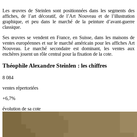
Les œuvres de Steinlen sont positionnées dans les segments des
affiches, de l’art décoratif, de l’Art Nouveau et de l’illustration
graphique, et peu dans le marché de la peinture d’avant-guerre
classique.
Ses œuvres se vendent en France, en Suisse, dans les maisons de
ventes européennes et sur le marché américain pour les affiches Art
Nouveau. Le marché secondaire est dominant, les ventes aux
enchères jouent un rôle central pour la fixation de la cote.
Théophile Alexandre Steinlen : les chiffres
8 084
ventes répertoriées
+
6,7
%
évolution de sa cote