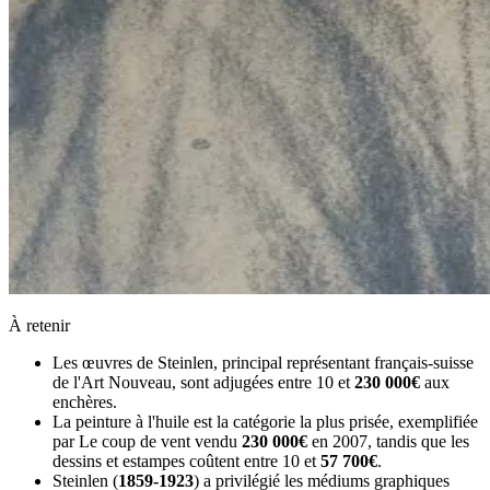
À retenir
Les œuvres de Steinlen, principal représentant français-suisse
de l'Art Nouveau, sont adjugées entre 10 et
230 000€
aux
enchères.
La peinture à l'huile est la catégorie la plus prisée, exemplifiée
par Le coup de vent vendu
230 000€
en 2007, tandis que les
dessins et estampes coûtent entre 10 et
57 700€
.
Steinlen (
1859-1923
) a privilégié les médiums graphiques