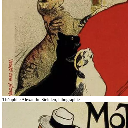
Théophile Alexandre Steinlen, lithographie