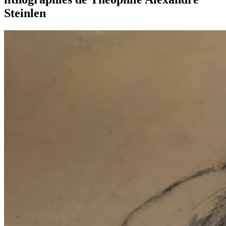
Steinlen