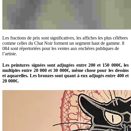
Les fractions de prix sont significatives, les affiches les plus célèbres
comme celles du Chat Noir forment un segment haut de gamme. 8
084 sont répertoriées pour les ventes aux enchères publiques de
l’artiste.
Les peintures signées sont adjugées entre 200 et 150 000€, les
multiples entre 20 000 et 30 000€, même chose pour les dessins
et aquarelles. Les bronzes sont quant à eux adjugés entre 400 et
20 000€.