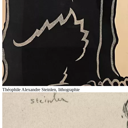
Théophile Alexandre Steinlen, lithographie