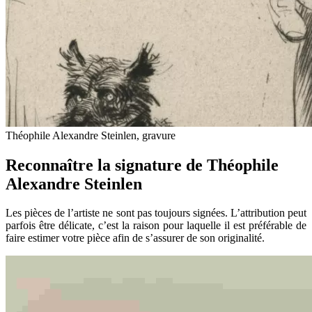
Théophile Alexandre Steinlen, gravure
Reconnaître la signature de Théophile
Alexandre Steinlen
Les pièces de l’artiste ne sont pas toujours signées. L’attribution peut
parfois être délicate, c’est la raison pour laquelle il est préférable de
faire estimer votre pièce afin de s’assurer de son originalité.