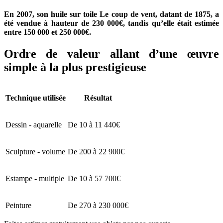
En 2007, son huile sur toile Le coup de vent, datant de 1875, a
été vendue à hauteur de 230 000€, tandis qu’elle était estimée
entre 150 000 et 250 000€.
Ordre de valeur allant d’une œuvre
simple à la plus prestigieuse
Technique utilisée
Résultat
Dessin - aquarelle
De 10 à 11 440€
Sculpture - volume
De 200 à 22 900€
Estampe - multiple
De 10 à 57 700€
Peinture
De 270 à 230 000€