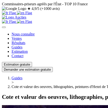
Commissaires-priseurs agréés par l'État - TOP 10 France
★
4,9/5 (+1000 avis)
Nous connaître
Ventes
Résultats
Guides
Estimation
Contact
Estimation gratuite
Demander une estimation gratuite
Guides
>
Cote et valeur des oeuvres, lithographies, peintures d'Henri de
Cote et valeur des oeuvres, lithographies,