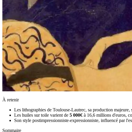
À retenir
Les lithographies de Toulouse-Lautrec, sa production majeure, 
Les huiles sur toile varient de
5 000€
à 16,6 millions d'euros, 
Son style postimpressionniste-expressionniste, influencé par l'es
Sommaire