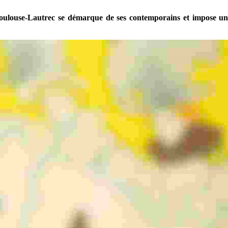
Toulouse-Lautrec se démarque de ses contemporains et impose une