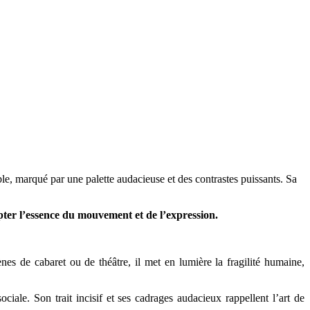
, marqué par une palette audacieuse et des contrastes puissants. Sa
 capter l’essence du mouvement et de l’expression.
nes de cabaret ou de théâtre, il met en lumière la fragilité humaine,
sociale. Son trait incisif et ses cadrages audacieux rappellent l’art de