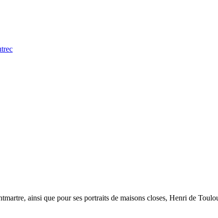
trec
tmartre, ainsi que pour ses portraits de maisons closes, Henri de Toulo