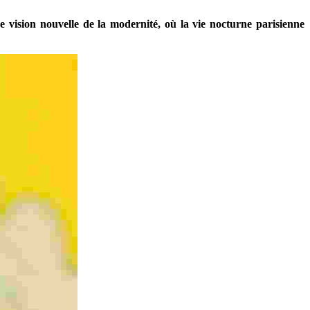
 vision nouvelle de la modernité, où la vie nocturne parisienne