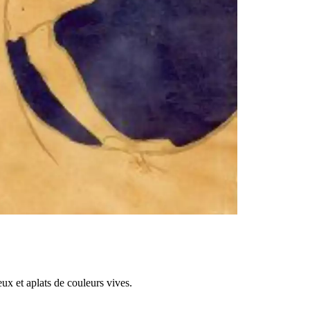
eux et aplats de couleurs vives.