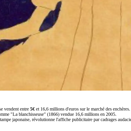
se vendent entre
5€
et 16,6 millions d'euros sur le marché des enchères.
comme "La blanchisseuse" (1866) vendue 16,6 millions en 2005.
tampe japonaise, révolutionne l'affiche publicitaire par cadrages audaci