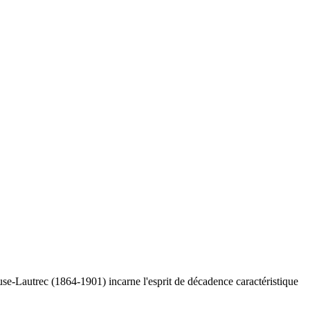
use-Lautrec (1864-1901) incarne l'esprit de décadence caractéristique