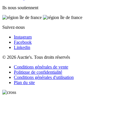
Ils nous soutiennent
Suivez-nous
Instagram
Facebook
Linkedin
© 2026 Auctie's. Tous droits réservés
Conditions générales de vente
Politique de confidentialité
Conditions générales d'utilisation
Plan du site