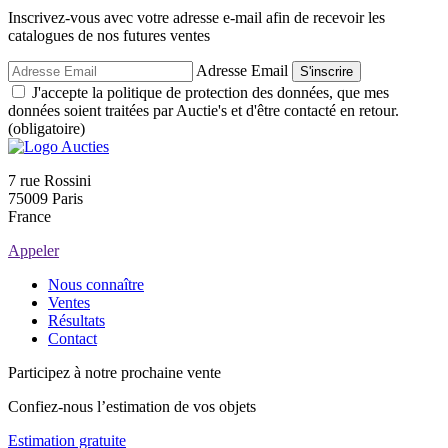
Inscrivez-vous avec votre adresse e-mail afin de recevoir les
catalogues de nos futures ventes
Adresse Email
S'inscrire
J'accepte la politique de protection des données, que mes
données soient traitées par Auctie's et d'être contacté en retour.
(obligatoire)
7 rue Rossini
75009 Paris
France
Appeler
Nous connaître
Ventes
Résultats
Contact
Participez à notre prochaine vente
Confiez-nous l’estimation de vos objets
Estimation gratuite