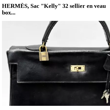
HERMÈS, Sac "Kelly" 32 sellier en veau
box...