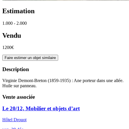
Estimation
1.000 - 2.000
Vendu
1200€
Faire estimer un objet similaire
Description
Virginie Demont-Breton (1859-1935) : Ane porteur dans une allée.
Huile sur panneau.
Vente associée
Le 20/12, Mobilier et objets d’art
Hôtel Drouot