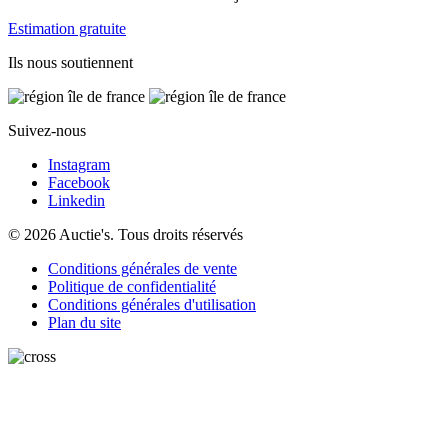
Estimation gratuite
Ils nous soutiennent
Suivez-nous
Instagram
Facebook
Linkedin
© 2026 Auctie's. Tous droits réservés
Conditions générales de vente
Politique de confidentialité
Conditions générales d'utilisation
Plan du site