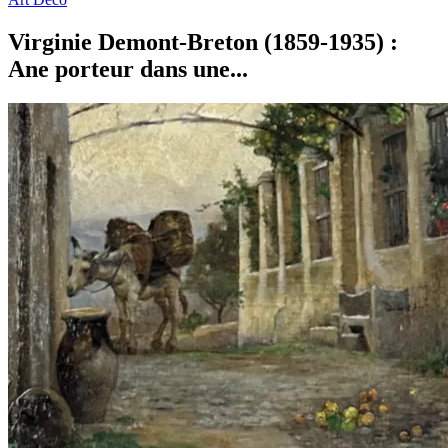
Virginie Demont-Breton (1859-1935) :
Ane porteur dans une...