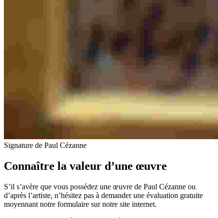
Signature de Paul Cézanne
Connaître la valeur d’une œuvre
S’il s’avère que vous possédez une œuvre de Paul Cézanne ou
d’après l’artiste, n’hésitez pas à demander une évaluation gratuite
moyennant notre formulaire sur notre site internet.