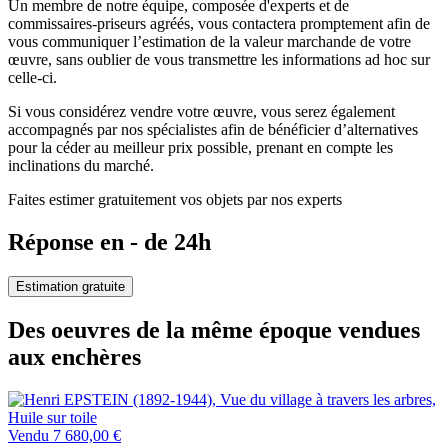
Un membre de notre équipe, composée d'experts et de
commissaires-priseurs agréés, vous contactera promptement afin de
vous communiquer l’estimation de la valeur marchande de votre
œuvre, sans oublier de vous transmettre les informations ad hoc sur
celle-ci.
Si vous considérez vendre votre œuvre, vous serez également
accompagnés par nos spécialistes afin de bénéficier d’alternatives
pour la céder au meilleur prix possible, prenant en compte les
inclinations du marché.
Faites estimer gratuitement vos objets par nos experts
Réponse en - de 24h
Estimation gratuite
Des oeuvres de la même époque vendues
aux enchères
Vendu
7 680,00 €