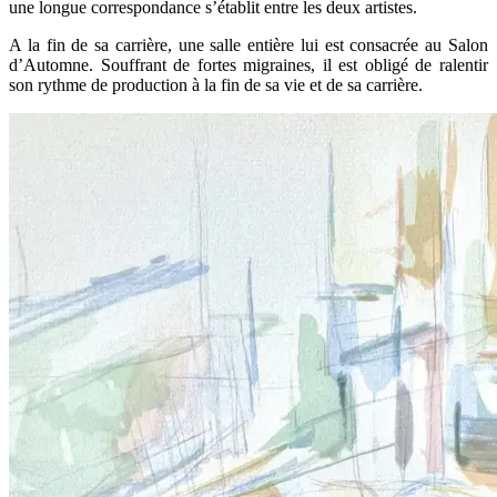
une longue correspondance s’établit entre les deux artistes.
A la fin de sa carrière, une salle entière lui est consacrée au Salon
d’Automne. Souffrant de fortes migraines, il est obligé de ralentir
son rythme de production à la fin de sa vie et de sa carrière.