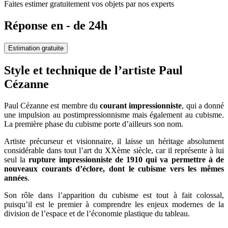
Faites estimer gratuitement vos objets par nos experts
Réponse en - de 24h
Estimation gratuite
Style et technique de l’artiste Paul
Cézanne
Paul Cézanne est membre du
courant impressionniste
, qui a donné
une impulsion au postimpressionnisme mais également au cubisme.
La première phase du cubisme porte d’ailleurs son nom.
Artiste précurseur et visionnaire, il laisse un héritage absolument
considérable dans tout l’art du XXème siècle, car il représente à lui
seul la
rupture impressionniste de 1910 qui va permettre à de
nouveaux courants d’éclore, dont le cubisme vers les mêmes
années
.
Son rôle dans l’apparition du cubisme est tout à fait colossal,
puisqu’il est le premier à comprendre les enjeux modernes de la
division de l’espace et de l’économie plastique du tableau.