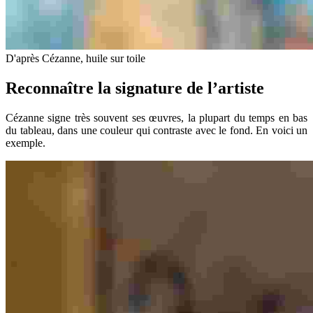
D'après Cézanne, huile sur toile
Reconnaître la signature de l’artiste
Cézanne signe très souvent ses œuvres, la plupart du temps en bas
du tableau, dans une couleur qui contraste avec le fond. En voici un
exemple.