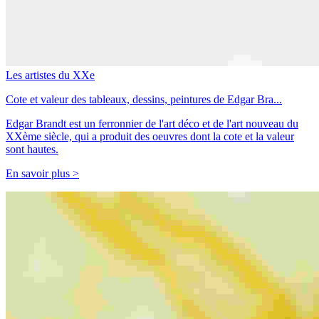
Les artistes du XXe
Cote et valeur des tableaux, dessins, peintures de Edgar Bra...
Edgar Brandt est un ferronnier de l'art déco et de l'art nouveau du
XXème siècle, qui a produit des oeuvres dont la cote et la valeur
sont hautes.
En savoir plus >