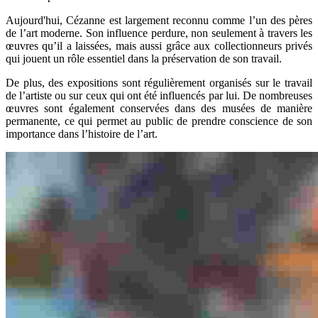
Aujourd'hui, Cézanne est largement reconnu comme l’un des pères
de l’art moderne. Son influence perdure, non seulement à travers les
œuvres qu’il a laissées, mais aussi grâce aux collectionneurs privés
qui jouent un rôle essentiel dans la préservation de son travail.
De plus, des expositions sont régulièrement organisés sur le travail
de l’artiste ou sur ceux qui ont été influencés par lui. De nombreuses
œuvres sont également conservées dans des musées de manière
permanente, ce qui permet au public de prendre conscience de son
importance dans l’histoire de l’art.