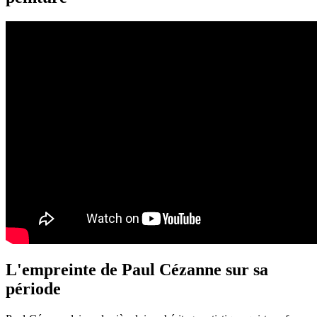
L'empreinte de Paul Cézanne sur sa
période