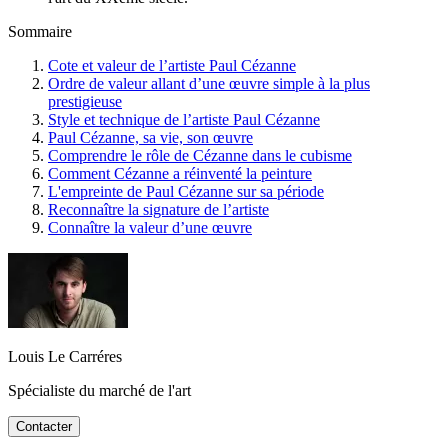
Sommaire
Cote et valeur de l’artiste Paul Cézanne
Ordre de valeur allant d’une œuvre simple à la plus
prestigieuse
Style et technique de l’artiste Paul Cézanne
Paul Cézanne, sa vie, son œuvre
Comprendre le rôle de Cézanne dans le cubisme
Comment Cézanne a réinventé la peinture
L'empreinte de Paul Cézanne sur sa période
Reconnaître la signature de l’artiste
Connaître la valeur d’une œuvre
Louis Le Carréres
Spécialiste du marché de l'art
Contacter