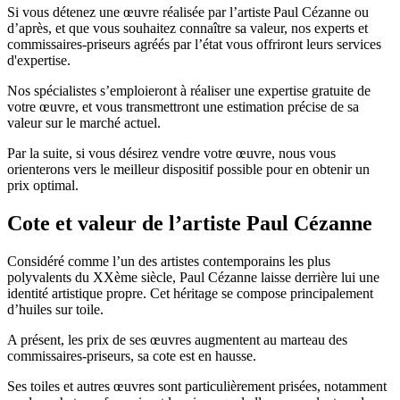
Si vous détenez une œuvre réalisée par l’artiste Paul Cézanne ou
d’après, et que vous souhaitez connaître sa valeur, nos experts et
commissaires-priseurs agréés par l’état vous offriront leurs services
d'expertise.
Nos spécialistes s’emploieront à réaliser une expertise gratuite de
votre œuvre, et vous transmettront une estimation précise de sa
valeur sur le marché actuel.
Par la suite, si vous désirez vendre votre œuvre, nous vous
orienterons vers le meilleur dispositif possible pour en obtenir un
prix optimal.
Cote et valeur de l’artiste Paul Cézanne
Considéré comme l’un des artistes contemporains les plus
polyvalents du XXème siècle, Paul Cézanne laisse derrière lui une
identité artistique propre. Cet héritage se compose principalement
d’huiles sur toile.
A présent, les prix de ses œuvres augmentent au marteau des
commissaires-priseurs, sa cote est en hausse.
Ses toiles et autres œuvres sont particulièrement prisées, notamment