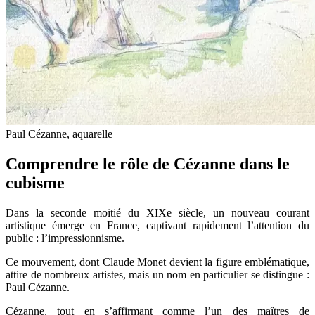
Paul Cézanne, aquarelle
Comprendre le rôle de Cézanne dans le
cubisme
Dans la seconde moitié du XIXe siècle, un nouveau courant
artistique émerge en France, captivant rapidement l’attention du
public : l’impressionnisme.
Ce mouvement, dont Claude Monet devient la figure emblématique,
attire de nombreux artistes, mais un nom en particulier se distingue :
Paul Cézanne.
Cézanne, tout en s’affirmant comme l’un des maîtres de