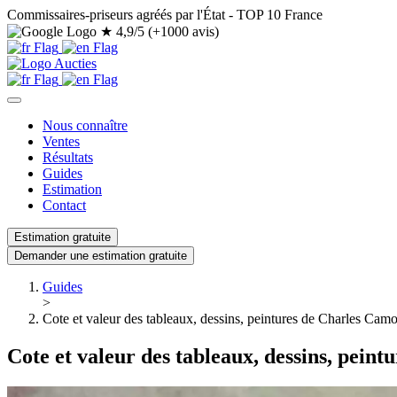
Commissaires-priseurs agréés par l'État - TOP 10 France
★
4,9/5 (+1000 avis)
Nous connaître
Ventes
Résultats
Guides
Estimation
Contact
Estimation gratuite
Demander une estimation gratuite
Guides
>
Cote et valeur des tableaux, dessins, peintures de Charles Cam
Cote et valeur des tableaux, dessins, pein