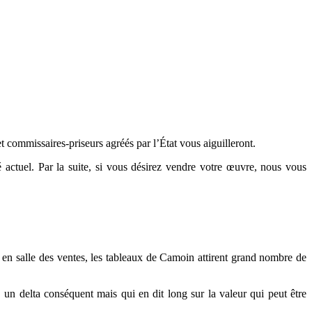
t commissaires-priseurs agréés par l’État vous aiguilleront.
é actuel. Par la suite, si vous désirez vendre votre œuvre, nous vous
en salle des ventes, les tableaux de Camoin attirent grand nombre de
un delta conséquent mais qui en dit long sur la valeur qui peut être