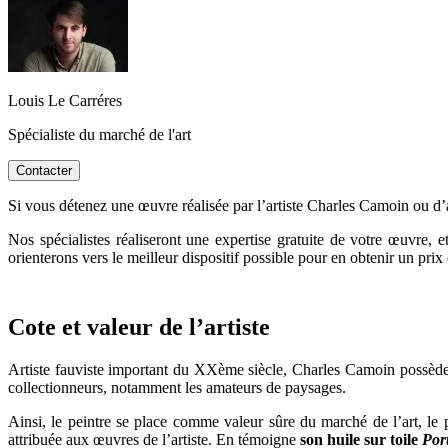
Louis Le Carréres
Spécialiste du marché de l'art
Contacter
Si vous détenez une œuvre réalisée par l’artiste Charles Camoin ou d’ap
Nos spécialistes réaliseront une expertise gratuite de votre œuvre, 
orienterons vers le meilleur dispositif possible pour en obtenir un prix
Cote et valeur de l’artiste
Artiste fauviste important du XXème siècle, Charles Camoin possède 
collectionneurs, notamment les amateurs de paysages.
Ainsi, le peintre se place comme valeur sûre du marché de l’art, le
attribuée aux œuvres de l’artiste. En témoigne
son huile sur toile
Por