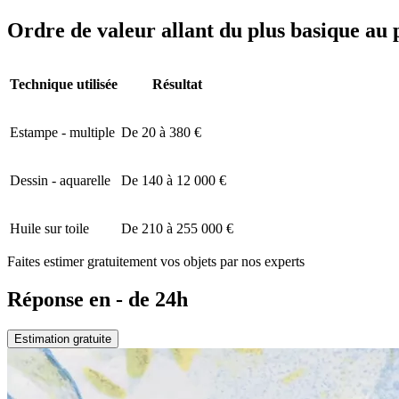
Ordre de valeur allant du plus basique au 
Technique utilisée
Résultat
Estampe - multiple
De 20 à 380 €
Dessin - aquarelle
De 140 à 12 000 €
Huile sur toile
De 210 à 255 000 €
Faites estimer gratuitement vos objets par nos experts
Réponse en - de 24h
Estimation gratuite