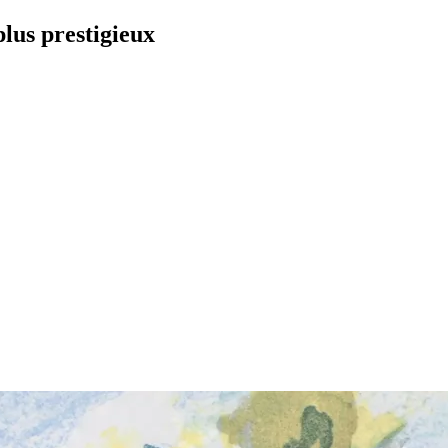
plus prestigieux