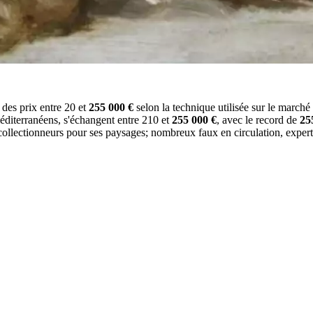
 des prix entre 20 et
255 000 €
selon la technique utilisée sur le marché
éditerranéens, s'échangent entre 210 et
255 000 €
, avec le record de
25
e collectionneurs pour ses paysages; nombreux faux en circulation, expe