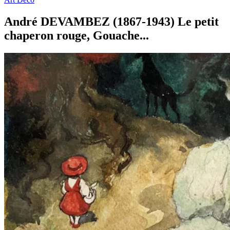
André DEVAMBEZ (1867-1943) Le petit
chaperon rouge, Gouache...