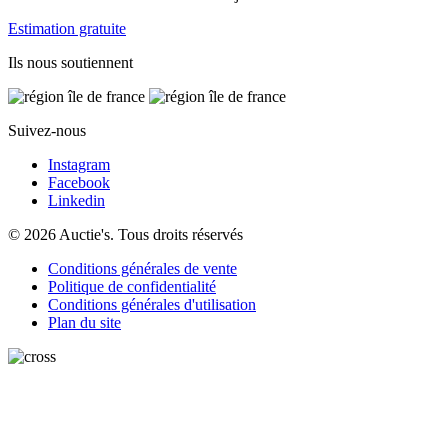
Estimation gratuite
Ils nous soutiennent
Suivez-nous
Instagram
Facebook
Linkedin
© 2026 Auctie's. Tous droits réservés
Conditions générales de vente
Politique de confidentialité
Conditions générales d'utilisation
Plan du site