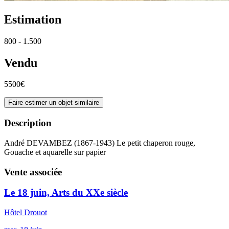
Estimation
800 - 1.500
Vendu
5500€
Faire estimer un objet similaire
Description
André DEVAMBEZ (1867-1943) Le petit chaperon rouge,
Gouache et aquarelle sur papier
Vente associée
Le 18 juin, Arts du XXe siècle
Hôtel Drouot