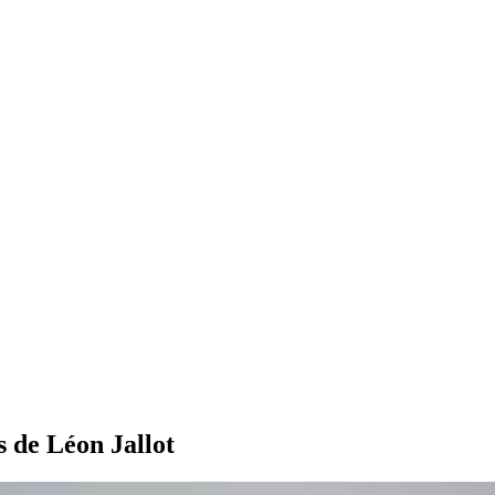
s de Léon Jallot