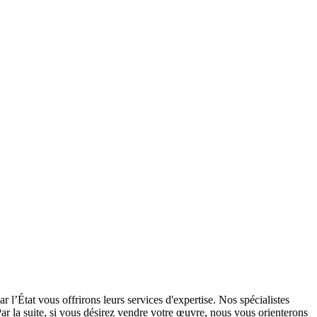
 l’État vous offrirons leurs services d'expertise. Nos spécialistes
Par la suite, si vous désirez vendre votre œuvre, nous vous orienterons