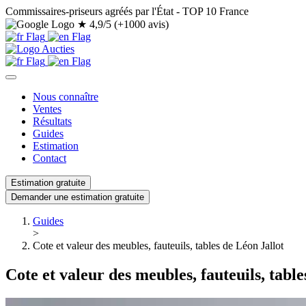
Commissaires-priseurs agréés par l'État - TOP 10 France
★
4,9/5 (+1000 avis)
Nous connaître
Ventes
Résultats
Guides
Estimation
Contact
Estimation gratuite
Demander une estimation gratuite
Guides
>
Cote et valeur des meubles, fauteuils, tables de Léon Jallot
Cote et valeur des meubles, fauteuils, table