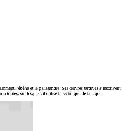
otamment l’ébène et le palissandre. Ses œuvres tardives s’inscrivent
 traités, sur lesquels il utilise la technique de la laque.