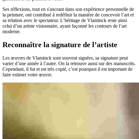
Ses réflexions, tout en s'ancrant dans son expérience personnelle de
la peinture, ont contribué à redéfinir la manière de concevoir l’art et
sa relation avec le spectateur. L’héritage de Vlaminck reste ainsi
celui d’un artiste visionnaire, ayant façonné les contours de l’art
moderne.
Reconnaître la signature de l’artiste
Les œuvres de Vlaminck sont souvent signées, sa signature peut
varier d’une année à l’autre. On la retrouve aussi sur des manuscrits.
Cependant, il fut et est très copié, c’est pourquoi il est important de
faire estimer votre œuvre.