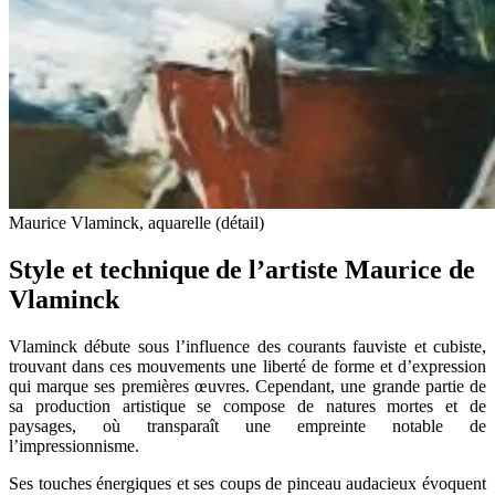
Maurice Vlaminck, aquarelle (détail)
Style et technique de l’artiste Maurice de
Vlaminck
Vlaminck débute sous l’influence des courants fauviste et cubiste,
trouvant dans ces mouvements une liberté de forme et d’expression
qui marque ses premières œuvres. Cependant, une grande partie de
sa production artistique se compose de natures mortes et de
paysages, où transparaît une empreinte notable de
l’impressionnisme.
Ses touches énergiques et ses coups de pinceau audacieux évoquent