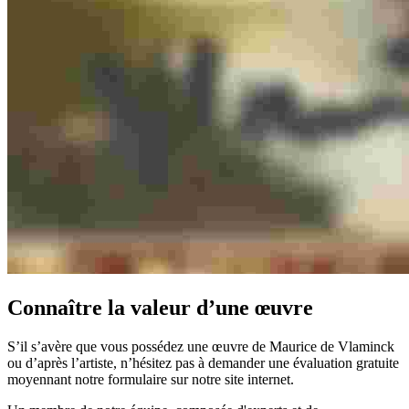
Connaître la valeur d’une œuvre
S’il s’avère que vous possédez une œuvre de Maurice de Vlaminck
ou d’après l’artiste, n’hésitez pas à demander une évaluation gratuite
moyennant notre formulaire sur notre site internet.