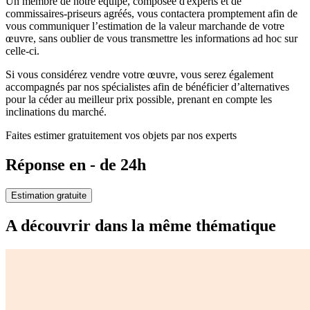
Un membre de notre équipe, composée d'experts et de
commissaires-priseurs agréés, vous contactera promptement afin de
vous communiquer l’estimation de la valeur marchande de votre
œuvre, sans oublier de vous transmettre les informations ad hoc sur
celle-ci.
Si vous considérez vendre votre œuvre, vous serez également
accompagnés par nos spécialistes afin de bénéficier d’alternatives
pour la céder au meilleur prix possible, prenant en compte les
inclinations du marché.
Faites estimer gratuitement vos objets par nos experts
Réponse en - de 24h
Estimation gratuite
A découvrir dans la même thématique