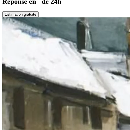
Réponse en - de 24h
Estimation gratuite