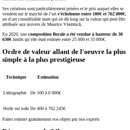
Ses créations sont particulièrement prisées et le prix auquel elles se
vendent sur le marché de l’art
s’échelonne entre 100€ et 762 000€
,
un écart considérable mais qui en dit long sur la valeur qui peut être
attribuée aux œuvres de Maurice Vlaminck.
En 2020, une
composition florale a été vendue à hauteur de 30
630€
tandis qu’elle était estimée entre 25 000 et 35 000€.
Ordre de valeur allant de l'oeuvre la plus
simple à la plus prestigieuse
Technique
Estimation
Lithographie
De 100 à 6 000€
Huile sur toile
De 400 à 762 245€
Faites estimer gratuitement vos objets par nos experts