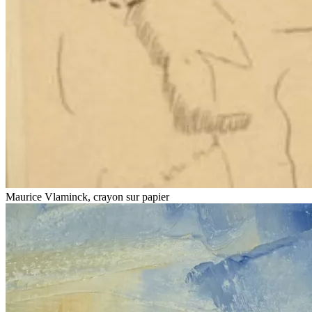
Maurice Vlaminck, crayon sur papier