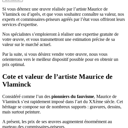
Si vous détenez une œuvre réalisée par l’artiste Maurice de
Vlaminck ou d’après, et que vous souhaitez connaître sa valeur, nos
experts et commissaires-priseurs agréés par l’état vous offriront leurs
services d'expertise.
Nos spécialistes s’emploieront à réaliser une expertise gratuite de
votre œuvre, et vous transmettront une estimation précise de sa
valeur sur le marché actuel.
Par la suite, si vous désirez vendre votre œuvre, nous vous
orienterons vers le meilleur dispositif possible pour en obtenir un
prix optimal.
Cote et valeur de l’artiste Maurice de
Vlaminck
Considéré comme l’un des
pionniers du fauvisme
, Maurice de
Vlaminck s’est rapidement imposé dans l’art du XXème siècle. Cet
héritage se compose sur de nombreux supports : gravures, dessins,
mais surtout peinture.
A présent, les prix de ses œuvres augmentent énormément au
marteau des commissaires-priseurs.