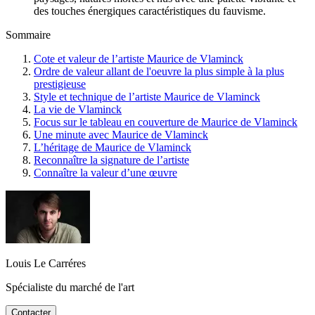
des touches énergiques caractéristiques du fauvisme.
Sommaire
Cote et valeur de l’artiste Maurice de Vlaminck
Ordre de valeur allant de l'oeuvre la plus simple à la plus
prestigieuse
Style et technique de l’artiste Maurice de Vlaminck
La vie de Vlaminck
Focus sur le tableau en couverture de Maurice de Vlaminck
Une minute avec Maurice de Vlaminck
L’héritage de Maurice de Vlaminck
Reconnaître la signature de l’artiste
Connaître la valeur d’une œuvre
Louis Le Carréres
Spécialiste du marché de l'art
Contacter