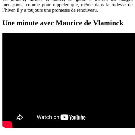
menaçants, comme pour rappeler que, même dans la rudesse de
l’hiver, il y a toujours une promesse de renouveau.
Une minute avec Maurice de Vlaminck