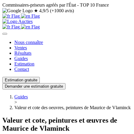
Commissaires-priseurs agréés par l'État - TOP 10 France
★
4,9/5 (+1000 avis)
Nous connaître
Ventes
Résultats
Guides
Estimation
Contact
Estimation gratuite
Demander une estimation gratuite
Guides
>
Valeur et cote des oeuvres, peintures de Maurice de Vlaminck
Valeur et cote, peintures et œuvres de
Maurice de Vlaminck