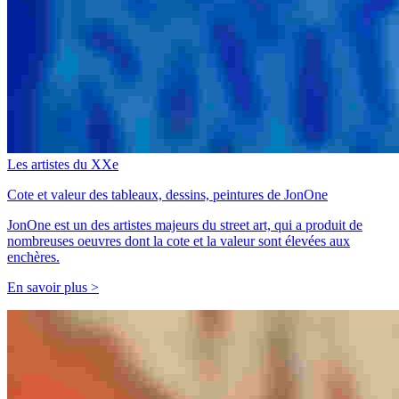
Les artistes du XXe
Cote et valeur des tableaux, dessins, peintures de JonOne
JonOne est un des artistes majeurs du street art, qui a produit de
nombreuses oeuvres dont la cote et la valeur sont élevées aux
enchères.
En savoir plus >