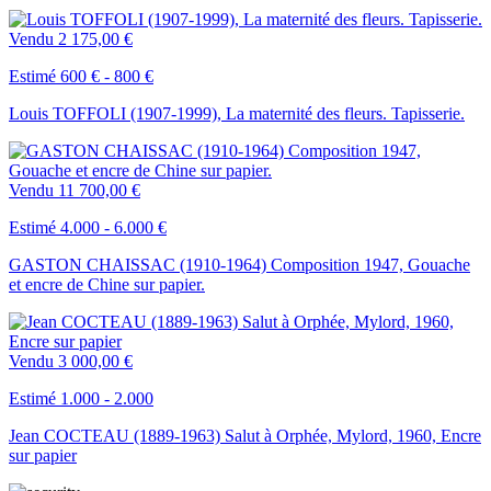
Vendu
2 175,00 €
Estimé 600 € - 800 €
Louis TOFFOLI (1907-1999), La maternité des fleurs. Tapisserie.
Vendu
11 700,00 €
Estimé 4.000 - 6.000 €
GASTON CHAISSAC (1910-1964) Composition 1947, Gouache
et encre de Chine sur papier.
Vendu
3 000,00 €
Estimé 1.000 - 2.000
Jean COCTEAU (1889-1963) Salut à Orphée, Mylord, 1960, Encre
sur papier