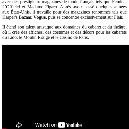
avec des prestigieux magazines de mode français tels que Femina,
L'Officiel et Madame Figaro. Après avoir passé quelques années
aux États-Unis, il travaille pour des magazines renommés tels que
Harper's Bazaar,
Vogue
, puis se concentre exclusivement sur Flair.
Il étend son talent artistique aux domaines du cabaret et du théâtre,
où il crée des affiches, des costumes et des décors pour les cabarets
du Lido, le Moulin Rouge et le Casino de Paris.