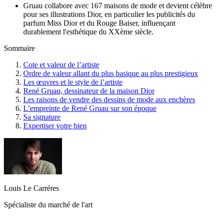
Gruau collabore avec 167 maisons de mode et devient célèbre
pour ses illustrations Dior, en particulier les publicités du
parfum Miss Dior et du Rouge Baiser, influençant
durablement l'esthétique du XXème siècle.
Sommaire
Cote et valeur de l’artiste
Ordre de valeur allant du plus basique au plus prestigieux
Les œuvres et le style de l’artiste
René Gruau, dessinateur de la maison Dior
Les raisons de vendre des dessins de mode aux enchères
L’empreinte de René Gruau sur son époque
Sa signature
Expertiser votre bien
Louis Le Carréres
Spécialiste du marché de l'art