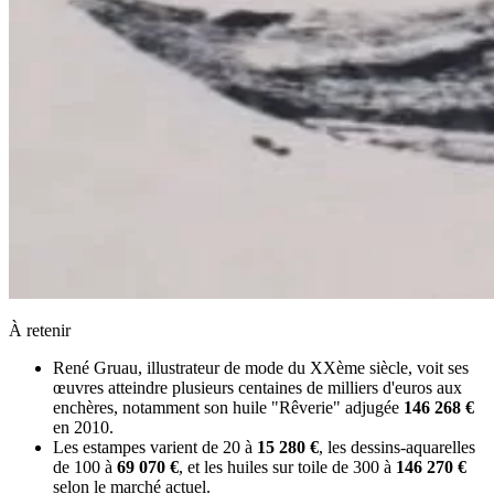
À retenir
René Gruau, illustrateur de mode du XXème siècle, voit ses
œuvres atteindre plusieurs centaines de milliers d'euros aux
enchères, notamment son huile "Rêverie" adjugée
146 268 €
en 2010.
Les estampes varient de 20 à
15 280 €
, les dessins-aquarelles
de 100 à
69 070 €
, et les huiles sur toile de 300 à
146 270 €
selon le marché actuel.