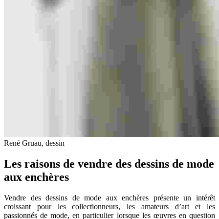
René Gruau, dessin
Les raisons de vendre des dessins de mode
aux enchères
Vendre des dessins de mode aux enchères présente un intérêt
croissant pour les collectionneurs, les amateurs d’art et les
passionnés de mode, en particulier lorsque les œuvres en question