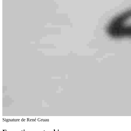
Signature de René Gruau