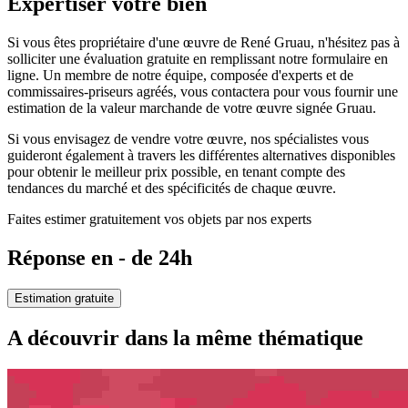
Expertiser votre bien
Si vous êtes propriétaire d'une œuvre de René Gruau, n'hésitez pas à
solliciter une évaluation gratuite en remplissant notre formulaire en
ligne. Un membre de notre équipe, composée d'experts et de
commissaires-priseurs agréés, vous contactera pour vous fournir une
estimation de la valeur marchande de votre œuvre signée Gruau.
Si vous envisagez de vendre votre œuvre, nos spécialistes vous
guideront également à travers les différentes alternatives disponibles
pour obtenir le meilleur prix possible, en tenant compte des
tendances du marché et des spécificités de chaque œuvre.
Faites estimer gratuitement vos objets par nos experts
Réponse en - de 24h
Estimation gratuite
A découvrir dans la même thématique