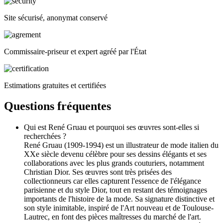
Site sécurisé, anonymat conservé
Commissaire-priseur et expert agréé par l'État
Estimations gratuites et certifiées
Questions fréquentes
Qui est René Gruau et pourquoi ses œuvres sont-elles si
recherchées ?
René Gruau (1909-1994) est un illustrateur de mode italien du
XXe siècle devenu célèbre pour ses dessins élégants et ses
collaborations avec les plus grands couturiers, notamment
Christian Dior. Ses œuvres sont très prisées des
collectionneurs car elles capturent l'essence de l'élégance
parisienne et du style Dior, tout en restant des témoignages
importants de l'histoire de la mode. Sa signature distinctive et
son style inimitable, inspiré de l'Art nouveau et de Toulouse-
Lautrec, en font des pièces maîtresses du marché de l'art.