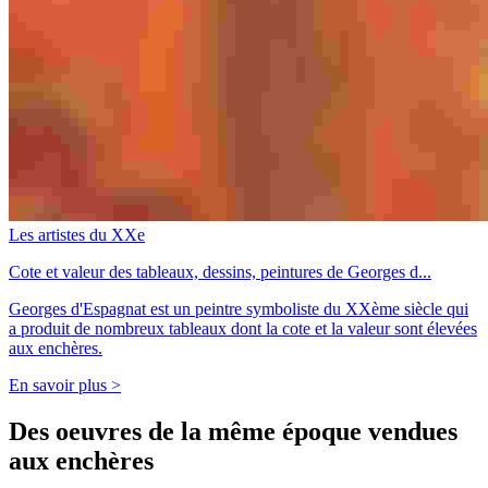
Les artistes du XXe
Cote et valeur des tableaux, dessins, peintures de Georges d...
Georges d'Espagnat est un peintre symboliste du XXème siècle qui
a produit de nombreux tableaux dont la cote et la valeur sont élevées
aux enchères.
En savoir plus >
Des oeuvres de la même époque vendues
aux enchères