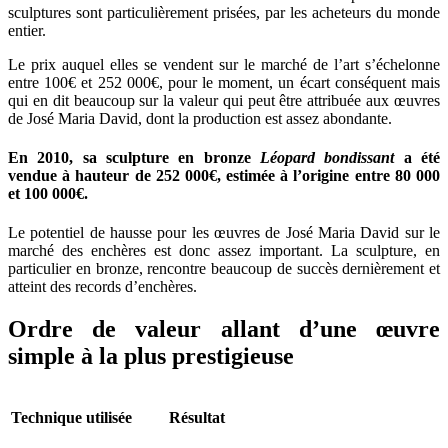
sculptures sont particulièrement prisées, par les acheteurs du monde
entier.
Le prix auquel elles se vendent sur le marché de l’art s’échelonne
entre 100€ et 252 000€, pour le moment, un écart conséquent mais
qui en dit beaucoup sur la valeur qui peut être attribuée aux œuvres
de José Maria David, dont la production est assez abondante.
En 2010, sa sculpture en bronze
Léopard bondissant
a été
vendue à hauteur de 252 000€, estimée à l’origine entre 80 000
et 100 000€.
Le potentiel de hausse pour les œuvres de José Maria David sur le
marché des enchères est donc assez important. La sculpture, en
particulier en bronze, rencontre beaucoup de succès dernièrement et
atteint des records d’enchères.
Ordre de valeur allant d’une œuvre
simple à la plus prestigieuse
Technique utilisée
Résultat