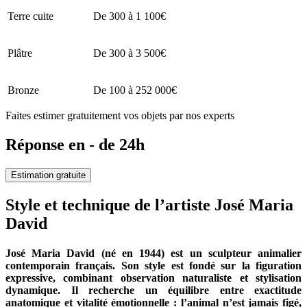
Terre cuite
De 300 à 1 100€
Plâtre
De 300 à 3 500€
Bronze
De 100 à 252 000€
Faites estimer gratuitement vos objets par nos experts
Réponse en - de 24h
Estimation gratuite
Style et technique de l’artiste José Maria
David
José Maria David (né en 1944) est un sculpteur animalier
contemporain français. Son style est fondé sur la figuration
expressive, combinant observation naturaliste et stylisation
dynamique. Il recherche un équilibre entre exactitude
anatomique et vitalité émotionnelle : l’animal n’est jamais figé,