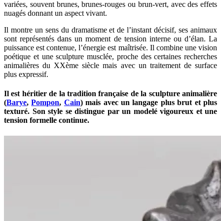
variées, souvent brunes, brunes-rouges ou brun-vert, avec des effets
nuagés donnant un aspect vivant.
Il montre un sens du dramatisme et de l’instant décisif, ses animaux
sont représentés dans un moment de tension interne ou d’élan. La
puissance est contenue, l’énergie est maîtrisée. Il combine une vision
poétique et une sculpture musclée, proche des certaines recherches
animalières du XXème siècle mais avec un traitement de surface
plus expressif.
Il est héritier de la tradition française de la sculpture animalière
(
Barye
,
Pompon
,
Cain
) mais avec un langage plus brut et plus
texturé. Son style se distingue par un modelé vigoureux et une
tension formelle continue.