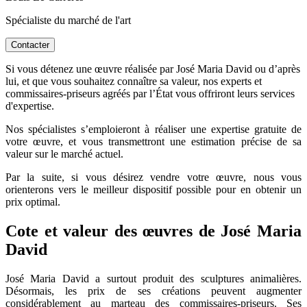
Spécialiste du marché de l'art
Contacter
Si vous détenez une œuvre réalisée par José Maria David ou d’après
lui, et que vous souhaitez connaître sa valeur, nos experts et
commissaires-priseurs agréés par l’État vous offriront leurs services
d'expertise.
Nos spécialistes s’emploieront à réaliser une expertise gratuite de
votre œuvre, et vous transmettront une estimation précise de sa
valeur sur le marché actuel.
Par la suite, si vous désirez vendre votre œuvre, nous vous
orienterons vers le meilleur dispositif possible pour en obtenir un
prix optimal.
Cote et valeur des œuvres de José Maria
David
José Maria David a surtout produit des sculptures animalières.
Désormais, les prix de ses créations peuvent augmenter
considérablement au marteau des commissaires-priseurs. Ses