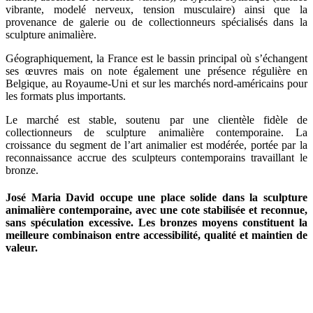
vibrante, modelé nerveux, tension musculaire) ainsi que la
provenance de galerie ou de collectionneurs spécialisés dans la
sculpture animalière.
Géographiquement, la France est le bassin principal où s’échangent
ses œuvres mais on note également une présence régulière en
Belgique, au Royaume-Uni et sur les marchés nord-américains pour
les formats plus importants.
Le marché est stable, soutenu par une clientèle fidèle de
collectionneurs de sculpture animalière contemporaine. La
croissance du segment de l’art animalier est modérée, portée par la
reconnaissance accrue des sculpteurs contemporains travaillant le
bronze.
José Maria David occupe une place solide dans la sculpture
animalière contemporaine, avec une cote stabilisée et reconnue,
sans spéculation excessive. Les bronzes moyens constituent la
meilleure combinaison entre accessibilité, qualité et maintien de
valeur.