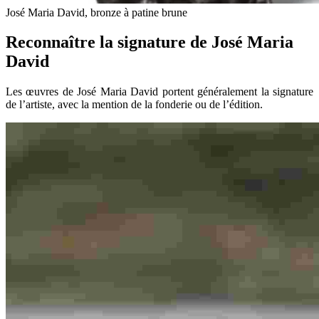
José Maria David, bronze à patine brune
Reconnaître la signature de José Maria
David
Les œuvres de José Maria David portent généralement la signature
de l’artiste, avec la mention de la fonderie ou de l’édition.