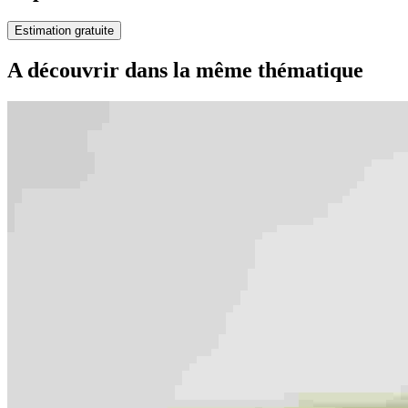
Estimation gratuite
A découvrir dans la même thématique