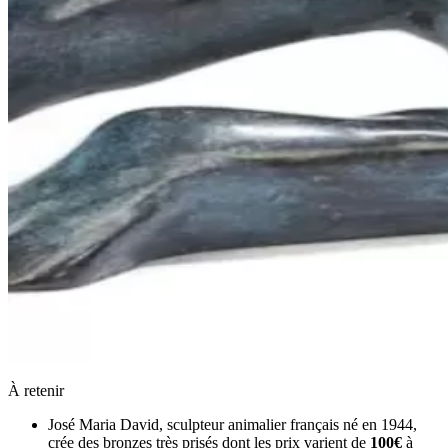
À retenir
José Maria David, sculpteur animalier français né en 1944,
crée des bronzes très prisés dont les prix varient de
100€
à