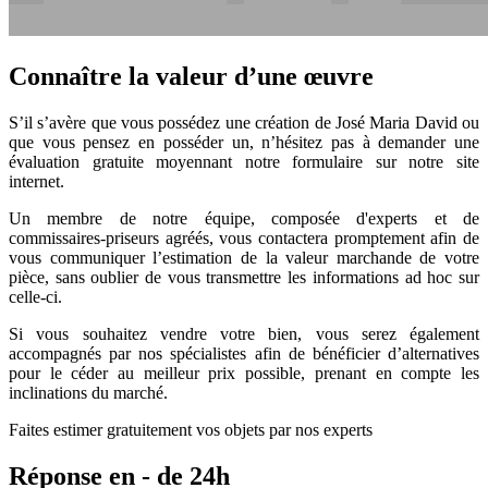
Connaître la valeur d’une œuvre
S’il s’avère que vous possédez une création de José Maria David ou
que vous pensez en posséder un, n’hésitez pas à demander une
évaluation gratuite moyennant notre formulaire sur notre site
internet.
Un membre de notre équipe, composée d'experts et de
commissaires-priseurs agréés, vous contactera promptement afin de
vous communiquer l’estimation de la valeur marchande de votre
pièce, sans oublier de vous transmettre les informations ad hoc sur
celle-ci.
Si vous souhaitez vendre votre bien, vous serez également
accompagnés par nos spécialistes afin de bénéficier d’alternatives
pour le céder au meilleur prix possible, prenant en compte les
inclinations du marché.
Faites estimer gratuitement vos objets par nos experts
Réponse en - de 24h