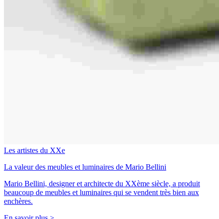
Les artistes du XXe
La valeur des meubles et luminaires de Mario Bellini
Mario Bellini, designer et architecte du XXème siècle, a produit
beaucoup de meubles et luminaires qui se vendent très bien aux
enchères.
En savoir plus >