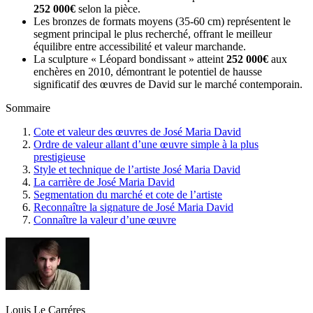
252 000€
selon la pièce.
Les bronzes de formats moyens (35-60 cm) représentent le
segment principal le plus recherché, offrant le meilleur
équilibre entre accessibilité et valeur marchande.
La sculpture « Léopard bondissant » atteint
252 000€
aux
enchères en 2010, démontrant le potentiel de hausse
significatif des œuvres de David sur le marché contemporain.
Sommaire
Cote et valeur des œuvres de José Maria David
Ordre de valeur allant d’une œuvre simple à la plus
prestigieuse
Style et technique de l’artiste José Maria David
La carrière de José Maria David
Segmentation du marché et cote de l’artiste
Reconnaître la signature de José Maria David
Connaître la valeur d’une œuvre
Louis Le Carréres