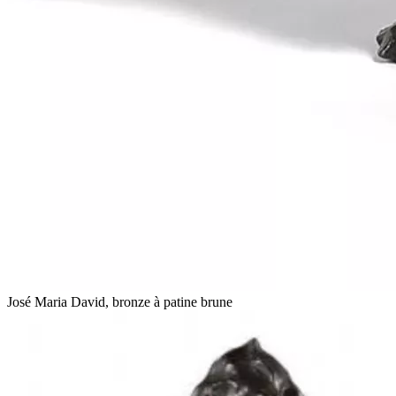
José Maria David, bronze à patine brune