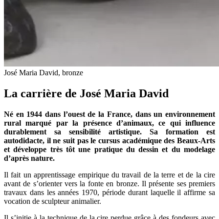
José Maria David, bronze
La carrière de José Maria David
Né en 1944 dans l’ouest de la France, dans un environnement
rural marqué par la présence d’animaux, ce qui influence
durablement sa sensibilité artistique. Sa formation est
autodidacte, il ne suit pas le cursus académique des Beaux-Arts
et développe très tôt une pratique du dessin et du modelage
d’après nature.
Il fait un apprentissage empirique du travail de la terre et de la cire
avant de s’orienter vers la fonte en bronze. Il présente ses premiers
travaux dans les années 1970, période durant laquelle il affirme sa
vocation de sculpteur animalier.
Il s’initie à la technique de la cire perdue grâce à des fondeurs avec