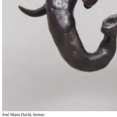
José Maria David, bronze