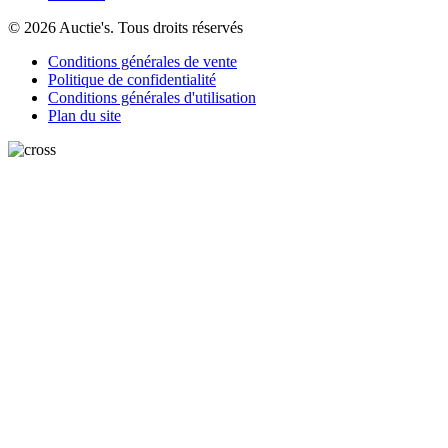
© 2026 Auctie's. Tous droits réservés
Conditions générales de vente
Politique de confidentialité
Conditions générales d'utilisation
Plan du site