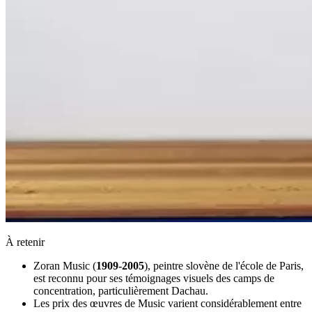
À retenir
Zoran Music (
1909-2005
), peintre slovène de l'école de Paris,
est reconnu pour ses témoignages visuels des camps de
concentration, particulièrement Dachau.
Les prix des œuvres de Music varient considérablement entre