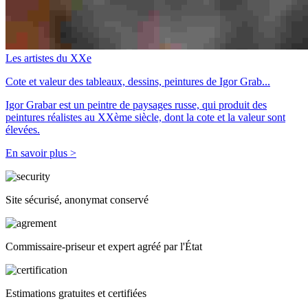
Les artistes du XXe
Cote et valeur des tableaux, dessins, peintures de Igor Grab...
Igor Grabar est un peintre de paysages russe, qui produit des
peintures réalistes au XXème siècle, dont la cote et la valeur sont
élevées.
En savoir plus >
Site sécurisé, anonymat conservé
Commissaire-priseur et expert agréé par l'État
Estimations gratuites et certifiées