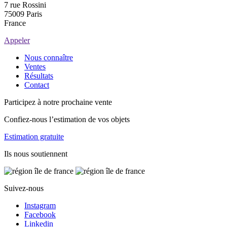
7 rue Rossini
75009 Paris
France
Appeler
Nous connaître
Ventes
Résultats
Contact
Participez à notre prochaine vente
Confiez-nous l’estimation de vos objets
Estimation gratuite
Ils nous soutiennent
Suivez-nous
Instagram
Facebook
Linkedin