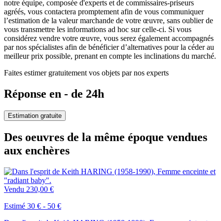
notre équipe, composée d'experts et de commissaires-priseurs
agréés, vous contactera promptement afin de vous communiquer
l’estimation de la valeur marchande de votre œuvre, sans oublier de
vous transmettre les informations ad hoc sur celle-ci. Si vous
considérez vendre votre œuvre, vous serez également accompagnés
par nos spécialistes afin de bénéficier d’alternatives pour la céder au
meilleur prix possible, prenant en compte les inclinations du marché.
Faites estimer gratuitement vos objets par nos experts
Réponse en - de 24h
Estimation gratuite
Des oeuvres de la même époque vendues
aux enchères
Vendu
230,00 €
Estimé 30 € - 50 €