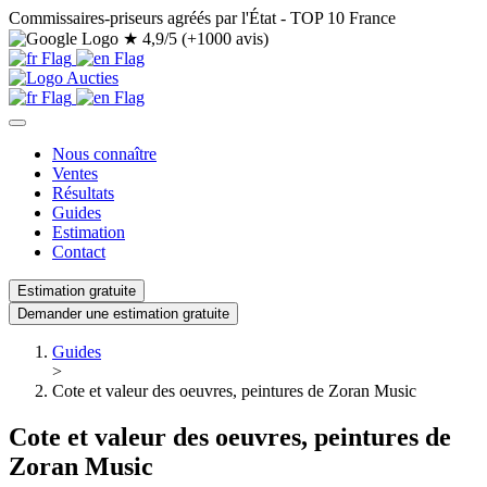
Commissaires-priseurs agréés par l'État - TOP 10 France
★
4,9/5 (+1000 avis)
Nous connaître
Ventes
Résultats
Guides
Estimation
Contact
Estimation gratuite
Demander une estimation gratuite
Guides
>
Cote et valeur des oeuvres, peintures de Zoran Music
Cote et valeur des oeuvres, peintures de
Zoran Music