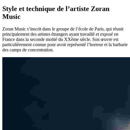
Style et technique de l’artiste Zoran
Music
Zoran Music s’inscrit dans le groupe de l’école de Paris, qui réunit
principalement des artistes étrangers ayant travaillé et exposé en
France dans la seconde moitié du XXème siècle. Son œuvre est
particulièrement connue pour avoir représenté l’horreur et la barbarie
des camps de concentration.