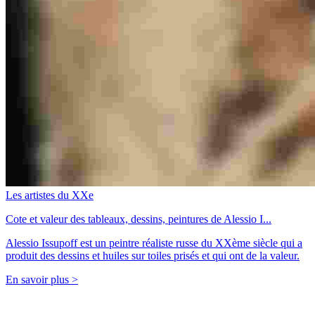
Les artistes du XXe
Cote et valeur des tableaux, dessins, peintures de Alessio I...
Alessio Issupoff est un peintre réaliste russe du XXème siècle qui a
produit des dessins et huiles sur toiles prisés et qui ont de la valeur.
En savoir plus >