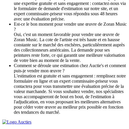
une expertise gratuite et sans engagement : contactez-nous via
le formulaire de demande d'estimation sur notre site, et un
expert commissaire-priseur vous répondra sous 48 heures
avec une évaluation précise.
Est-ce le bon moment pour vendre une œuvre de Zoran Music
?
Oui, c'est un moment favorable pour vendre une œuvre de
Zoran Music. La cote de l'artiste est très haute et en hausse
constante sur le marché des enchères, particulièrement auprès
des collectionneurs américains. La demande pour ses
peintures reste forte, ce qui garantit une meilleure valorisation
de votre bien au moment de la vente.
Comment se déroule une estimation chez Auctie's et comment
puis-je vendre mon œuvre ?
L'estimation est gratuite et sans engagement : remplissez notre
formulaire en ligne et un expert commissaire-priseur vous
contactera pour vous transmettre une évaluation précise de la
valeur marchande. Si vous souhaitez vendre, nos spécialistes
vous accompagneront de bout en bout, de l'estimation à
l'adjudication, en vous proposant les meilleures alternatives
pour céder votre œuvre au meilleur prix possible en fonction
des tendances du marché.