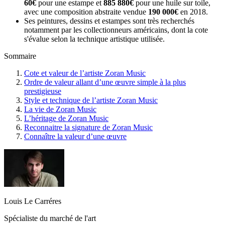
60€
pour une estampe et
885 880€
pour une huile sur toile,
avec une composition abstraite vendue
190 000€
en 2018.
Ses peintures, dessins et estampes sont très recherchés
notamment par les collectionneurs américains, dont la cote
s'évalue selon la technique artistique utilisée.
Sommaire
Cote et valeur de l’artiste Zoran Music
Ordre de valeur allant d’une œuvre simple à la plus
prestigieuse
Style et technique de l’artiste Zoran Music
La vie de Zoran Music
L’héritage de Zoran Music
Reconnaitre la signature de Zoran Music
Connaître la valeur d’une œuvre
Louis Le Carréres
Spécialiste du marché de l'art