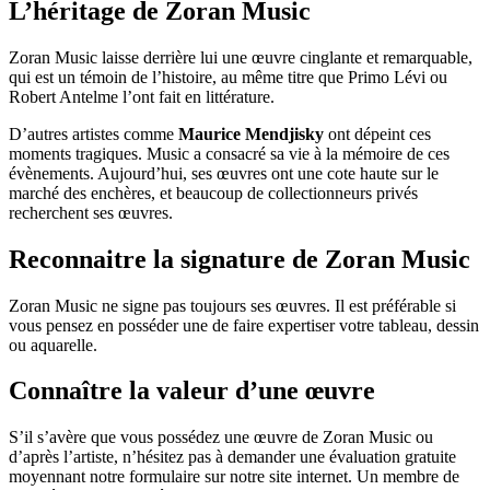
L’héritage de Zoran Music
Zoran Music laisse derrière lui une œuvre cinglante et remarquable,
qui est un témoin de l’histoire, au même titre que Primo Lévi ou
Robert Antelme l’ont fait en littérature.
D’autres artistes comme
Maurice Mendjisky
ont dépeint ces
moments tragiques. Music a consacré sa vie à la mémoire de ces
évènements. Aujourd’hui, ses œuvres ont une cote haute sur le
marché des enchères, et beaucoup de collectionneurs privés
recherchent ses œuvres.
Reconnaitre la signature de Zoran Music
Zoran Music ne signe pas toujours ses œuvres. Il est préférable si
vous pensez en posséder une de faire expertiser votre tableau, dessin
ou aquarelle.
Connaître la valeur d’une œuvre
S’il s’avère que vous possédez une œuvre de Zoran Music ou
d’après l’artiste, n’hésitez pas à demander une évaluation gratuite
moyennant notre formulaire sur notre site internet. Un membre de