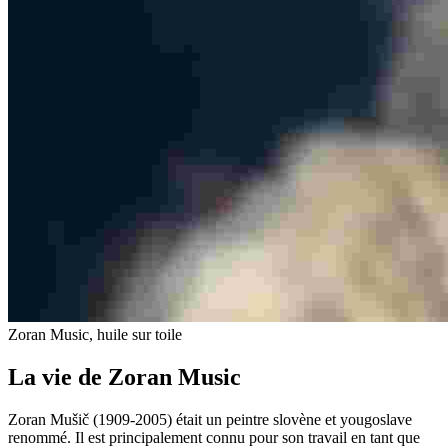
Zoran Music, huile sur toile
La vie de Zoran Music
Zoran Mušič (1909-2005) était un peintre slovène et yougoslave
renommé. Il est principalement connu pour son travail en tant que