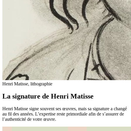
Henri Matisse, lithographie
La signature de Henri Matisse
Henri Matisse signe souvent ses œuvres, mais sa signature a changé
au fil des années. L’expertise reste primordiale afin de s’assurer de
l’authenticité de votre œuvre.