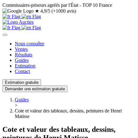
Commissaires-priseurs agréés par l'État - TOP 10 France
★
4,9/5 (+1000 avis)
Nous connaître
Ventes
Résultats
Guides
Estimation
Contact
Estimation gratuite
Demander une estimation gratuite
Guides
>
Cote et valeur des tableaux, dessins, peintures de Henri
Matisse
Cote et valeur des tableaux, dessins,
peintures de Henri Matisse