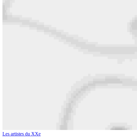
Les artistes du XXe