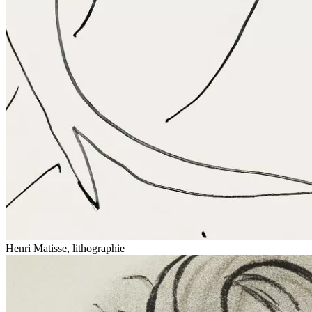
Henri Matisse, lithographie