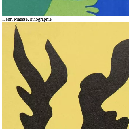
Henri Matisse, lithographie