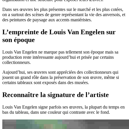
Dans ses œuvres les plus présentes sur le marché et les plus cotées,
on a surtout des scènes de genre représentant la vie des anversois, et
des peintures de paysage aux accents maniéristes.
L’empreinte de Louis Van Engelen sur
son époque
Louis Van Engelen ne marque pas tellement son époque mais sa
production reste intéressante aujourd’hui et prisée par certains
collectionneurs.
Aujourd’hui, ses œuvres sont appréciées des collectionneurs qui
jouent un grand rôle dans la préservation de son œuvre, même si
certains tableaux sont exposés dans des musées.
Reconnaître la signature de l’artiste
Louis Van Engelen signe parfois ses œuvres, la plupart du temps en
bas du tableau, dans une couleur qui contraste avec le fond.