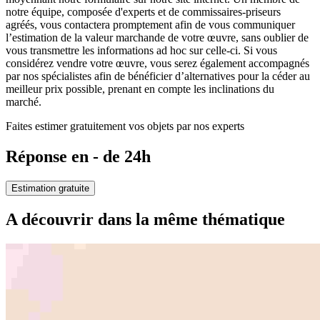
notre équipe, composée d'experts et de commissaires-priseurs
agréés, vous contactera promptement afin de vous communiquer
l’estimation de la valeur marchande de votre œuvre, sans oublier de
vous transmettre les informations ad hoc sur celle-ci. Si vous
considérez vendre votre œuvre, vous serez également accompagnés
par nos spécialistes afin de bénéficier d’alternatives pour la céder au
meilleur prix possible, prenant en compte les inclinations du
marché.
Faites estimer gratuitement vos objets par nos experts
Réponse en - de 24h
Estimation gratuite
A découvrir dans la même thématique