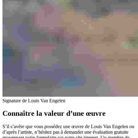
Signature de Louis Van Engelen
Connaître la valeur d’une œuvre
S’il s’avère que vous possédez une œuvre de Louis Van Engelen ou
d’après l’artiste, n’hésitez pas à demander une évaluation gratuite
moyennant notre formulaire sur notre site internet. Un membre de