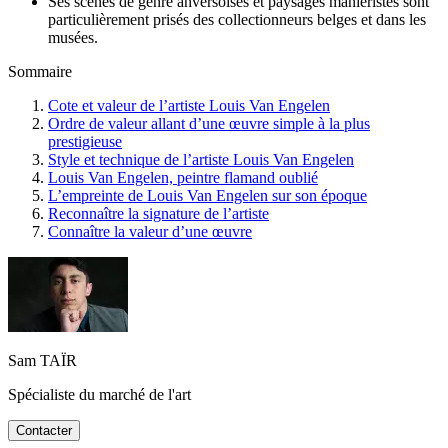
Ses scènes de genre anversoises et paysages maniéristes sont
particulièrement prisés des collectionneurs belges et dans les
musées.
Sommaire
Cote et valeur de l’artiste Louis Van Engelen
Ordre de valeur allant d’une œuvre simple à la plus
prestigieuse
Style et technique de l’artiste Louis Van Engelen
Louis Van Engelen, peintre flamand oublié
L’empreinte de Louis Van Engelen sur son époque
Reconnaître la signature de l’artiste
Connaître la valeur d’une œuvre
Sam TAÏR
Spécialiste du marché de l'art
Contacter