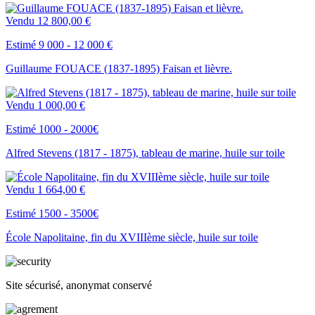
Vendu
12 800,00 €
Estimé 9 000 - 12 000 €
Guillaume FOUACE (1837-1895) Faisan et lièvre.
Vendu
1 000,00 €
Estimé 1000 - 2000€
Alfred Stevens (1817 - 1875), tableau de marine, huile sur toile
Vendu
1 664,00 €
Estimé 1500 - 3500€
École Napolitaine, fin du XVIIIème siècle, huile sur toile
Site sécurisé, anonymat conservé