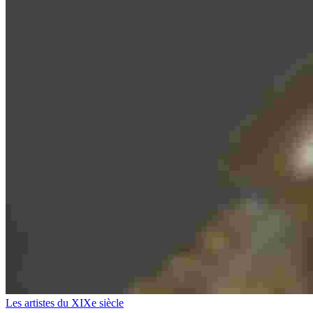
Les artistes du XIXe siècle