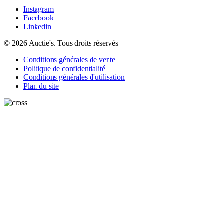
Instagram
Facebook
Linkedin
© 2026 Auctie's. Tous droits réservés
Conditions générales de vente
Politique de confidentialité
Conditions générales d'utilisation
Plan du site