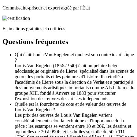
Commissaire-priseur et expert agréé par l'État
Estimations gratuites et certifiées
Questions fréquentes
Qui était Louis Van Engelen et quel est son contexte artistique
?
Louis Van Engelen (1856-1940) était un peintre belge
néoclassique originaire de Lierre, spécialisé dans les scènes de
genre, les portraits et les peintures d'histoire. Il a étudié à
l'académie de Lierre sous la direction de Verlat et a participé à
des mouvements artistiques importants comme Als Ik kan et le
groupe XIII, fondé à Anvers en 1883 pour structurer
l'exposition des œuvres des artistes indépendants.
Quelle est la fourchette de cote et de valeur des œuvres de
Louis Van Engelen ?
Les prix des œuvres de Louis Van Engelen varient
considérablement selon la technique et l'importance de la
pièce : les estampes se vendent entre 10 et 20€, les dessins et
aquarelles de 20 à 990€, et les huiles sur toile de 50 à 111