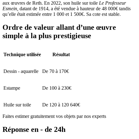
aux œuvres de Reth. En 2022, son huile sur toile
Le Professeur
Esmein,
datant de 1914, a été vendue à hauteur de 48 000€ tandis
qu’elle était estimée entre 1 000 et 1 500€. Sa cote est stable.
Ordre de valeur allant d’une œuvre
simple à la plus prestigieuse
Technique utilisée
Résultat
Dessin - aquarelle
De 70 à 170€
Estampe
De 100 à 230€
Huile sur toile
De 120 à 120 640€
Faites estimer gratuitement vos objets par nos experts
Réponse en - de 24h