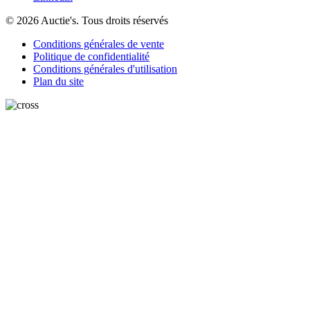
© 2026 Auctie's. Tous droits réservés
Conditions générales de vente
Politique de confidentialité
Conditions générales d'utilisation
Plan du site