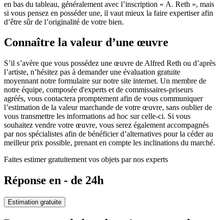
en bas du tableau, généralement avec l’inscription « A. Reth », mais
si vous pensez en posséder une, il vaut mieux la faire expertiser afin
d’être sûr de l’originalité de votre bien.
Connaître la valeur d’une œuvre
S’il s’avère que vous possédez une œuvre de Alfred Reth ou d’après
l’artiste, n’hésitez pas à demander une évaluation gratuite
moyennant notre formulaire sur notre site internet. Un membre de
notre équipe, composée d'experts et de commissaires-priseurs
agréés, vous contactera promptement afin de vous communiquer
l’estimation de la valeur marchande de votre œuvre, sans oublier de
vous transmettre les informations ad hoc sur celle-ci. Si vous
souhaitez vendre votre œuvre, vous serez également accompagnés
par nos spécialistes afin de bénéficier d’alternatives pour la céder au
meilleur prix possible, prenant en compte les inclinations du marché.
Faites estimer gratuitement vos objets par nos experts
Réponse en - de 24h
Estimation gratuite