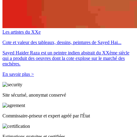
Les artistes du XXe
Cote et valeur des tableaux, dessins, peintures de Sayed Hai...
Sayed Haider Raza est un peintre indien abstrait du XXème siècle
qui a produit des oeuvres dont la cote explose sur le marché des
enchères.
En savoir plus >
Site sécurisé, anonymat conservé
Commissaire-priseur et expert agréé par l'État
Estimations gratuites et certifiées