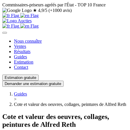
Commissaires-priseurs agréés par l'État - TOP 10 France
★
4,9/5 (+1000 avis)
Nous connaître
Ventes
Résultats
Guides
Estimation
Contact
Estimation gratuite
Demander une estimation gratuite
Guides
>
Cote et valeur des oeuvres, collages, peintures de Alfred Reth
Cote et valeur des oeuvres, collages,
peintures de Alfred Reth