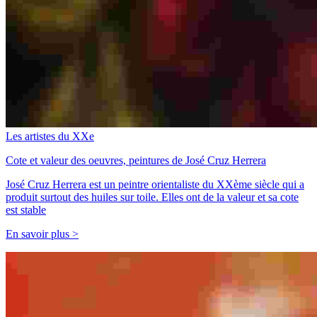
Les artistes du XXe
Cote et valeur des oeuvres, peintures de José Cruz Herrera
José Cruz Herrera est un peintre orientaliste du XXème siècle qui a
produit surtout des huiles sur toile. Elles ont de la valeur et sa cote
est stable
En savoir plus >