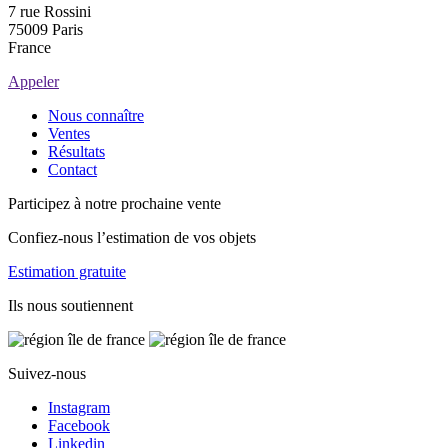
7 rue Rossini
75009 Paris
France
Appeler
Nous connaître
Ventes
Résultats
Contact
Participez à notre prochaine vente
Confiez-nous l’estimation de vos objets
Estimation gratuite
Ils nous soutiennent
Suivez-nous
Instagram
Facebook
Linkedin