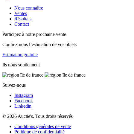
Nous connaître
Ventes
Résultats
Contact
Participez à notre prochaine vente
Confiez-nous l’estimation de vos objets
Estimation gratuite
Ils nous soutiennent
Suivez-nous
Instagram
Facebook
Linkedin
© 2026 Auctie's. Tous droits réservés
Conditions générales de vente
Politique de confidentialité