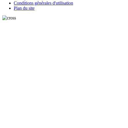
Conditions générales d'utilisation
Plan du site