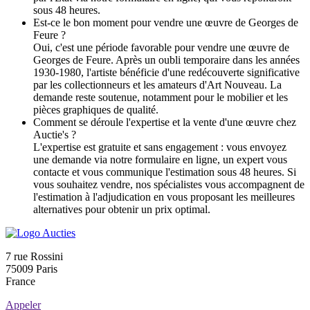
sous 48 heures.
Est-ce le bon moment pour vendre une œuvre de Georges de
Feure ?
Oui, c'est une période favorable pour vendre une œuvre de
Georges de Feure. Après un oubli temporaire dans les années
1930-1980, l'artiste bénéficie d'une redécouverte significative
par les collectionneurs et les amateurs d'Art Nouveau. La
demande reste soutenue, notamment pour le mobilier et les
pièces graphiques de qualité.
Comment se déroule l'expertise et la vente d'une œuvre chez
Auctie's ?
L'expertise est gratuite et sans engagement : vous envoyez
une demande via notre formulaire en ligne, un expert vous
contacte et vous communique l'estimation sous 48 heures. Si
vous souhaitez vendre, nos spécialistes vous accompagnent de
l'estimation à l'adjudication en vous proposant les meilleures
alternatives pour obtenir un prix optimal.
7 rue Rossini
75009 Paris
France
Appeler