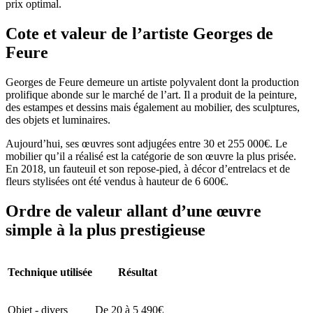
prix optimal.
Cote et valeur de l’artiste Georges de
Feure
Georges de Feure demeure un artiste polyvalent dont la production
prolifique abonde sur le marché de l’art. Il a produit de la peinture,
des estampes et dessins mais également au mobilier, des sculptures,
des objets et luminaires.
Aujourd’hui, ses œuvres sont adjugées entre 30 et 255 000€. Le
mobilier qu’il a réalisé est la catégorie de son œuvre la plus prisée.
En 2018, un fauteuil et son repose-pied, à décor d’entrelacs et de
fleurs stylisées ont été vendus à hauteur de 6 600€.
Ordre de valeur allant d’une œuvre
simple à la plus prestigieuse
Technique utilisée
Résultat
Objet - divers
De 20 à 5 490€