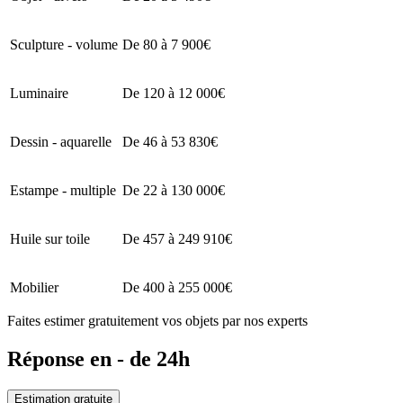
Sculpture - volume
De 80 à 7 900€
Luminaire
De 120 à 12 000€
Dessin - aquarelle
De 46 à 53 830€
Estampe - multiple
De 22 à 130 000€
Huile sur toile
De 457 à 249 910€
Mobilier
De 400 à 255 000€
Faites estimer gratuitement vos objets par nos experts
Réponse en - de 24h
Estimation gratuite