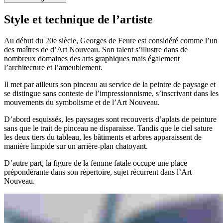
Style et technique de l’artiste
Au début du 20e siècle, Georges de Feure est considéré comme l’un
des maîtres de d’Art Nouveau. Son talent s’illustre dans de
nombreux domaines des arts graphiques mais également
l’architecture et l’ameublement.
Il met par ailleurs son pinceau au service de la peintre de paysage et
se distingue sans conteste de l’impressionnisme, s’inscrivant dans les
mouvements du symbolisme et de l’Art Nouveau.
D’abord esquissés, les paysages sont recouverts d’aplats de peinture
sans que le trait de pinceau ne disparaisse. Tandis que le ciel sature
les deux tiers du tableau, les bâtiments et arbres apparaissent de
manière limpide sur un arrière-plan chatoyant.
D’autre part, la figure de la femme fatale occupe une place
prépondérante dans son répertoire, sujet récurrent dans l’Art
Nouveau.