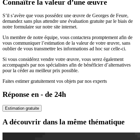
Connaître la valeur d’une œuvre
S’il s’avère que vous possédez une œuvre de Georges de Feure,
demandez sans plus attendre une évaluation gratuite par le biais de
notre formulaire sur notre site internet.
Un membre de notre équipe, vous contactera promptement afin de
vous communiquer l’estimation de la valeur de votre œuvre, sans
oublier de vous transmettre les informations ad hoc sur celle-ci.
Si vous considérez vendre votre œuvre, vous serez également
accompagnés par nos spécialistes afin de bénéficier d’alternatives
pour la céder au meilleur prix possible.
Faites estimer gratuitement vos objets par nos experts
Réponse en - de 24h
Estimation gratuite
A découvrir dans la même thématique