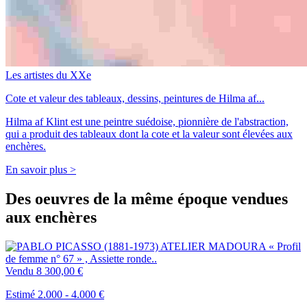
Les artistes du XXe
Cote et valeur des tableaux, dessins, peintures de Hilma af...
Hilma af Klint est une peintre suédoise, pionnière de l'abstraction,
qui a produit des tableaux dont la cote et la valeur sont élevées aux
enchères.
En savoir plus >
Des oeuvres de la même époque vendues
aux enchères
Vendu
8 300,00 €
Estimé 2.000 - 4.000 €