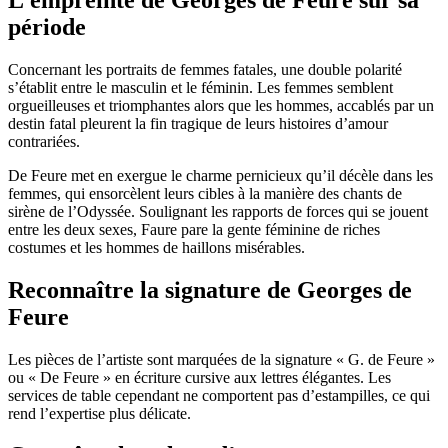
période
Concernant les portraits de femmes fatales, une double polarité
s’établit entre le masculin et le féminin. Les femmes semblent
orgueilleuses et triomphantes alors que les hommes, accablés par un
destin fatal pleurent la fin tragique de leurs histoires d’amour
contrariées.
De Feure met en exergue le charme pernicieux qu’il décèle dans les
femmes, qui ensorcèlent leurs cibles à la manière des chants de
sirène de l’Odyssée. Soulignant les rapports de forces qui se jouent
entre les deux sexes, Faure pare la gente féminine de riches
costumes et les hommes de haillons misérables.
Reconnaître la signature de Georges de
Feure
Les pièces de l’artiste sont marquées de la signature « G. de Feure »
ou « De Feure » en écriture cursive aux lettres élégantes. Les
services de table cependant ne comportent pas d’estampilles, ce qui
rend l’expertise plus délicate.