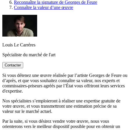
Reconnaître la signature de Georges de Feure
Connaître la valeur d’une œuvre
Louis Le Carréres
Spécialiste du marché de l'art
Contacter
Si vous détenez une œuvre réalisée par l’artiste Georges de Feure ou
d’après, et que vous souhaitez connaître sa valeur, nos experts et
commissaires-priseurs agréés par l’État vous offriront leurs services
d'expertise.
Nos spécialistes s’emploieront à réaliser une expertise gratuite de
votre œuvre, et vous transmettront une estimation précise de sa
valeur sur le marché actuel.
Par la suite, si vous désirez vendre votre œuvre, nous vous
orienterons vers le meilleur dispositif possible pour en obtenir un