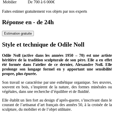
Mobilier
De 700 à 6 000€
Faites estimer gratuitement vos objets par nos experts
Réponse en - de 24h
Estimation gratuite
Style et technique de Odile Noll
Odile Noll (active dans les années 1950 – 70) est une artiste
héritière de la tradition sculpturale de son père. Elle a en effet
été formée dans l’atelier de ce dernier, Alexandre Noll. Elle
prolonge son langage formel en y apportant une sensibilité
propre, plus épurée.
Son travail se caractérise par une esthétique organique. Ses œuvres,
souvent en bois, s’inspirent de la nature, des formes minérales ou
végétales, dans une recherche d’équilibre et de fluidité.
Elle établit un lien fort au design d’après-guerre, s’inscrivant dans le
courant de l’artisanat d’art français des années 50, à la croisée de la
sculpture, du mobilier et de l’objet utilitaire.