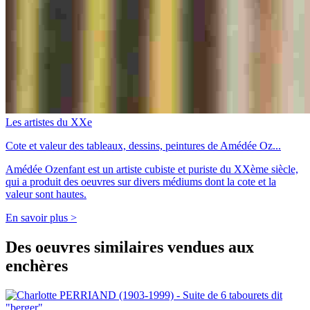
Les artistes du XXe
Cote et valeur des tableaux, dessins, peintures de Amédée Oz...
Amédée Ozenfant est un artiste cubiste et puriste du XXème siècle,
qui a produit des oeuvres sur divers médiums dont la cote et la
valeur sont hautes.
En savoir plus >
Des oeuvres similaires vendues aux
enchères