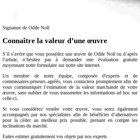
Signature de Odile Noll
Connaître la valeur d’une œuvre
S’il s’avère que vous possédez une œuvre de Odile Noll ou d’après
l’artiste, n’hésitez pas à demander une évaluation gratuite
moyennant notre formulaire sur notre site internet.
Un membre de notre équipe, composée d'experts et de
commissaires-priseurs agréés, vous contactera promptement afin de
vous communiquer l’estimation de la valeur marchande de votre
œuvre, sans oublier de vous transmettre les informations ad hoc sur
celle-ci.
Si vous considérez vendre votre œuvre, vous serez également
accompagnés par nos spécialistes afin de bénéficier d’alternatives
pour la céder au meilleur prix possible, prenant en compte les
inclinations du marché.
Faites estimer gratuitement vos objets par nos experts