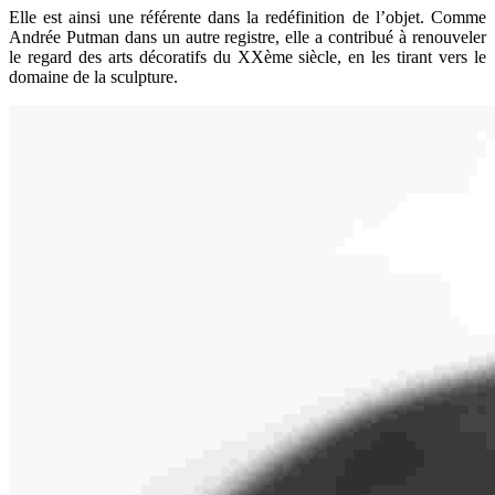
Elle est ainsi une référente dans la redéfinition de l’objet. Comme
Andrée Putman dans un autre registre, elle a contribué à renouveler
le regard des arts décoratifs du XXème siècle, en les tirant vers le
domaine de la sculpture.