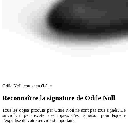
Odile Noll, coupe en ébène
Reconnaître la signature de Odile Noll
Tous les objets produits par Odile Noll ne sont pas tous signés. De
surcroît, il peut exister des copies, c’est la raison pour laquelle
l’expertise de votre œuvre est importante.