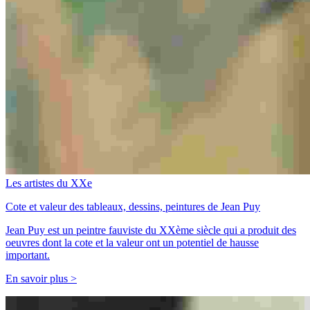
Les artistes du XXe
Cote et valeur des tableaux, dessins, peintures de Jean Puy
Jean Puy est un peintre fauviste du XXème siècle qui a produit des
oeuvres dont la cote et la valeur ont un potentiel de hausse
important.
En savoir plus >