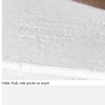
Odile Noll, vide poche en noyer