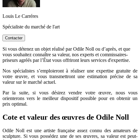
Louis Le Carréres
Spécialiste du marché de l'art
Contacter
Si vous détenez un objet réalisé par Odile Noll ou d’après, et que
vous souhaitez connaître sa valeur, nos experts et commissaires-
priseurs agréés par l’État vous offriront leurs services d'expertise.
Nos spécialistes s’emploieront à réaliser une expertise gratuite de
votre œuvre, et vous transmettront une estimation précise de sa
valeur sur le marché actuel.
Par la suite, si vous désirez vendre votre œuvre, nous vous
orienterons vers le meilleur dispositif possible pour en obtenir un
prix optimal.
Cote et valeur des œuvres de Odile Noll
Odile Noll est une artiste française assez connu des amateurs de
sculpture. Si vous possédez une de ses œuvres, sa valeur est peut-