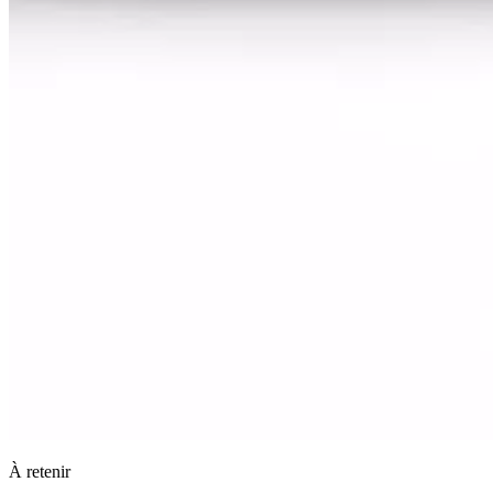
À retenir