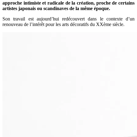
approche intimiste et radicale de la création, proche de certains
artistes japonais ou scandinaves de la même époque.
Son travail est aujourd’hui redécouvert dans le contexte d’un
renouveau de l’intérêt pour les arts décoratifs du XXème siècle.