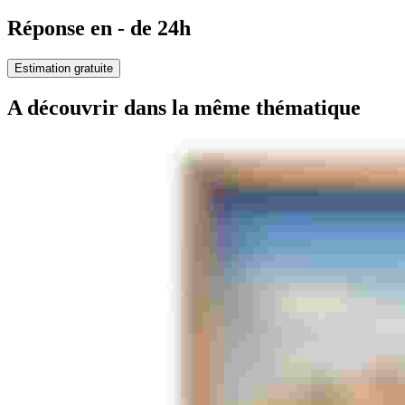
Réponse en - de 24h
Estimation gratuite
A découvrir dans la même thématique