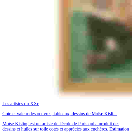
Les artistes du XXe
Cote et valeur des oeuvres, tableaux, dessins de Moïse Kisli...
Moïse Kisling est un artiste de l'école de Paris qui a produit des
dessins et huiles sur toile cotés et appréciés aux enchères. Estimation