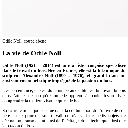
Odile Noll, coupe ébène
La vie de Odile Noll
Odile Noll (1921 – 2014) est une artiste française spécialisée
dans le travail du bois. Née en France, elle est la fille unique du
sculpteur Alexandre Noll (1890 – 1970), et grandit dans un
environnement artistique imprégné de la passion du bois.
Dès son enfance, elle est donc initiée aux subtilités du travail du bois
dans l’atelier de son père, où elle apprend à manier les outils et
comprendre la matière vivante qu’est le bois.
Sa carrière artistique se situe dans la continuation de l’œuvre de son
père : elle poursuit son travail en réalisant de petits objets de
décoration, transmettant ainsi de l’héritage, de la technique ainsi que
la passion du bois.