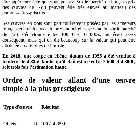
être supérieure à ce que vous pensez. Sur le marché de l’art, les prix
des œuvres de Noll peuvent être très élevés au marteau des
commissaires-priseurs.
Ses œuvres en bois sont particulièrement prisées par les acheteurs
français et américains et le prix auquel elles se vendent sur le marché
de l’art s’échelonne entre 100 € et 6 000€, un écart assez
conséquent, mais qui en dit beaucoup sur la valeur qui peut être
attribuée aux œuvres de l’artiste.
En 2018, une coupe en ébène, datant de 1955 a été vendue à
hauteur de 4 885€ tandis qu’il était estimé entre 2 600 et 4 300€,
soit trois fois l’estimation haute.
Ordre de valeur allant d’une œuvre
simple à la plus prestigieuse
Type d'œuvre
Résultat
Objets
De 100 à 4 885€