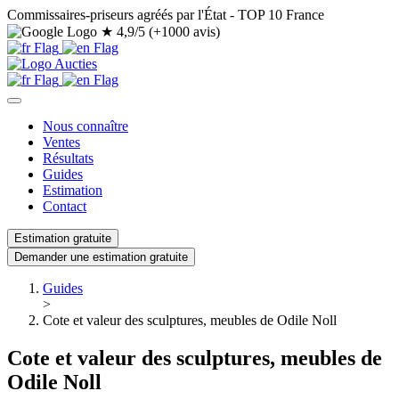
Commissaires-priseurs agréés par l'État - TOP 10 France
★
4,9/5 (+1000 avis)
Nous connaître
Ventes
Résultats
Guides
Estimation
Contact
Estimation gratuite
Demander une estimation gratuite
Guides
>
Cote et valeur des sculptures, meubles de Odile Noll
Cote et valeur des sculptures, meubles de
Odile Noll