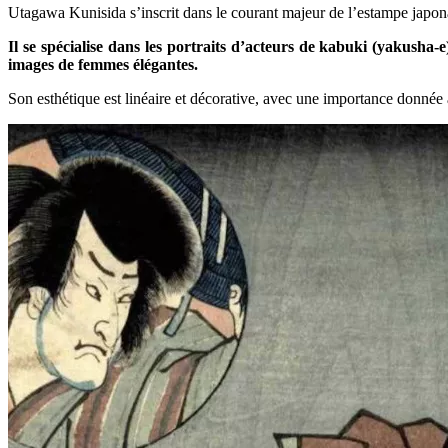
Utagawa Kunisida s’inscrit dans le courant majeur de l’estampe japonai
Il se spécialise dans les portraits d’acteurs de kabuki (yakusha-e)
images de femmes élégantes.
Son esthétique est linéaire et décorative, avec une importance donnée 