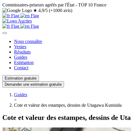
Commissaires-priseurs agréés par l'État - TOP 10 France
★
4,9/5 (+1000 avis)
Nous connaître
Ventes
Résultats
Guides
Estimation
Contact
Estimation gratuite
Demander une estimation gratuite
Guides
>
Cote et valeur des estampes, dessins de Utagawa Kunisida
Cote et valeur des estampes, dessins de U