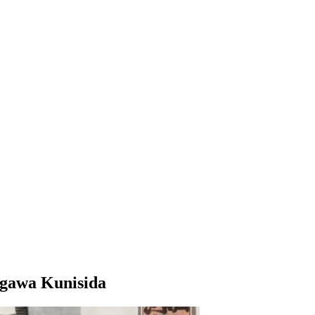
tagawa Kunisida