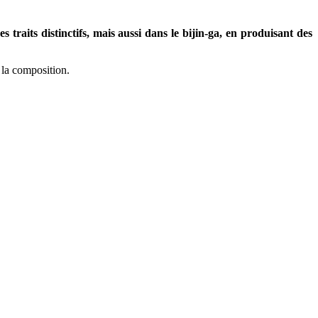
s traits distinctifs, mais aussi dans le bijin-ga, en produisant des
 la composition.