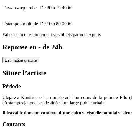
Dessin - aquarelle
De 30 à 19 400€
Estampe - multiple
De 10 à 80 000€
Faites estimer gratuitement vos objets par nos experts
Réponse en - de 24h
Estimation gratuite
Situer l’artiste
Période
Utagawa Kunisida est un artiste actif au cours de la période Edo 
d’estampes japonaises destinée à un large public urbain.
Il travaille dans un contexte d’une culture visuelle populaire struc
Courants