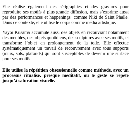
Elle réalise également des sérigraphies et des gravures pour
reproduire ses motifs à plus grande diffusion, mais s’exprime aussi
par des performances et happenings, comme Niki de Saint Phalle.
Dans ce contexte, elle utilise le corps comme média artistique.
Yayoi Kusama accumule aussi des objets en recouvrant notamment
des meubles, des objets quotidiens, des sculptures avec ses motifs, et
transforme l’objet en prolongement de la toile. Elle effectue
systématiquement un travail de recouvrement avec tous supports
(murs, sols, plafonds) qui sont susceptibles de devenir une surface
pour ses motifs.
Elle utilise la répétition obsessionnelle comme méthode, avec un
processus ritualisé, presque méditatif, où le geste se répète
jusqu’à saturation visuelle.