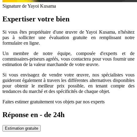
Signature de Yayoi Kusama
Expertiser votre bien
Si vous êtes propriétaire d'une œuvre de Yayoi Kusama, n'hésitez
pas à solliciter une évaluation gratuite en remplissant notre
formulaire en ligne.
Un membre de notre équipe, composée d'experts et de
commissaires-priseurs agréés, vous contactera pour vous fournir une
estimation de la valeur marchande de votre œuvre.
Si vous envisagez de vendre votre œuvre, nos spécialistes vous
guideront également à travers les différentes alternatives disponibles
pour obtenir le meilleur prix possible, en tenant compte des
tendances du marché et des spécificités de chaque objet.
Faites estimer gratuitement vos objets par nos experts
Réponse en - de 24h
Estimation gratuite