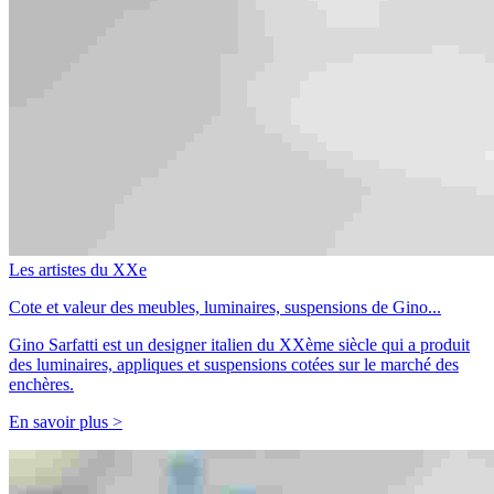
Les artistes du XXe
Cote et valeur des meubles, luminaires, suspensions de Gino...
Gino Sarfatti est un designer italien du XXème siècle qui a produit
des luminaires, appliques et suspensions cotées sur le marché des
enchères.
En savoir plus >