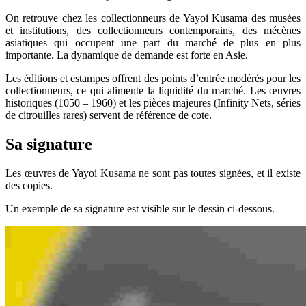
On retrouve chez les collectionneurs de Yayoi Kusama des musées
et institutions, des collectionneurs contemporains, des mécènes
asiatiques qui occupent une part du marché de plus en plus
importante. La dynamique de demande est forte en Asie.
Les éditions et estampes offrent des points d’entrée modérés pour les
collectionneurs, ce qui alimente la liquidité du marché. Les œuvres
historiques (1050 – 1960) et les pièces majeures (Infinity Nets, séries
de citrouilles rares) servent de référence de cote.
Sa signature
Les œuvres de Yayoi Kusama ne sont pas toutes signées, et il existe
des copies.
Un exemple de sa signature est visible sur le dessin ci-dessous.