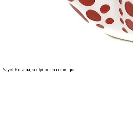
Yayoi Kusama, sculpture en céramique