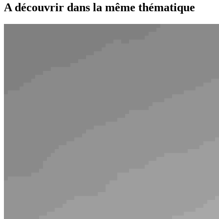
A découvrir dans la même thématique