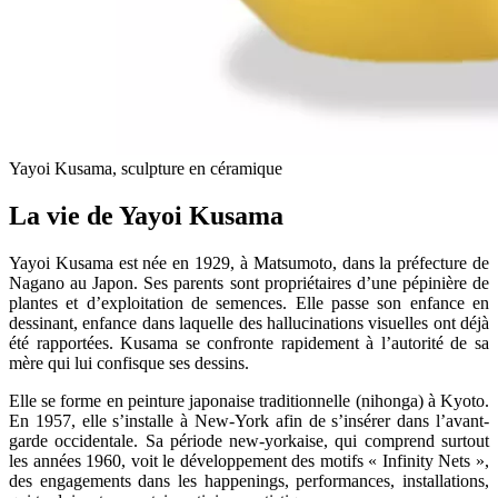
Yayoi Kusama, sculpture en céramique
La vie de Yayoi Kusama
Yayoi Kusama est née en 1929, à Matsumoto, dans la préfecture de
Nagano au Japon. Ses parents sont propriétaires d’une pépinière de
plantes et d’exploitation de semences. Elle passe son enfance en
dessinant, enfance dans laquelle des hallucinations visuelles ont déjà
été rapportées. Kusama se confronte rapidement à l’autorité de sa
mère qui lui confisque ses dessins.
Elle se forme en peinture japonaise traditionnelle (nihonga) à Kyoto.
En 1957, elle s’installe à New-York afin de s’insérer dans l’avant-
garde occidentale. Sa période new-yorkaise, qui comprend surtout
les années 1960, voit le développement des motifs « Infinity Nets »,
des engagements dans les happenings, performances, installations,