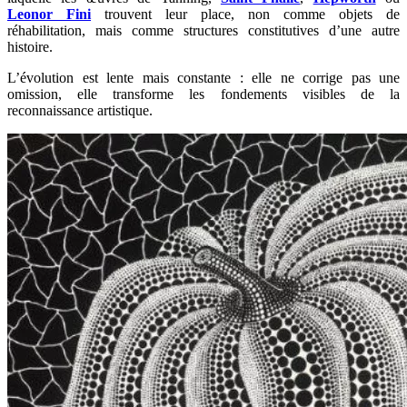
Leonor Fini
trouvent leur place, non comme objets de
réhabilitation, mais comme structures constitutives d’une autre
histoire.
L’évolution est lente mais constante : elle ne corrige pas une
omission, elle transforme les fondements visibles de la
reconnaissance artistique.