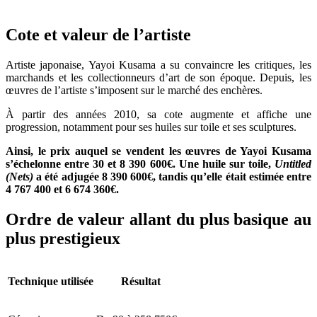
Cote et valeur de l’artiste
Artiste japonaise, Yayoi Kusama a su convaincre les critiques, les
marchands et les collectionneurs d’art de son époque. Depuis, les
œuvres de l’artiste s’imposent sur le marché des enchères.
À partir des années 2010, sa cote augmente et affiche une
progression, notamment pour ses huiles sur toile et ses sculptures.
Ainsi, le prix auquel se vendent les œuvres de Yayoi Kusama
s’échelonne entre 30 et 8 390 600€. Une huile sur toile,
Untitled
(Nets)
a été adjugée 8 390 600€, tandis qu’elle était estimée entre
4 767 400 et 6 674 360€.
Ordre de valeur allant du plus basique au
plus prestigieux
Technique utilisée
Résultat