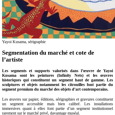
Yayoi Kusama, sérigraphie
Segmentation du marché et cote de
l’artiste
Les segments et supports valorisés dans l’œuvre de Yayoi
Kusama sont les peintures (Infinity Nets) et les œuvres
historiques qui constituent un segment haut de gamme. Les
sculptures et objets notamment les citrouilles font partie du
segment premium du marché des objets d’art contemporains.
Les œuvres sur papier, éditions, sérigraphies et gravures constituent
un segment accessible mais bien calibré. Les installations
immersives quant à elles font partie d’un segment institutionnel
rarement sur le marché privé, davantage muséal.