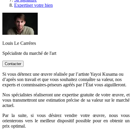
Expertiser votre bien
Louis Le Carréres
Spécialiste du marché de l'art
Contacter
Si vous détenez une œuvre réalisée par l’artiste Yayoi Kusama ou
d’après son travail et que vous souhaitez connaître sa valeur, nos
experts et commissaires-priseurs agréés par l’État vous aiguilleront.
Nos spécialistes réaliseront une expertise gratuite de votre œuvre, et
vous transmettront une estimation précise de sa valeur sur le marché
actuel.
Par la suite, si vous désirez vendre votre œuvre, nous vous
orienterons vers le meilleur dispositif possible pour en obtenir un
prix optimal.