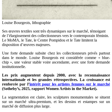
Louise Bourgeois, lithographie
Ses œuvres textiles sont très dynamiques sur le marché, témoigant
de l’élargissement des collectionneurs vers le contemporain féminin.
Le MoMA, le Tate, le Centre Pompidou et le Tate limitent la
disposition d’œuvres majeures.
Une forte demande subsite chez les collectionneurs privés partout
dans le monde. Louise Bourgeois est considérée comme « blue-
chip », une valeur stable voire ascendante, avec une forte demande
institutionnelle.
Les prix augmentent depuis 2000, avec la reconnaissance
internationale et les grandes rétrospectives. La croissance est
renforcée par l’
intérêt pour les artistes femmes sur le marché
(Sotheby’s, 2025, rapport Women Artists in the Market).
La segmentation est claire, les sculptures monumentales se situent
sur un marché ultra-premium, et les dessins et estampes sur un
marché de diffusion plus large.