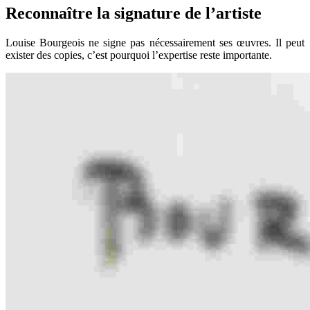
Reconnaître la signature de l’artiste
Louise Bourgeois ne signe pas nécessairement ses œuvres. Il peut
exister des copies, c’est pourquoi l’expertise reste importante.