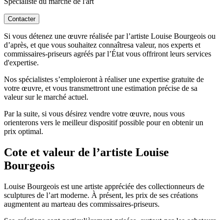
Spécialiste du marché de l'art
Contacter
Si vous détenez une œuvre réalisée par l’artiste Louise Bourgeois ou
d’après, et que vous souhaitez connaîtresa valeur, nos experts et
commissaires-priseurs agréés par l’État vous offriront leurs services
d'expertise.
Nos spécialistes s’emploieront à réaliser une expertise gratuite de
votre œuvre, et vous transmettront une estimation précise de sa
valeur sur le marché actuel.
Par la suite, si vous désirez vendre votre œuvre, nous vous
orienterons vers le meilleur dispositif possible pour en obtenir un
prix optimal.
Cote et valeur de l’artiste Louise
Bourgeois
Louise Bourgeois est une artiste appréciée des collectionneurs de
sculptures de l’art moderne. À présent, les prix de ses créations
augmentent au marteau des commissaires-priseurs.