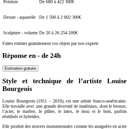
Peinture
De 680 à 422 300€
Dessin - aquarelle
De 1 500 à 2 002 300€
Sculpture - volume
De 20 à 26 254 200€
Faites estimer gratuitement vos objets par nos experts
Réponse en - de 24h
Estimation gratuite
Style et technique de l’artiste Louise
Bourgeois
Louise Bourgeois (1911 – 2010), est une artiste franco-américaine.
Elle travaille avec une grande diversité de matériaux, dont le bronze,
l’acier, le marbre, le plâtre, le latex, le tissu et le bois, parfois
réutilisés et hybrides.
Elle produit des œuvres monumentales comme les araignées en acier