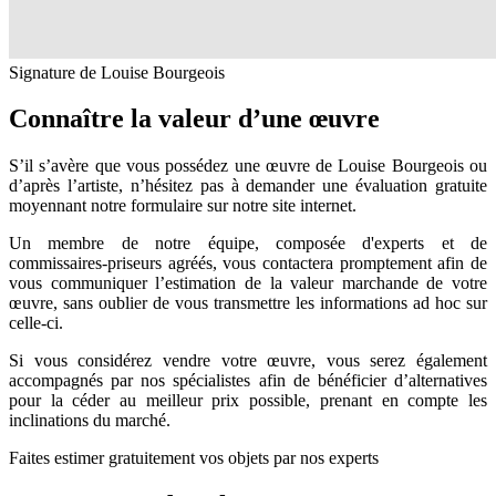
Signature de Louise Bourgeois
Connaître la valeur d’une œuvre
S’il s’avère que vous possédez une œuvre de Louise Bourgeois ou
d’après l’artiste, n’hésitez pas à demander une évaluation gratuite
moyennant notre formulaire sur notre site internet.
Un membre de notre équipe, composée d'experts et de
commissaires-priseurs agréés, vous contactera promptement afin de
vous communiquer l’estimation de la valeur marchande de votre
œuvre, sans oublier de vous transmettre les informations ad hoc sur
celle-ci.
Si vous considérez vendre votre œuvre, vous serez également
accompagnés par nos spécialistes afin de bénéficier d’alternatives
pour la céder au meilleur prix possible, prenant en compte les
inclinations du marché.
Faites estimer gratuitement vos objets par nos experts