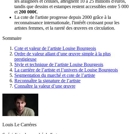
les araignées et cellules, atteignent 10 à 25 millions d'euros,
tandis que dessins et estampes restent accessibles entre 5 000
et
200 000€
.
La cote de l'artiste progresse depuis 2000 grâce à la
reconnaissance internationale, l'intérêt croissant pour les
artistes femmes, et la rareté des œuvres en circulation.
Sommaire
Cote et valeur de l’artiste Louise Bourgeois
Ordre de valeur allant d’une œuvre simple à la plus
prestigieuse
Style et technique de l’artiste Louise Bourgeois
La carrière de l’artiste et l’univers de Louise Bourgeois
Segmentation du marché et cote de l’artiste
Reconnaître la signature de l’artiste
Connaître la valeur d’une œuvre
Louis Le Carréres