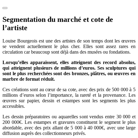
Segmentation du marché et cote de
l’artiste
Louise Bourgeois est une des artistes de son temps dont les œuvres
se vendent actuellement le plus cher. Elles sont assez rares en
circulation car beaucoup sont déjà dans des musées ou fondations.
Lorsqu’elles apparaissent, elles atteignent des record absolus,
qui atteignent plusieurs de millions d’euros. Ses sculptures qui
sont le plus recherchées sont des bronzes, plâtres, ou œuvres en
marbre de format réduit.
Ces créations sont au cœur de sa cote, avec des prix de 500 000 à 5
millions d’euros selon l’importance, la rareté et la provenance. Les
œuvres sur papier, dessin et estampes sont les segments les plus
accessibles.
Les dessin préparatoires ou aquarelles sont vendus entre 30 000 et
200 000€. Les estampes et gravures constituent le segment le plus
abordable, avec des prix allant de 5 000 à 40 000€, avec une large
diffusion auprès des collectionneurs privés.