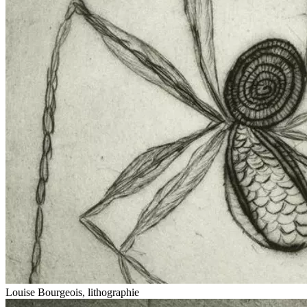
Louise Bourgeois, lithographie