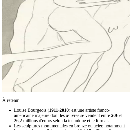
À retenir
Louise Bourgeois (
1911-2010
) est une artiste franco-
américaine majeure dont les œuvres se vendent entre
20€
et
26,2 millions d'euros selon la technique et le format.
Les sculptures monumentales en bronze ou acier, notamment