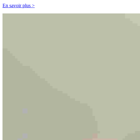
En savoir plus >