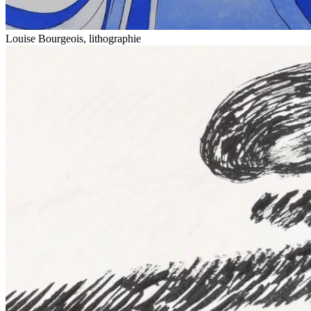
Louise Bourgeois, lithographie