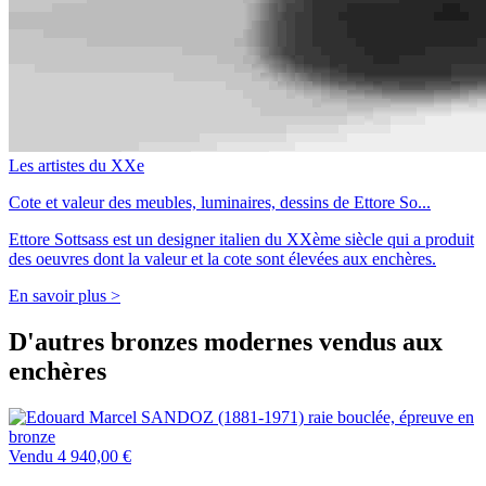
Les artistes du XXe
Cote et valeur des meubles, luminaires, dessins de Ettore So...
Ettore Sottsass est un designer italien du XXème siècle qui a produit
des oeuvres dont la valeur et la cote sont élevées aux enchères.
En savoir plus >
D'autres bronzes modernes vendus aux
enchères
Vendu
4 940,00 €