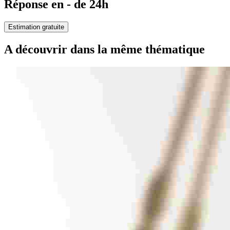
Réponse en - de 24h
Estimation gratuite
A découvrir dans la même thématique