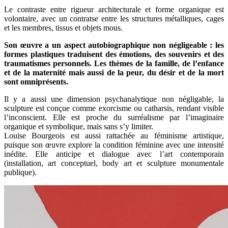
Le contraste entre rigueur architecturale et forme organique est
volontaire, avec un contratse entre les structures métalliques, cages
et les membres, tissus et objets mous.
Son œuvre a un aspect autobiographique non négligeable : les
formes plastiques traduisent des émotions, des souvenirs et des
traumatismes personnels. Les thèmes de la famille, de l’enfance
et de la maternité mais aussi de la peur, du désir et de la mort
sont omniprésents.
Il y a aussi une dimension psychanalytique non négligable, la
sculpture est conçue comme exorcisme ou catharsis, rendant visible
l’inconscient. Elle est proche du surréalisme par l’imaginaire
organique et symbolique, mais sans s’y limiter.
Louise Bourgeois est aussi rattachée au féminisme artistique,
puisque son œuvre explore la condition féminine avec une intensité
inédite. Elle anticipe et dialogue avec l’art contemporain
(installation, art conceptuel, body art et sculpture monumentale
publique).