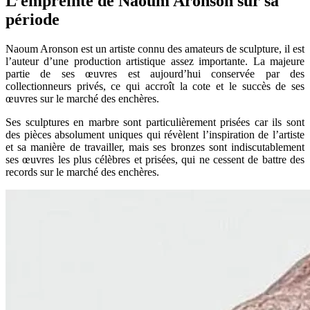
L’empreinte de Naoum Aronson sur sa
période
Naoum Aronson est un artiste connu des amateurs de sculpture, il est
l’auteur d’une production artistique assez importante. La majeure
partie de ses œuvres est aujourd’hui conservée par des
collectionneurs privés, ce qui accroît la cote et le succès de ses
œuvres sur le marché des enchères.
Ses sculptures en marbre sont particulièrement prisées car ils sont
des pièces absolument uniques qui révèlent l’inspiration de l’artiste
et sa manière de travailler, mais ses bronzes sont indiscutablement
ses œuvres les plus célèbres et prisées, qui ne cessent de battre des
records sur le marché des enchères.