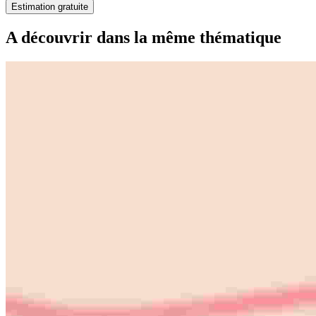
Estimation gratuite
A découvrir dans la même thématique