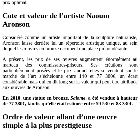
prix optimal.
Cote et valeur de l’artiste Naoum
Aronson
Considéré comme un artiste important de la sculpture naturaliste,
Aronson laisse derrière lui un répertoire artistique unique, au sein
duquel les œuvres en bronze occupent une place prépondérante.
A présent, les prix de ses œuvres augmentent énormément au
marteau des commissaires-priseurs. Ses créations sont
particulièrement prisées et le prix auquel elles se vendent sur le
marché de l’art s’échelonne entre 140 et 77 380€, un écart
considérable mais qui en dit long sur la valeur qui peut être attribuée
aux œuvres de Aronson.
En 2010, une statue en bronze,
Salome
, a été vendue à hauteur
de 77 380€, tandis qu’elle était estimée entre 59 530 et 83 330€.
Ordre de valeur allant d’une œuvre
simple à la plus prestigieuse