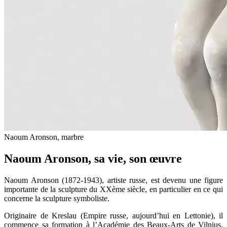
Naoum Aronson, marbre
Naoum Aronson, sa vie, son œuvre
Naoum Aronson (1872-1943), artiste russe, est devenu une figure
importante de la sculpture du XXème siècle, en particulier en ce qui
concerne la sculpture symboliste.
Originaire de Kreslau (Empire russe, aujourd’hui en Lettonie), il
commence sa formation à l’Académie des Beaux-Arts de Vilnius.