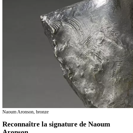
Naoum Aronson, bronze
Reconnaître la signature de Naoum
Aronson