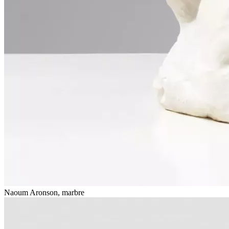
Naoum Aronson, marbre