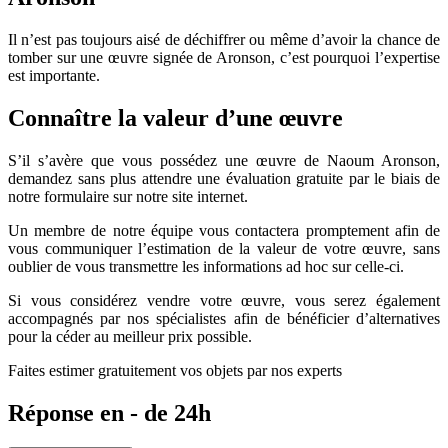
Il n’est pas toujours aisé de déchiffrer ou même d’avoir la chance de
tomber sur une œuvre signée de Aronson, c’est pourquoi l’expertise
est importante.
Connaître la valeur d’une œuvre
S’il s’avère que vous possédez une œuvre de Naoum Aronson,
demandez sans plus attendre une évaluation gratuite par le biais de
notre formulaire sur notre site internet.
Un membre de notre équipe vous contactera promptement afin de
vous communiquer l’estimation de la valeur de votre œuvre, sans
oublier de vous transmettre les informations ad hoc sur celle-ci.
Si vous considérez vendre votre œuvre, vous serez également
accompagnés par nos spécialistes afin de bénéficier d’alternatives
pour la céder au meilleur prix possible.
Faites estimer gratuitement vos objets par nos experts
Réponse en - de 24h