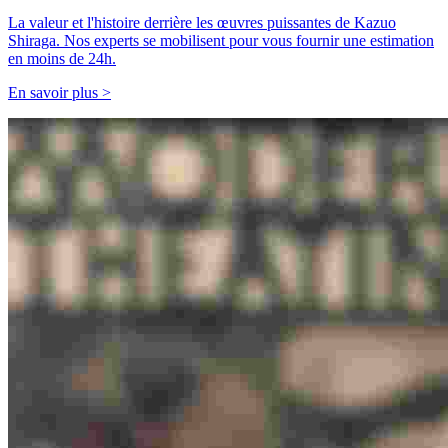
La valeur et l'histoire derrière les œuvres puissantes de Kazuo
Shiraga. Nos experts se mobilisent pour vous fournir une estimation
en moins de 24h.
En savoir plus >