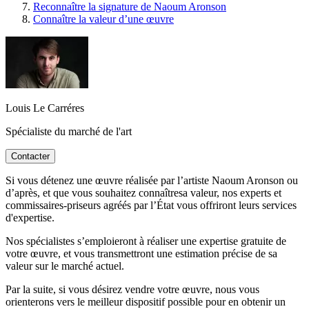
Reconnaître la signature de Naoum Aronson
Connaître la valeur d’une œuvre
Louis Le Carréres
Spécialiste du marché de l'art
Contacter
Si vous détenez une œuvre réalisée par l’artiste Naoum Aronson ou
d’après, et que vous souhaitez connaîtresa valeur, nos experts et
commissaires-priseurs agréés par l’État vous offriront leurs services
d'expertise.
Nos spécialistes s’emploieront à réaliser une expertise gratuite de
votre œuvre, et vous transmettront une estimation précise de sa
valeur sur le marché actuel.
Par la suite, si vous désirez vendre votre œuvre, nous vous
orienterons vers le meilleur dispositif possible pour en obtenir un