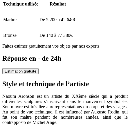
Technique utilisée
Résultat
Marbre
De 5 200 à 42 640€
Bronze
De 140 à 77 380€
Faites estimer gratuitement vos objets par nos experts
Réponse en - de 24h
Estimation gratuite
Style et technique de l’artiste
Naoum Aronson est un artiste du XXème siècle qui a produit
différentes sculptures s’inscrivant dans le mouvement symboliste.
Son œuvre est très liée aux représentations du corps et des visages.
Au point de vue technique, il est influencé par Auguste Rodin, qui
fut son maître pendant de nombreuses années, ainsi que le
contrapposto de Michel Ange.