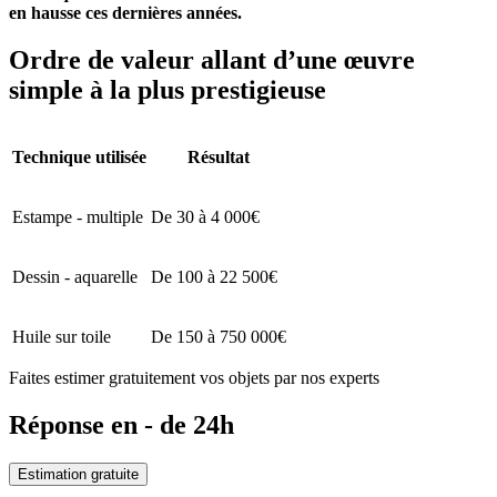
en hausse ces dernières années.
Ordre de valeur allant d’une œuvre
simple à la plus prestigieuse
Technique utilisée
Résultat
Estampe - multiple
De 30 à 4 000€
Dessin - aquarelle
De 100 à 22 500€
Huile sur toile
De 150 à 750 000€
Faites estimer gratuitement vos objets par nos experts
Réponse en - de 24h
Estimation gratuite