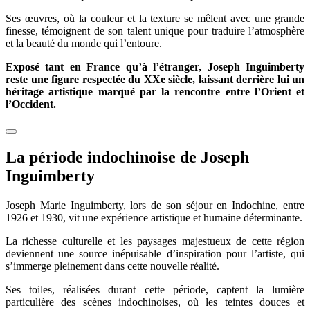
Ses œuvres, où la couleur et la texture se mêlent avec une grande
finesse, témoignent de son talent unique pour traduire l’atmosphère
et la beauté du monde qui l’entoure.
Exposé tant en France qu’à l’étranger, Joseph Inguimberty
reste une figure respectée du XXe siècle, laissant derrière lui un
héritage artistique marqué par la rencontre entre l’Orient et
l’Occident.
La période indochinoise de Joseph
Inguimberty
Joseph Marie Inguimberty, lors de son séjour en Indochine, entre
1926 et 1930, vit une expérience artistique et humaine déterminante.
La richesse culturelle et les paysages majestueux de cette région
deviennent une source inépuisable d’inspiration pour l’artiste, qui
s’immerge pleinement dans cette nouvelle réalité.
Ses toiles, réalisées durant cette période, captent la lumière
particulière des scènes indochinoises, où les teintes douces et