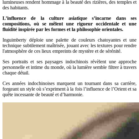
lumineuses rendent hommage à la beauté des rizières, des temples et
des habitants.
L’influence de la culture asiatique s’incarne dans ses
compositions, où se mêlent une rigueur occidentale et une
fluidité inspirée par les formes et la philosophie orientales.
Inguimberty déploie une palette de couleurs chatoyantes et une
technique subtilement maîtrisée, jouant avec les textures pour rendre
l'atmosphère de ces lieux empreints de mystère et de sérénité.
Ses portraits et ses paysages indochinois révèlent une approche
personnelle et intime du monde, où la lumière semble filtrer à travers
chaque détail.
Ces années indochinoises marquent un tournant dans sa carrière,
forgeant un style où s’expriment à la fois l’influence de l’Orient et sa
quête incessante de beauté et d’harmonie.