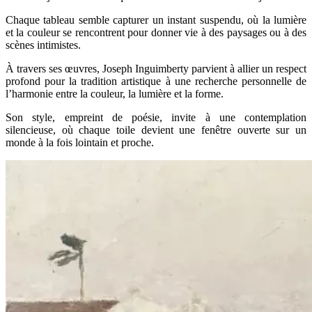
Chaque tableau semble capturer un instant suspendu, où la lumière
et la couleur se rencontrent pour donner vie à des paysages ou à des
scènes intimistes.
À travers ses œuvres, Joseph Inguimberty parvient à allier un respect
profond pour la tradition artistique à une recherche personnelle de
l’harmonie entre la couleur, la lumière et la forme.
Son style, empreint de poésie, invite à une contemplation
silencieuse, où chaque toile devient une fenêtre ouverte sur un
monde à la fois lointain et proche.