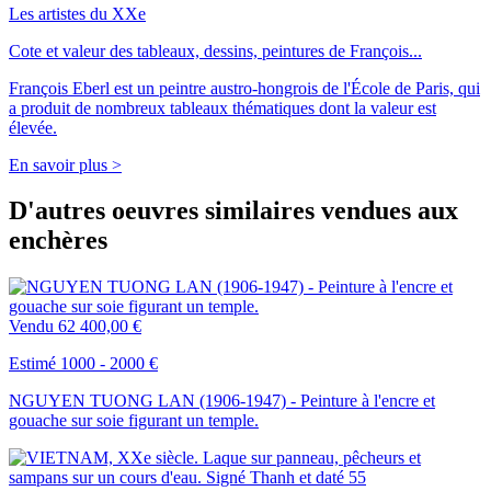
Les artistes du XXe
Cote et valeur des tableaux, dessins, peintures de François...
François Eberl est un peintre austro-hongrois de l'École de Paris, qui
a produit de nombreux tableaux thématiques dont la valeur est
élevée.
En savoir plus >
D'autres oeuvres similaires vendues aux
enchères
Vendu
62 400,00 €
Estimé 1000 - 2000 €
NGUYEN TUONG LAN (1906-1947) - Peinture à l'encre et
gouache sur soie figurant un temple.