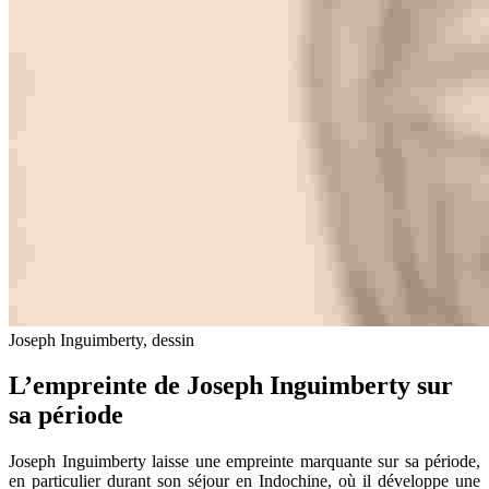
Joseph Inguimberty, dessin
L’empreinte de Joseph Inguimberty sur
sa période
Joseph Inguimberty laisse une empreinte marquante sur sa période,
en particulier durant son séjour en Indochine, où il développe une