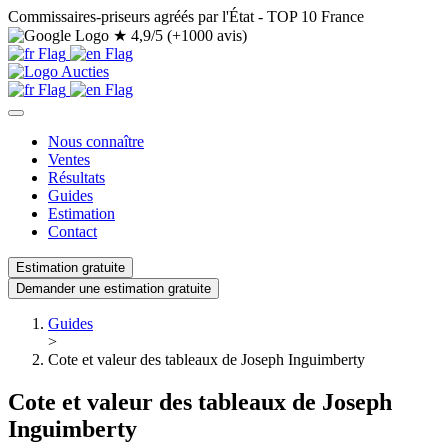
Commissaires-priseurs agréés par l'État - TOP 10 France
★
4,9/5 (+1000 avis)
Nous connaître
Ventes
Résultats
Guides
Estimation
Contact
Estimation gratuite
Demander une estimation gratuite
Guides
>
Cote et valeur des tableaux de Joseph Inguimberty
Cote et valeur des tableaux de Joseph
Inguimberty