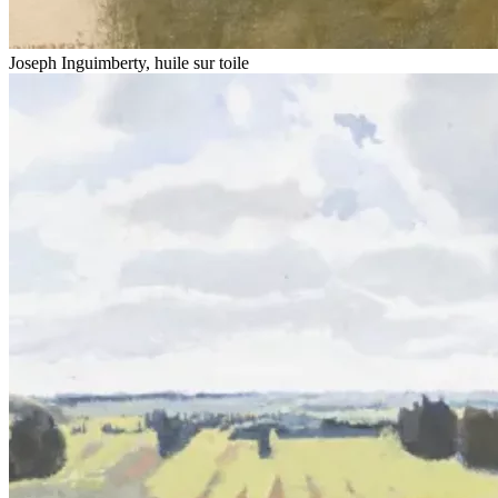
Joseph Inguimberty, huile sur toile