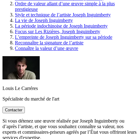
Ordre de valeur allant d’une œuvre simple à la plus
prestigieuse
Style et technique de l’artiste Joseph Inguimberty
La vie de Joseph Inguimberty
La période indochinoise de Joseph Inguimberty
Focus sur Les Rizières, Joseph Inguimberty
L’empreinte de Joseph Inguimberty sur sa période
Reconnaître la signature de l’artiste
Connaître la valeur d’une œuvre
Louis Le Carréres
Spécialiste du marché de l'art
Contacter
Si vous détenez une œuvre réalisée par Joseph Inguimberty ou
d’après l’artiste, et que vous souhaitez connaître sa valeur, nos
experts et commissaires-priseurs agréés par l’État vous offriront leurs
services d'expertise.