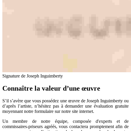
Signature de Joseph Inguimberty
Connaître la valeur d’une œuvre
S’il s’avère que vous possédez une œuvre de Joseph Inguimberty ou
d’après l’artiste, n’hésitez pas à demander une évaluation gratuite
moyennant notre formulaire sur notre site internet.
Un membre de notre équipe, composée d'experts et de
commissaires-priseurs agréés, vous contactera promptement afin de