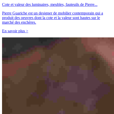
Cote et valeur des luminaires, meubles, fauteuils de Pierre...
Pierre Guariche est un designer de mobilier contemporain qui a
produit des oeuvres dont la cote et la valeur sont hautes sur le
marché des enchères.
En savoir plus >