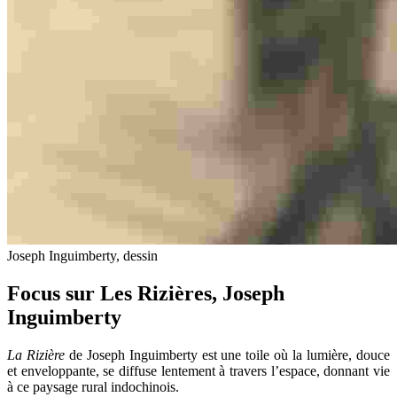
Joseph Inguimberty, dessin
Focus sur Les Rizières, Joseph
Inguimberty
La Rizière
de Joseph Inguimberty est une toile où la lumière, douce
et enveloppante, se diffuse lentement à travers l’espace, donnant vie
à ce paysage rural indochinois.