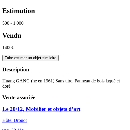
Estimation
500 - 1.000
Vendu
1400€
Faire estimer un objet similaire
Description
Huang GANG (né en 1961) Sans titre, Panneau de bois laqué et
doré
Vente associée
Le 20/12, Mobilier et objets d’art
Hôtel Drouot