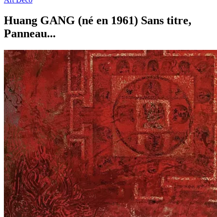
Huang GANG (né en 1961) Sans titre,
Panneau...