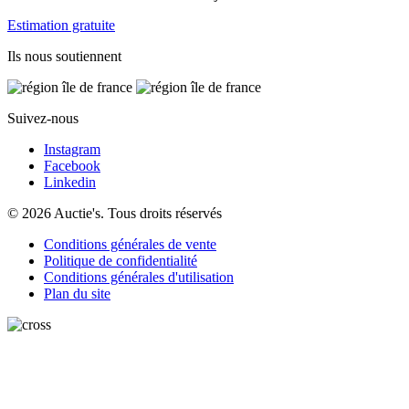
Estimation gratuite
Ils nous soutiennent
Suivez-nous
Instagram
Facebook
Linkedin
© 2026 Auctie's. Tous droits réservés
Conditions générales de vente
Politique de confidentialité
Conditions générales d'utilisation
Plan du site