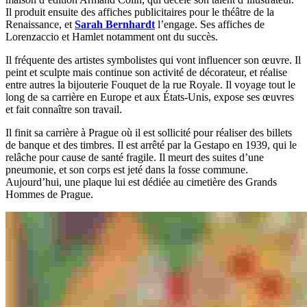
Il produit ensuite des affiches publicitaires pour le théâtre de la
Renaissance, et
Sarah Bernhardt
l’engage. Ses affiches de
Lorenzaccio et Hamlet notamment ont du succès.
Il fréquente des artistes symbolistes qui vont influencer son œuvre. Il
peint et sculpte mais continue son activité de décorateur, et réalise
entre autres la bijouterie Fouquet de la rue Royale. Il voyage tout le
long de sa carrière en Europe et aux États-Unis, expose ses œuvres
et fait connaître son travail.
Il finit sa carrière à Prague où il est sollicité pour réaliser des billets
de banque et des timbres. Il est arrêté par la Gestapo en 1939, qui le
relâche pour cause de santé fragile. Il meurt des suites d’une
pneumonie, et son corps est jeté dans la fosse commune.
Aujourd’hui, une plaque lui est dédiée au cimetière des Grands
Hommes de Prague.