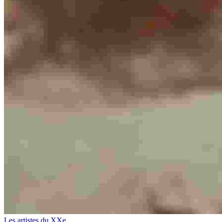
Les artistes du XXe