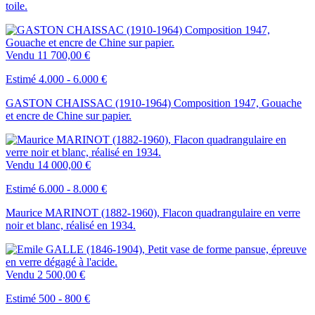
toile.
Vendu
11 700,00 €
Estimé 4.000 - 6.000 €
GASTON CHAISSAC (1910-1964) Composition 1947, Gouache
et encre de Chine sur papier.
Vendu
14 000,00 €
Estimé 6.000 - 8.000 €
Maurice MARINOT (1882-1960), Flacon quadrangulaire en verre
noir et blanc, réalisé en 1934.
Vendu
2 500,00 €
Estimé 500 - 800 €