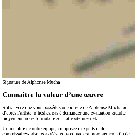
Signature de Alphonse Mucha
Connaître la valeur d’une œuvre
S’il s’avère que vous possédez une œuvre de Alphonse Mucha ou
d’après l’artiste, n’hésitez pas à demander une évaluation gratuite
moyennant notre formulaire sur notre site internet.
Un membre de notre équipe, composée d'experts et de
commissaires-priseurs agréés, vous contactera promptement afin de