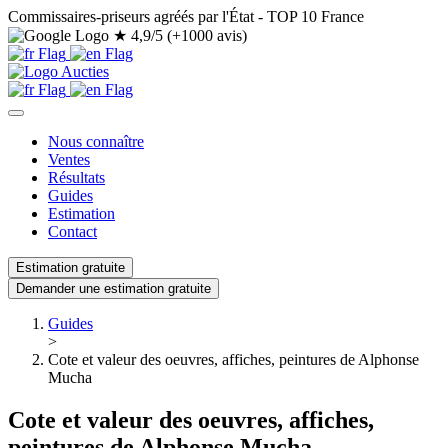
Commissaires-priseurs agréés par l'État - TOP 10 France
★
4,9/5 (+1000 avis)
Nous connaître
Ventes
Résultats
Guides
Estimation
Contact
Estimation gratuite
Demander une estimation gratuite
Guides
>
Cote et valeur des oeuvres, affiches, peintures de Alphonse
Mucha
Cote et valeur des oeuvres, affiches,
peintures de Alphonse Mucha