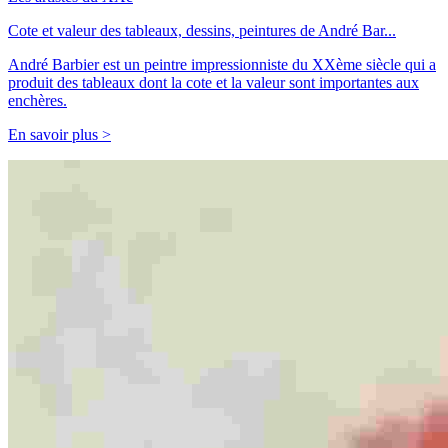
Cote et valeur des tableaux, dessins, peintures de André Bar...
André Barbier est un peintre impressionniste du XXème siècle qui a
produit des tableaux dont la cote et la valeur sont importantes aux
enchères.
En savoir plus >