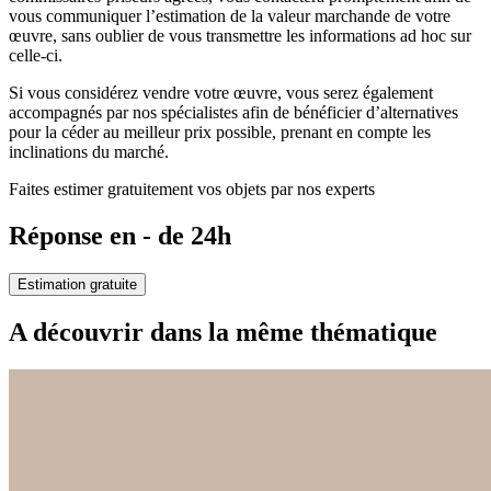
vous communiquer l’estimation de la valeur marchande de votre
œuvre, sans oublier de vous transmettre les informations ad hoc sur
celle-ci.
Si vous considérez vendre votre œuvre, vous serez également
accompagnés par nos spécialistes afin de bénéficier d’alternatives
pour la céder au meilleur prix possible, prenant en compte les
inclinations du marché.
Faites estimer gratuitement vos objets par nos experts
Réponse en - de 24h
Estimation gratuite
A découvrir dans la même thématique