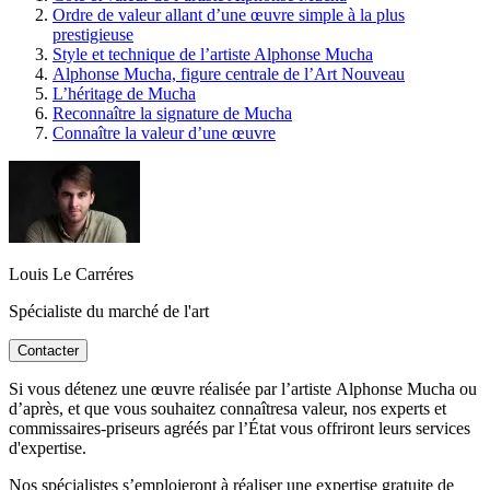
Ordre de valeur allant d’une œuvre simple à la plus
prestigieuse
Style et technique de l’artiste Alphonse Mucha
Alphonse Mucha, figure centrale de l’Art Nouveau
L’héritage de Mucha
Reconnaître la signature de Mucha
Connaître la valeur d’une œuvre
Louis Le Carréres
Spécialiste du marché de l'art
Contacter
Si vous détenez une œuvre réalisée par l’artiste Alphonse Mucha ou
d’après, et que vous souhaitez connaîtresa valeur, nos experts et
commissaires-priseurs agréés par l’État vous offriront leurs services
d'expertise.
Nos spécialistes s’emploieront à réaliser une expertise gratuite de