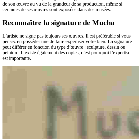
de son œuvre au vu de la grandeur de sa production, même si
certaines de ses œuvres sont exposées dans des musées.
Reconnaître la signature de Mucha
L’artiste ne signe pas toujours ses œuvres. Il est préférable si vous
pensez en posséder une de faire expertiser votre bien. La signature
peut différer en fonction du type d’œuvre : sculpture, dessin ou
peinture. Il existe également des copies, c’est pourquoi l’expertise
est importante.