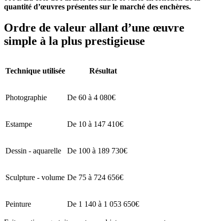
quantité d’œuvres présentes sur le marché des enchères.
Ordre de valeur allant d’une œuvre
simple à la plus prestigieuse
Technique utilisée
Résultat
Photographie
De 60 à 4 080€
Estampe
De 10 à 147 410€
Dessin - aquarelle
De 100 à 189 730€
Sculpture - volume
De 75 à 724 656€
Peinture
De 1 140 à 1 053 650€