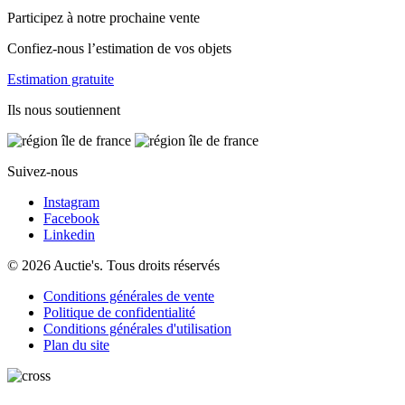
Participez à notre prochaine vente
Confiez-nous l’estimation de vos objets
Estimation gratuite
Ils nous soutiennent
Suivez-nous
Instagram
Facebook
Linkedin
© 2026 Auctie's. Tous droits réservés
Conditions générales de vente
Politique de confidentialité
Conditions générales d'utilisation
Plan du site