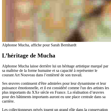
Alphonse Mucha, affiche pour Sarah Bernhardt
L’héritage de Mucha
Alphonse Mucha laisse derrière lui un héritage artistique marqué par
sa maîtrise de la forme humaine et sa capacité à représenter le
courant Art Nouveau dans l’entièreté de son travail.
Ses œuvres continuent d'être admirées pour leur dynamisme et leur
puissance émotionnelle, et il est considéré comme l'un des artistes les
plus importants du XXe siècle en France. La réalisation d’œuvres
pour des bâtiments importants auront eu une place centrale dans sa
carrière.
Les collectionneurs privés jouent un grand rôle dans la conservation