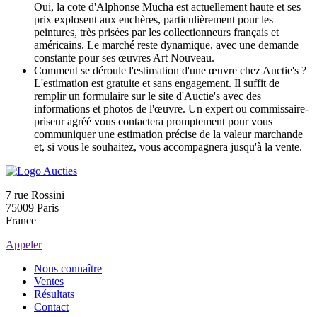
Oui, la cote d'Alphonse Mucha est actuellement haute et ses
prix explosent aux enchères, particulièrement pour les
peintures, très prisées par les collectionneurs français et
américains. Le marché reste dynamique, avec une demande
constante pour ses œuvres Art Nouveau.
Comment se déroule l'estimation d'une œuvre chez Auctie's ?
L'estimation est gratuite et sans engagement. Il suffit de
remplir un formulaire sur le site d'Auctie's avec des
informations et photos de l'œuvre. Un expert ou commissaire-
priseur agréé vous contactera promptement pour vous
communiquer une estimation précise de la valeur marchande
et, si vous le souhaitez, vous accompagnera jusqu'à la vente.
7 rue Rossini
75009 Paris
France
Appeler
Nous connaître
Ventes
Résultats
Contact