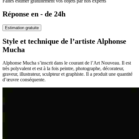
Faites estimer gratuitement vos objets par nos experts
Réponse en - de 24h
Estimation gratuite
Style et technique de l’artiste Alphonse
Mucha
Alphonse Mucha s’inscrit dans le courant de l’Art Nouveau. Il est
très polyvalent et est à la fois peintre, photographe, décorateur,
graveur, illustrateur, sculpteur et graphiste. Il a produit une quantité
d’œuvre conséquente.