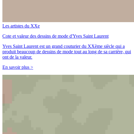
Les artistes du XXe
Cote et valeur des dessins de mode d'Yves Saint Laurent
Yves Saint Laurent est un grand couturier du XXème siècle qui a
produit beaucoup de dessins de mode tout au long de sa carrière, qui
ont de la valeur.
En savoir plus >