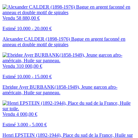
Vendu
58 880,00 €
Estimé 10.000 - 20.000 €
Alexander CALDER (1898-1976) Bague en argent façonné en
anneau et double motif de spirales
Vendu
310 000,00 €
Estimé 10.000 - 15.000 €
Ebridge Ayer BURBANK(1858-1949), Jeune garçon afro-
américain, Huile sur panneau.
Vendu
4 000,00 €
Estimé 3.000 - 5.000 €
Henri EPSTEIN (1892-1944), Place du sud de la France, Huile sur