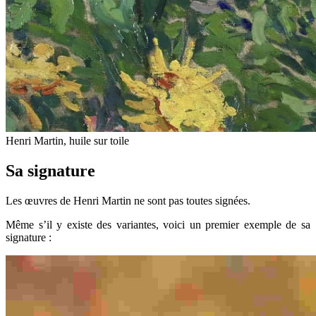
Henri Martin, huile sur toile
Sa signature
Les œuvres de Henri Martin ne sont pas toutes signées.
Même s’il y existe des variantes, voici un premier exemple de sa
signature :