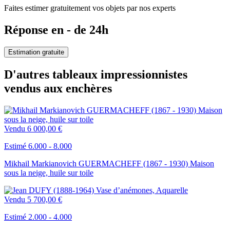
Faites estimer gratuitement vos objets par nos experts
Réponse en - de 24h
Estimation gratuite
D'autres tableaux impressionnistes
vendus aux enchères
Vendu
6 000,00 €
Estimé 6.000 - 8.000
Mikhail Markianovich GUERMACHEFF (1867 - 1930) Maison
sous la neige, huile sur toile
Vendu
5 700,00 €
Estimé 2.000 - 4.000