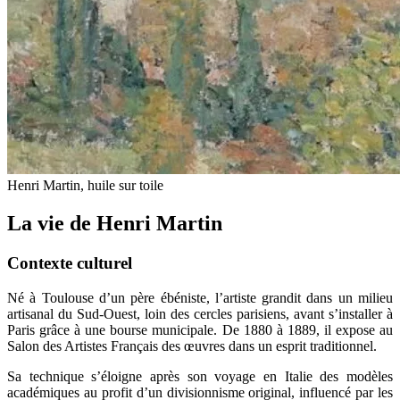
Henri Martin, huile sur toile
La vie de Henri Martin
Contexte culturel
Né à Toulouse d’un père ébéniste, l’artiste grandit dans un milieu
artisanal du Sud-Ouest, loin des cercles parisiens, avant s’installer à
Paris grâce à une bourse municipale. De 1880 à 1889, il expose au
Salon des Artistes Français des œuvres dans un esprit traditionnel.
Sa technique s’éloigne après son voyage en Italie des modèles
académiques au profit d’un divisionnisme original, influencé par les