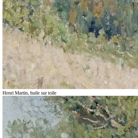
Henri Martin, huile sur toile