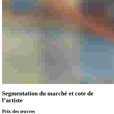
Segmentation du marché et cote de
l’artiste
Prix des œuvres