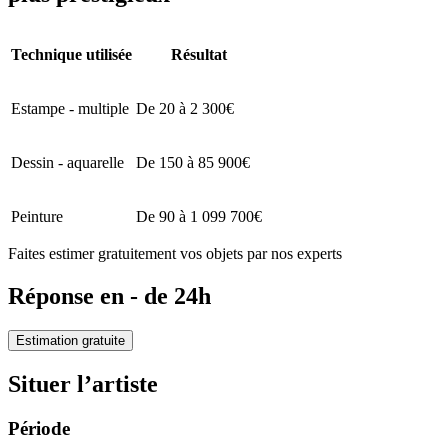
Technique utilisée
Résultat
Estampe - multiple
De 20 à 2 300€
Dessin - aquarelle
De 150 à 85 900€
Peinture
De 90 à 1 099 700€
Faites estimer gratuitement vos objets par nos experts
Réponse en - de 24h
Estimation gratuite
Situer l’artiste
Période