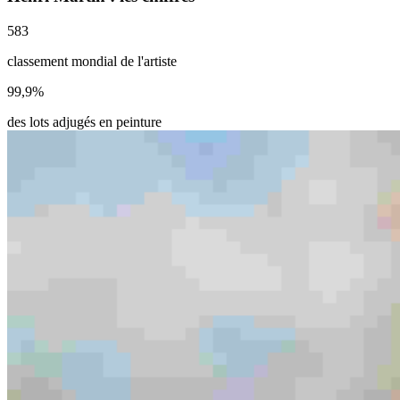
583
classement mondial de l'artiste
99,9
%
des lots adjugés en peinture