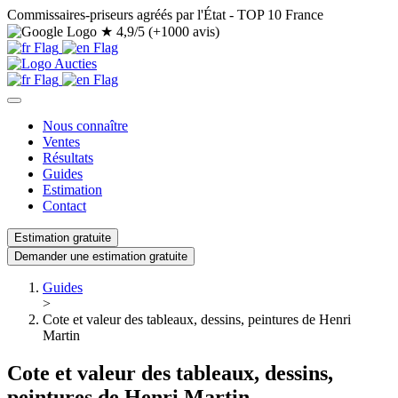
Commissaires-priseurs agréés par l'État - TOP 10 France
★
4,9/5 (+1000 avis)
Nous connaître
Ventes
Résultats
Guides
Estimation
Contact
Estimation gratuite
Demander une estimation gratuite
Guides
>
Cote et valeur des tableaux, dessins, peintures de Henri
Martin
Cote et valeur des tableaux, dessins,
peintures de Henri Martin