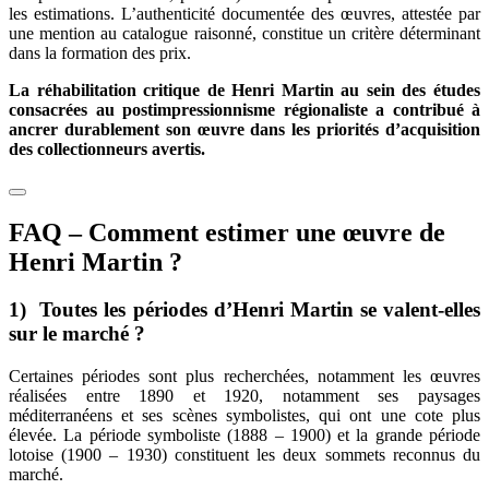
les estimations. L’authenticité documentée des œuvres, attestée par
une mention au catalogue raisonné, constitue un critère déterminant
dans la formation des prix.
La réhabilitation critique de Henri Martin au sein des études
consacrées au postimpressionnisme régionaliste a contribué à
ancrer durablement son œuvre dans les priorités d’acquisition
des collectionneurs avertis.
FAQ – Comment estimer une œuvre de
Henri Martin ?
1) Toutes les périodes d’Henri Martin se valent-elles
sur le marché ?
Certaines périodes sont plus recherchées, notamment les œuvres
réalisées entre 1890 et 1920, notamment ses paysages
méditerranéens et ses scènes symbolistes, qui ont une cote plus
élevée. La période symboliste (1888 – 1900) et la grande période
lotoise (1900 – 1930) constituent les deux sommets reconnus du
marché.