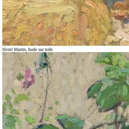
Henri Martin, huile sur toile