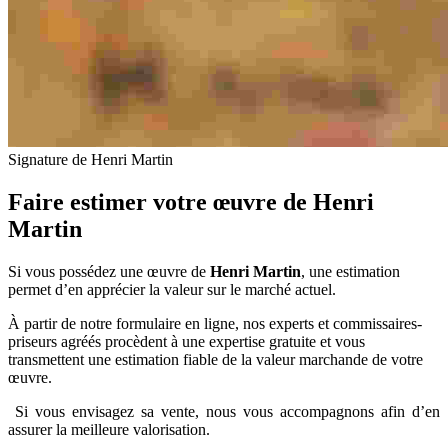
Signature de Henri Martin
Faire estimer votre œuvre de
Henri
Martin
Si vous possédez une œuvre de
Henri Martin
, une estimation
permet d’en apprécier la valeur sur le marché actuel.
À partir de notre formulaire en ligne, nos experts et commissaires-
priseurs agréés procèdent à une expertise gratuite et vous
transmettent une estimation fiable de la valeur marchande de votre
œuvre.
Si vous envisagez sa vente, nous vous accompagnons afin d’en
assurer la meilleure valorisation.