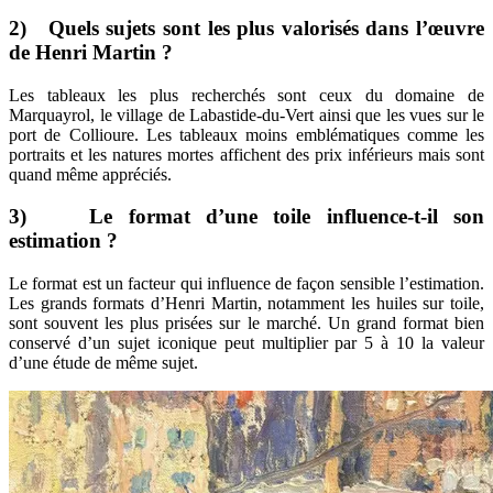
2) Quels sujets sont les plus valorisés dans l’œuvre
de Henri Martin ?
Les tableaux les plus recherchés sont ceux du domaine de
Marquayrol, le village de Labastide-du-Vert ainsi que les vues sur le
port de Collioure. Les tableaux moins emblématiques comme les
portraits et les natures mortes affichent des prix inférieurs mais sont
quand même appréciés.
3) Le format d’une toile influence-t-il son
estimation ?
Le format est un facteur qui influence de façon sensible l’estimation.
Les grands formats d’Henri Martin, notamment les huiles sur toile,
sont souvent les plus prisées sur le marché. Un grand format bien
conservé d’un sujet iconique peut multiplier par 5 à 10 la valeur
d’une étude de même sujet.