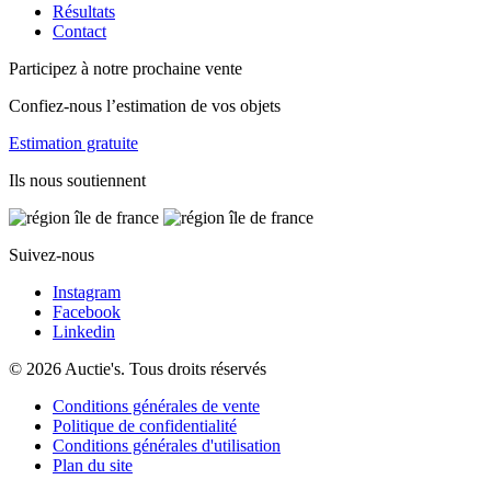
Résultats
Contact
Participez à notre prochaine vente
Confiez-nous l’estimation de vos objets
Estimation gratuite
Ils nous soutiennent
Suivez-nous
Instagram
Facebook
Linkedin
© 2026 Auctie's. Tous droits réservés
Conditions générales de vente
Politique de confidentialité
Conditions générales d'utilisation
Plan du site