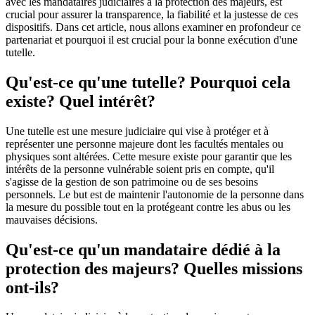
avec les mandataires judiciaires à la protection des majeurs, est
crucial pour assurer la transparence, la fiabilité et la justesse de ces
dispositifs. Dans cet article, nous allons examiner en profondeur ce
partenariat et pourquoi il est crucial pour la bonne exécution d'une
tutelle.
Qu'est-ce qu'une tutelle? Pourquoi cela
existe? Quel intérêt?
Une tutelle est une mesure judiciaire qui vise à protéger et à
représenter une personne majeure dont les facultés mentales ou
physiques sont altérées. Cette mesure existe pour garantir que les
intérêts de la personne vulnérable soient pris en compte, qu'il
s'agisse de la gestion de son patrimoine ou de ses besoins
personnels. Le but est de maintenir l'autonomie de la personne dans
la mesure du possible tout en la protégeant contre les abus ou les
mauvaises décisions.
Qu'est-ce qu'un mandataire dédié à la
protection des majeurs? Quelles missions
ont-ils?