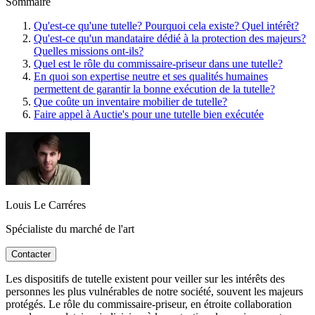
Sommaire
Qu'est-ce qu'une tutelle? Pourquoi cela existe? Quel intérêt?
Qu'est-ce qu'un mandataire dédié à la protection des majeurs?
Quelles missions ont-ils?
Quel est le rôle du commissaire-priseur dans une tutelle?
En quoi son expertise neutre et ses qualités humaines
permettent de garantir la bonne exécution de la tutelle?
Que coûte un inventaire mobilier de tutelle?
Faire appel à Auctie's pour une tutelle bien exécutée
Louis Le Carréres
Spécialiste du marché de l'art
Contacter
Les dispositifs de tutelle existent pour veiller sur les intérêts des
personnes les plus vulnérables de notre société, souvent les majeurs
protégés. Le rôle du commissaire-priseur, en étroite collaboration