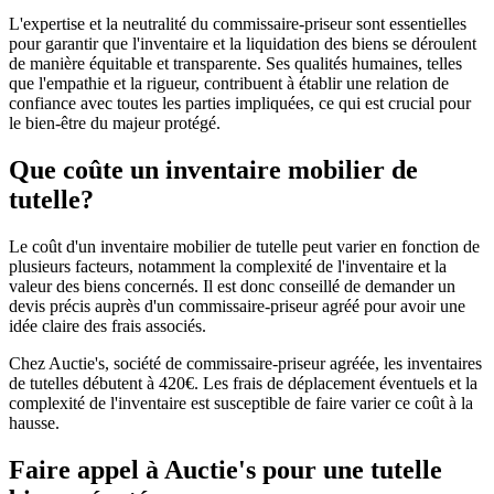
L'expertise et la neutralité du commissaire-priseur sont essentielles
pour garantir que l'inventaire et la liquidation des biens se déroulent
de manière équitable et transparente. Ses qualités humaines, telles
que l'empathie et la rigueur, contribuent à établir une relation de
confiance avec toutes les parties impliquées, ce qui est crucial pour
le bien-être du majeur protégé.
Que coûte un inventaire mobilier de
tutelle?
Le coût d'un inventaire mobilier de tutelle peut varier en fonction de
plusieurs facteurs, notamment la complexité de l'inventaire et la
valeur des biens concernés. Il est donc conseillé de demander un
devis précis auprès d'un commissaire-priseur agréé pour avoir une
idée claire des frais associés.
Chez Auctie's, société de commissaire-priseur agréée, les inventaires
de tutelles débutent à 420€. Les frais de déplacement éventuels et la
complexité de l'inventaire est susceptible de faire varier ce coût à la
hausse.
Faire appel à Auctie's pour une tutelle