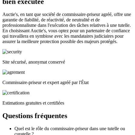
bien exécutée
Auctie's, en tant que société de commissaire-priseur agréé, offre une
garantie de fiabilité, de réactivité, de neutralité et de
professionnalisme dans l'exécution des tâches relatives à une tutelle.
En choisissant Auctie's, vous optez pour un partenaire de confiance
qui travaillera en symbiose avec les mandataires judiciaires pour
assurer la meilleure protection possible des majeurs protégés.
Site sécurisé, anonymat conservé
Commissaire-priseur et expert agréé par l'État
Estimations gratuites et certifiées
Questions fréquentes
Quel est le rôle du commissaire-priseur dans une tutelle ou
curatelle ?