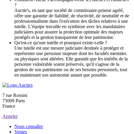
?
Auctie's, en tant que société de commissaire-priseur agréé,
offre une garantie de fiabilité, de réactivité, de neutralité et de
professionnalisme dans l'exécution des tâches relatives à une
tutelle. L'équipe travaille en symbiose avec les mandataires
judiciaires pour assurer la protection optimale des majeurs
protégés et la gestion transparente de leur patrimoine.
Qu'est-ce qu'une tutelle et pourquoi existe-t-elle ?
Une tutelle est une mesure judiciaire destinée à protéger et
représenter une personne majeure dont les facultés mentales
ou physiques sont altérées. Elle garantit que les intérêts de la
personne vulnérable soient préservés, qu'il s'agisse de la
gestion de son patrimoine ou de ses besoins personnels, tout
en maintenant son autonomie autant que possible.
7 rue Rossini
75009 Paris
France
Appeler
Nous connaître
Ventes