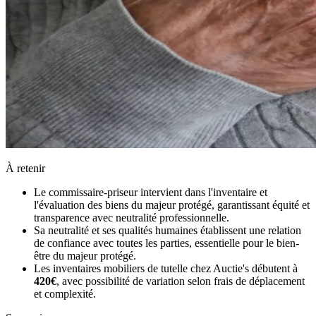
À retenir
Le commissaire-priseur intervient dans l'inventaire et
l'évaluation des biens du majeur protégé, garantissant équité et
transparence avec neutralité professionnelle.
Sa neutralité et ses qualités humaines établissent une relation
de confiance avec toutes les parties, essentielle pour le bien-
être du majeur protégé.
Les inventaires mobiliers de tutelle chez Auctie's débutent à
420€
, avec possibilité de variation selon frais de déplacement
et complexité.