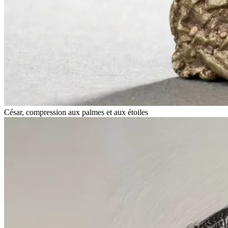
César, compression aux palmes et aux étoiles