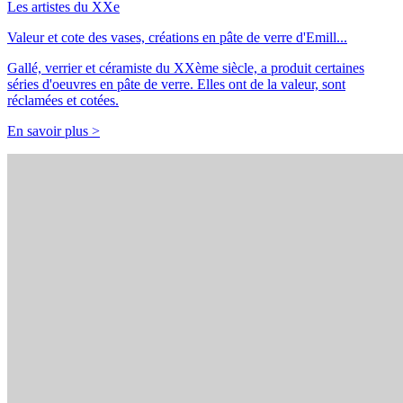
Les artistes du XXe
Valeur et cote des vases, créations en pâte de verre d'Emill...
Gallé, verrier et céramiste du XXème siècle, a produit certaines
séries d'oeuvres en pâte de verre. Elles ont de la valeur, sont
réclamées et cotées.
En savoir plus >