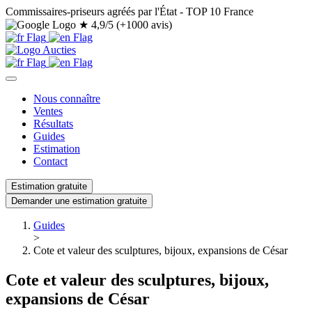
Commissaires-priseurs agréés par l'État - TOP 10 France
★
4,9/5 (+1000 avis)
Nous connaître
Ventes
Résultats
Guides
Estimation
Contact
Estimation gratuite
Demander une estimation gratuite
Guides
>
Cote et valeur des sculptures, bijoux, expansions de César
Cote et valeur des sculptures, bijoux,
expansions de César