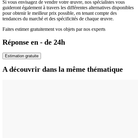
Si vous envisagez de vendre votre œuvre, nos spécialistes vous
guideront également à travers les différentes alternatives disponibles
pour obtenir le meilleur prix possible, en tenant compte des
tendances du marché et des spécificités de chaque œuvre.
Faites estimer gratuitement vos objets par nos experts
Réponse en - de 24h
Estimation gratuite
A découvrir dans la même thématique