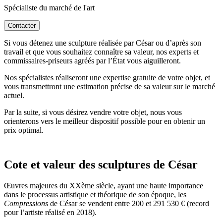
Spécialiste du marché de l'art
Contacter
Si vous détenez une sculpture
réalisée par César ou d’après son
travail et que vous souhaitez connaître sa valeur, nos experts et
commissaires-priseurs agréés par l’État vous aiguilleront.
Nos spécialistes réaliseront une expertise gratuite de votre objet, et
vous transmettront une estimation précise de sa valeur sur le marché
actuel.
Par la suite, si vous désirez vendre votre objet, nous vous
orienterons vers le meilleur dispositif possible pour en obtenir un
prix optimal.
Cote et valeur des sculptures de César
Œuvres majeures du XXème siècle, ayant une haute importance
dans le processus artistique et théorique de son époque, les
Compressions
de César se vendent entre 200 et 291 530 € (record
pour l’artiste réalisé en 2018).