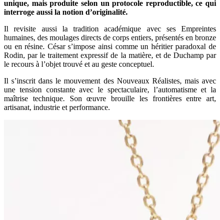
unique, mais produite selon un protocole reproductible, ce qui
interroge aussi la notion d’originalité.
Il revisite aussi la tradition académique avec ses Empreintes
humaines, des moulages directs de corps entiers, présentés en bronze
ou en résine. César s’impose ainsi comme un héritier paradoxal de
Rodin, par le traitement expressif de la matière, et de Duchamp par
le recours à l’objet trouvé et au geste conceptuel.
Il s’inscrit dans le mouvement des Nouveaux Réalistes, mais avec
une tension constante avec le spectaculaire, l’automatisme et la
maîtrise technique. Son œuvre brouille les frontières entre art,
artisanat, industrie et performance.