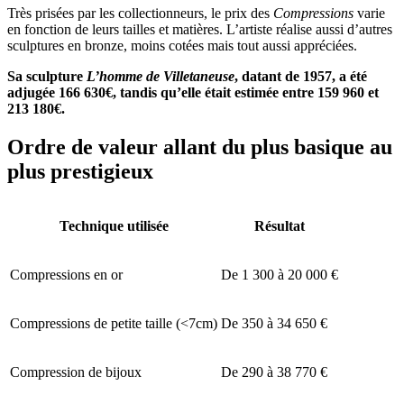
Très prisées par les collectionneurs, le prix des
Compressions
varie
en fonction de leurs tailles et matières. L’artiste réalise aussi d’autres
sculptures en bronze, moins cotées mais tout aussi appréciées.
Sa sculpture
L’homme de Villetaneuse
, datant de 1957, a été
adjugée 166 630€, tandis qu’elle était estimée entre 159 960 et
213 180€.
Ordre de valeur allant du plus basique au
plus prestigieux
Technique utilisée
Résultat
Compressions en or
De 1 300 à 20 000 €
Compressions de petite taille (<7cm)
De 350 à 34 650 €
Compression de bijoux
De 290 à 38 770 €