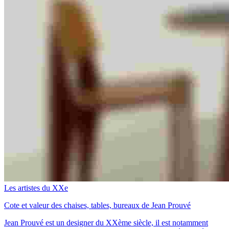
Les artistes du XXe
Cote et valeur des chaises, tables, bureaux de Jean Prouvé
Jean Prouvé est un designer du XXème siècle, il est notamment