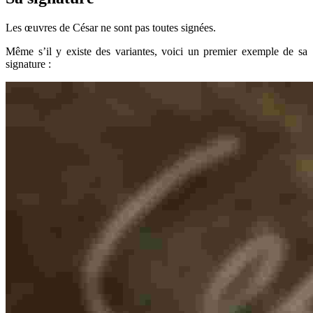
Les œuvres de César ne sont pas toutes signées.
Même s’il y existe des variantes, voici un premier exemple de sa
signature :