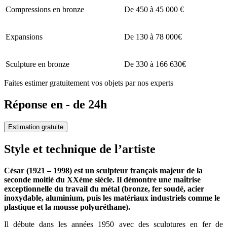
Compressions en bronze
De 450 à 45 000 €
Expansions
De 130 à 78 000€
Sculpture en bronze
De 330 à 166 630€
Faites estimer gratuitement vos objets par nos experts
Réponse en - de 24h
Estimation gratuite
Style et technique de l’artiste
César (1921 – 1998) est un sculpteur français majeur de la
seconde moitié du XXème siècle. Il démontre une maîtrise
exceptionnelle du travail du métal (bronze, fer soudé, acier
inoxydable, aluminium, puis les matériaux industriels comme le
plastique et la mousse polyuréthane).
Il débute dans les années 1950 avec des sculptures en fer de