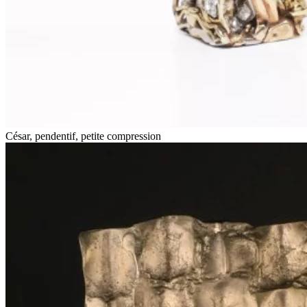
César, pendentif, petite compression