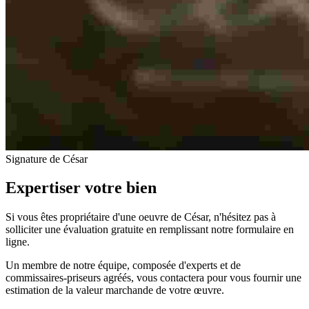
Signature de César
Expertiser votre bien
Si vous êtes propriétaire d'une oeuvre de César, n'hésitez pas à
solliciter une évaluation gratuite en remplissant notre formulaire en
ligne.
Un membre de notre équipe, composée d'experts et de
commissaires-priseurs agréés, vous contactera pour vous fournir une
estimation de la valeur marchande de votre œuvre.