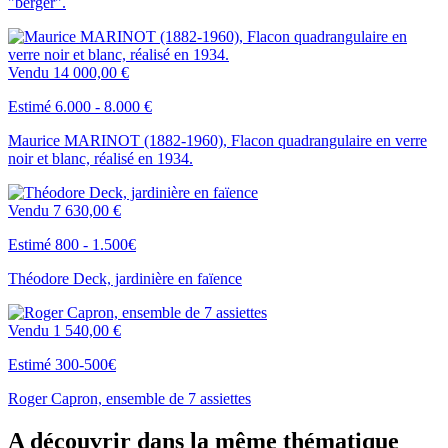
"berger".
Vendu
14 000,00 €
Estimé 6.000 - 8.000 €
Maurice MARINOT (1882-1960), Flacon quadrangulaire en verre
noir et blanc, réalisé en 1934.
Vendu
7 630,00 €
Estimé 800 - 1.500€
Théodore Deck, jardinière en faïence
Vendu
1 540,00 €
Estimé 300-500€
Roger Capron, ensemble de 7 assiettes
A découvrir dans la même thématique