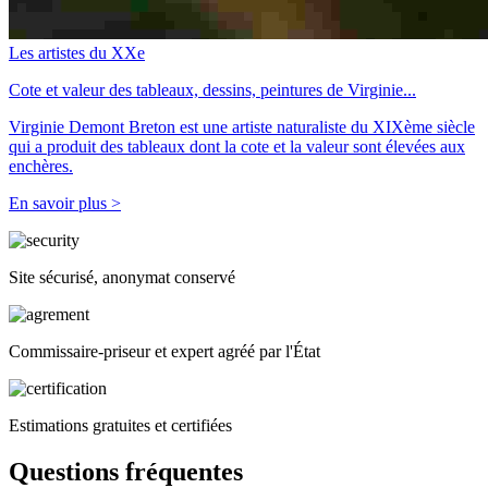
Les artistes du XXe
Cote et valeur des tableaux, dessins, peintures de Virginie...
Virginie Demont Breton est une artiste naturaliste du XIXème siècle
qui a produit des tableaux dont la cote et la valeur sont élevées aux
enchères.
En savoir plus >
Site sécurisé, anonymat conservé
Commissaire-priseur et expert agréé par l'État
Estimations gratuites et certifiées
Questions fréquentes