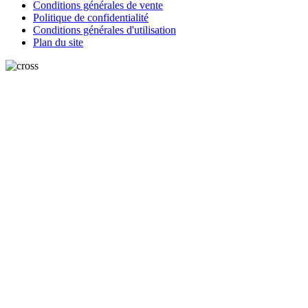
Conditions générales de vente
Politique de confidentialité
Conditions générales d'utilisation
Plan du site