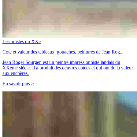
Les artistes du XXe
Cote et valeur des tableaux, gouaches, peintures de Jean Rog...
Jean Roger Sourgen est un peintre impressionniste landais du
XXème siècle. Il a produit des oeuvres cotées et qui ont de la valeur
aux enchères.
En savoir plus >