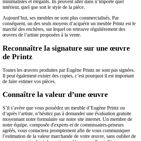
minimalistes et élégants. Ils peuvent aller dans n’importe quel
intérieur, quel que soit le style de la pièce.
Aujourd’hui, ses meubles ne sont plus commercialisés. Par
conséquent, un des seuls moyens d’acquérir un meuble Printz est le
marché des enchères, sur lequel on retrouve régulièrement des
œuvres de l’artiste proposées à la vente.
Reconnaître la signature sur une œuvre
de Printz
Toutes les œuvres produites par Eugène Printz ne sont pas signées.
Il peut également exister des copies, c’est pourquoi il est important
de faire estimer vos pièces.
Connaître la valeur d’une œuvre
S’il s’avère que vous possédez un meuble d’Eugène Printz ou
d’après l’artiste, n’hésitez pas à demander une évaluation gratuite
moyennant notre formulaire sur notre site internet. Un membre de
notre équipe, composée d'experts et de commissaires-priseurs
agréés, vous contactera promptement afin de vous communiquer
l’estimation de la valeur marchande de votre œuvre, sans oublier de