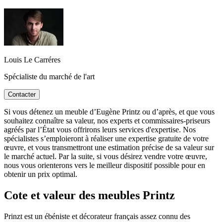
Louis Le Carréres
Spécialiste du marché de l'art
Contacter
Si vous détenez un meuble d’Eugène Printz ou d’après, et que vous
souhaitez connaître sa valeur, nos experts et commissaires-priseurs
agréés par l’État vous offrirons leurs services d'expertise. Nos
spécialistes s’emploieront à réaliser une expertise gratuite de votre
œuvre, et vous transmettront une estimation précise de sa valeur sur
le marché actuel. Par la suite, si vous désirez vendre votre œuvre,
nous vous orienterons vers le meilleur dispositif possible pour en
obtenir un prix optimal.
Cote et valeur des meubles Printz
Prinzt est un ébéniste et décorateur français assez connu des