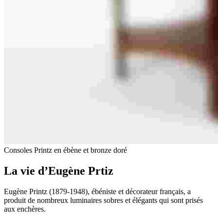
Consoles Printz en ébène et bronze doré
La vie d’Eugène Prtiz
Eugène Printz (1879-1948), ébéniste et décorateur français, a
produit de nombreux luminaires sobres et élégants qui sont prisés
aux enchères.