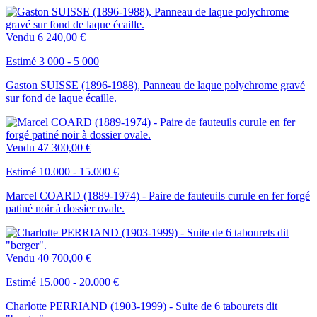
Vendu
6 240,00 €
Estimé 3 000 - 5 000
Gaston SUISSE (1896-1988), Panneau de laque polychrome gravé
sur fond de laque écaille.
Vendu
47 300,00 €
Estimé 10.000 - 15.000 €
Marcel COARD (1889-1974) - Paire de fauteuils curule en fer forgé
patiné noir à dossier ovale.
Vendu
40 700,00 €
Estimé 15.000 - 20.000 €
Charlotte PERRIAND (1903-1999) - Suite de 6 tabourets dit