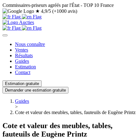
Commissaires-priseurs agréés par l'État - TOP 10 France
★
4,9/5 (+1000 avis)
Nous connaître
Ventes
Résultats
Guides
Estimation
Contact
Estimation gratuite
Demander une estimation gratuite
Guides
>
Cote et valeur des meubles, tables, fauteuils de Eugène Printz
Cote et valeur des meubles, tables,
fauteuils de Eugène Printz