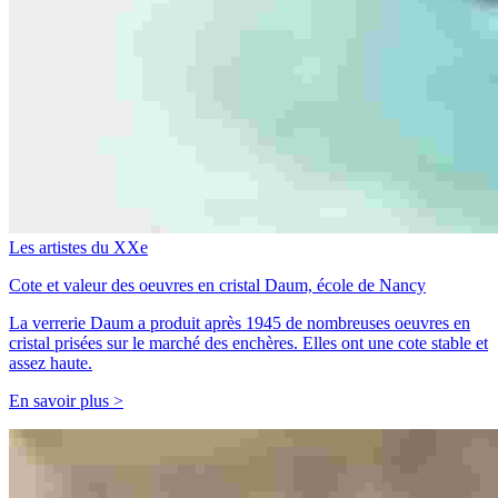
Les artistes du XXe
Cote et valeur des oeuvres en cristal Daum, école de Nancy
La verrerie Daum a produit après 1945 de nombreuses oeuvres en
cristal prisées sur le marché des enchères. Elles ont une cote stable et
assez haute.
En savoir plus >