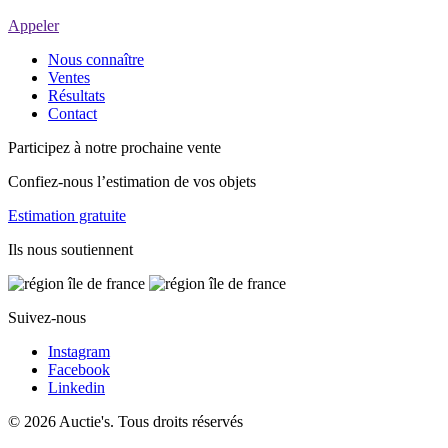
Appeler
Nous connaître
Ventes
Résultats
Contact
Participez à notre prochaine vente
Confiez-nous l’estimation de vos objets
Estimation gratuite
Ils nous soutiennent
Suivez-nous
Instagram
Facebook
Linkedin
© 2026 Auctie's. Tous droits réservés