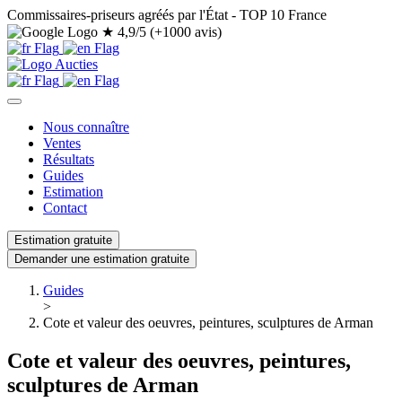
Commissaires-priseurs agréés par l'État - TOP 10 France
★
4,9/5 (+1000 avis)
Nous connaître
Ventes
Résultats
Guides
Estimation
Contact
Estimation gratuite
Demander une estimation gratuite
Guides
>
Cote et valeur des oeuvres, peintures, sculptures de Arman
Cote et valeur des oeuvres, peintures,
sculptures de Arman