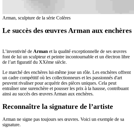
Arman, sculpture de la série Colères
Le succès des œuvres Arman aux enchères
L’inventivité de
Arman
et la qualité exceptionnelle de ses œuvres
font de lui un sculpteur et peintre incontournable et un électron libre
de l’art figuratif du XXème siècle.
Le marché des enchères lui-même joue un rôle. Les enchères offrent
un cadre compétitif où les collectionneurs et les passionnés d'art
peuvent rivaliser pour acquérir des pièces uniques. Cela peut
entraîner une surenchère et pousser les prix à la hausse, contribuant
ainsi au succès des œuvres Arman aux enchères.
Reconnaître la signature de l’artiste
Arman ne signe pas toujours ses œuvres. Voici un exemple de sa
signature.