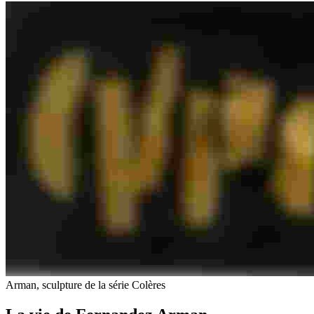
Arman, sculpture de la série Colères