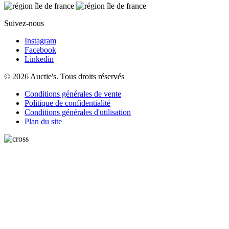
Suivez-nous
Instagram
Facebook
Linkedin
© 2026 Auctie's. Tous droits réservés
Conditions générales de vente
Politique de confidentialité
Conditions générales d'utilisation
Plan du site