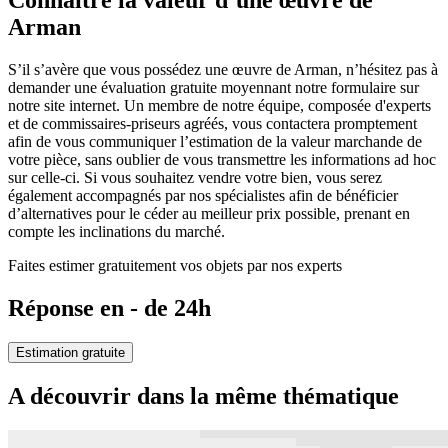
Connaître la valeur d’une œuvre de
Arman
S’il s’avère que vous possédez une œuvre de Arman, n’hésitez pas à
demander une évaluation gratuite moyennant notre formulaire sur
notre site internet. Un membre de notre équipe, composée d'experts
et de commissaires-priseurs agréés, vous contactera promptement
afin de vous communiquer l’estimation de la valeur marchande de
votre pièce, sans oublier de vous transmettre les informations ad hoc
sur celle-ci. Si vous souhaitez vendre votre bien, vous serez
également accompagnés par nos spécialistes afin de bénéficier
d’alternatives pour le céder au meilleur prix possible, prenant en
compte les inclinations du marché.
Faites estimer gratuitement vos objets par nos experts
Réponse en - de 24h
Estimation gratuite
A découvrir dans la même thématique