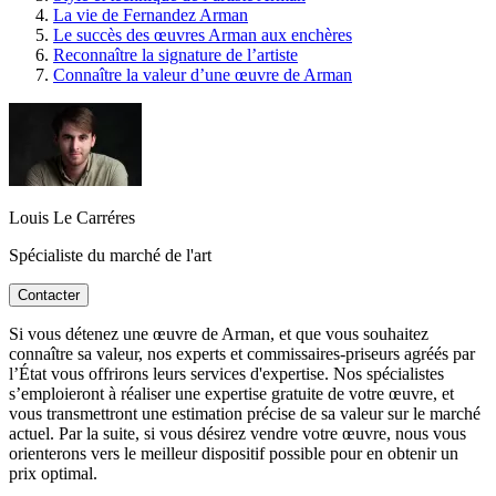
La vie de Fernandez Arman
Le succès des œuvres Arman aux enchères
Reconnaître la signature de l’artiste
Connaître la valeur d’une œuvre de Arman
Louis Le Carréres
Spécialiste du marché de l'art
Contacter
Si vous détenez une œuvre de Arman, et que vous souhaitez
connaître sa valeur, nos experts et commissaires-priseurs agréés par
l’État vous offrirons leurs services d'expertise. Nos spécialistes
s’emploieront à réaliser une expertise gratuite de votre œuvre, et
vous transmettront une estimation précise de sa valeur sur le marché
actuel. Par la suite, si vous désirez vendre votre œuvre, nous vous
orienterons vers le meilleur dispositif possible pour en obtenir un
prix optimal.