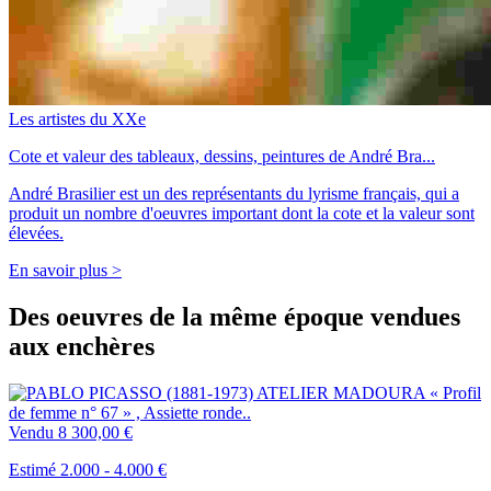
Les artistes du XXe
Cote et valeur des tableaux, dessins, peintures de André Bra...
André Brasilier est un des représentants du lyrisme français, qui a
produit un nombre d'oeuvres important dont la cote et la valeur sont
élevées.
En savoir plus >
Des oeuvres de la même époque vendues
aux enchères
Vendu
8 300,00 €
Estimé 2.000 - 4.000 €