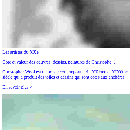
Les artistes du XXe
Cote et valeur des oeuvres, dessins, peintures de Christophe...
Christopher Wool est un artiste contemporain du XXème et XIXème
siècle qui a produit des toiles et dessins qui sont cotés aux enchères.
En savoir plus >