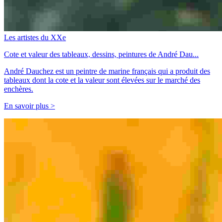
Les artistes du XXe
Cote et valeur des tableaux, dessins, peintures de André Dau...
André Dauchez est un peintre de marine français qui a produit des
tableaux dont la cote et la valeur sont élevées sur le marché des
enchères.
En savoir plus >