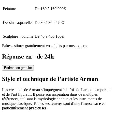
Peinture
De 160 à 160 000€
Dessin - aquarelle
De 80 à 369 570€
Sculpture - volume
De 40 à 430 160€
Faites estimer gratuitement vos objets par nos experts
Réponse en - de 24h
Estimation gratuite
Style et technique de l’artiste Arman
Les créations de Arman s’imprègnent à la fois de l’art contemporain
et de l’art figuratif. Il puise son inspiration dans de multiples
références, utilisant la mythologie antique et les instruments de
musique classique. Toutes ses œuvres sont d’une
finesse rare
et
particulièrement
précieuses.