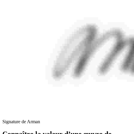
Signature de Arman