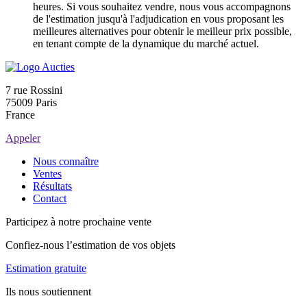
heures. Si vous souhaitez vendre, nous vous accompagnons
de l'estimation jusqu'à l'adjudication en vous proposant les
meilleures alternatives pour obtenir le meilleur prix possible,
en tenant compte de la dynamique du marché actuel.
7 rue Rossini
75009 Paris
France
Appeler
Nous connaître
Ventes
Résultats
Contact
Participez à notre prochaine vente
Confiez-nous l’estimation de vos objets
Estimation gratuite
Ils nous soutiennent