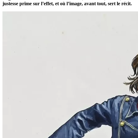
justesse prime sur l’effet, et où l’image, avant tout, sert le récit.