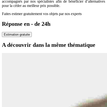
accompagnés par nos spécialistes afin de bénéficier d’alternatives
pour la céder au meilleur prix possible.
Faites estimer gratuitement vos objets par nos experts
Réponse en - de 24h
Estimation gratuite
A découvrir dans la même thématique