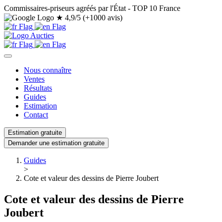
Commissaires-priseurs agréés par l'État - TOP 10 France
★
4,9/5 (+1000 avis)
Nous connaître
Ventes
Résultats
Guides
Estimation
Contact
Estimation gratuite
Demander une estimation gratuite
Guides
>
Cote et valeur des dessins de Pierre Joubert
Cote et valeur des dessins de Pierre
Joubert