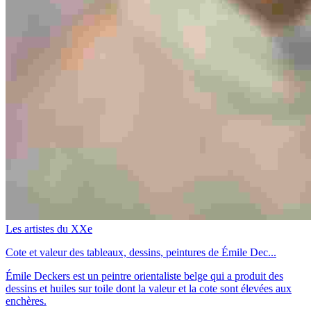
Les artistes du XXe
Cote et valeur des tableaux, dessins, peintures de Émile Dec...
Émile Deckers est un peintre orientaliste belge qui a produit des
dessins et huiles sur toile dont la valeur et la cote sont élevées aux
enchères.