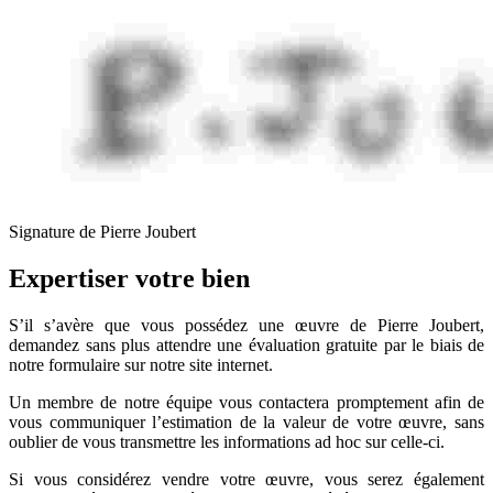
Signature de Pierre Joubert
Expertiser votre bien
S’il s’avère que vous possédez une œuvre de Pierre Joubert,
demandez sans plus attendre une évaluation gratuite par le biais de
notre formulaire sur notre site internet.
Un membre de notre équipe vous contactera promptement afin de
vous communiquer l’estimation de la valeur de votre œuvre, sans
oublier de vous transmettre les informations ad hoc sur celle-ci.
Si vous considérez vendre votre œuvre, vous serez également