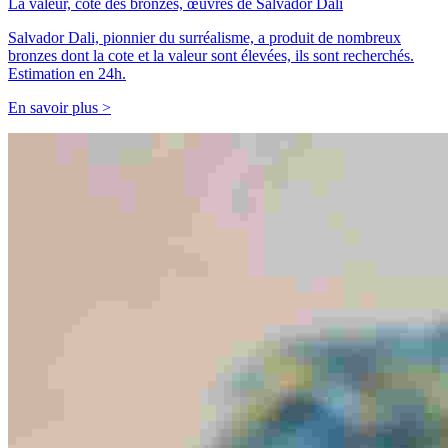
La valeur, cote des bronzes, œuvres de Salvador Dali
Salvador Dali, pionnier du surréalisme, a produit de nombreux
bronzes dont la cote et la valeur sont élevées, ils sont recherchés.
Estimation en 24h.
En savoir plus >