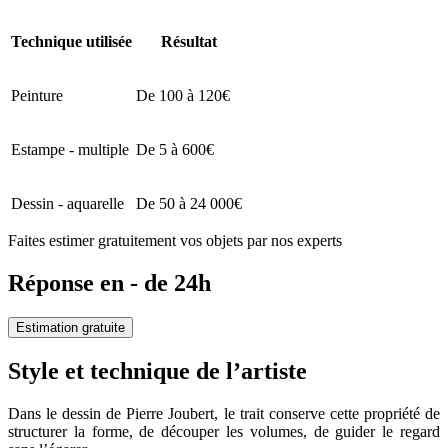
Technique utilisée
Résultat
Peinture
De 100 à 120€
Estampe - multiple
De 5 à 600€
Dessin - aquarelle
De 50 à 24 000€
Faites estimer gratuitement vos objets par nos experts
Réponse en - de 24h
Estimation gratuite
Style et technique de l’artiste
Dans le dessin de Pierre Joubert, le trait conserve cette propriété de
structurer la forme, de découper les volumes, de guider le regard