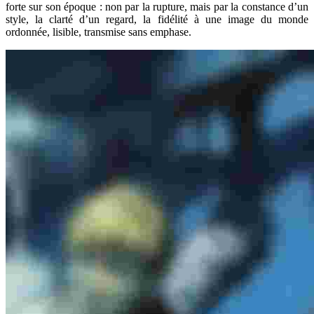
forte sur son époque : non par la rupture, mais par la constance d’un
style, la clarté d’un regard, la fidélité à une image du monde
ordonnée, lisible, transmise sans emphase.