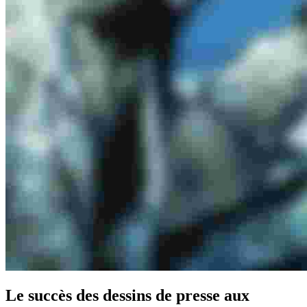
Le succès des dessins de presse aux