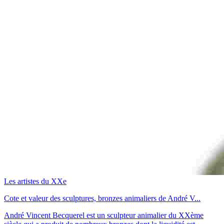
Les artistes du XXe
Cote et valeur des sculptures, bronzes animaliers de André V...
André Vincent Becquerel est un sculpteur animalier du XXème