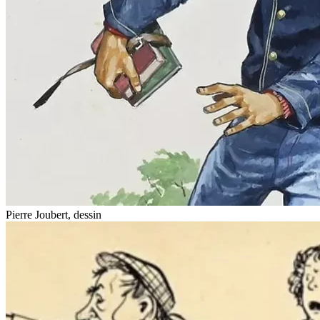
Pierre Joubert, dessin