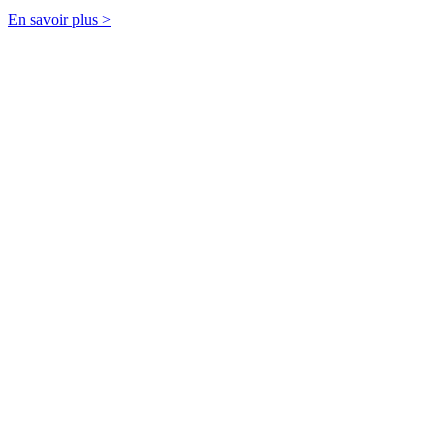
En savoir plus >