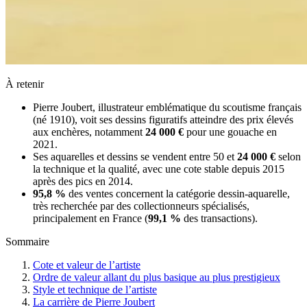
À retenir
Pierre Joubert, illustrateur emblématique du scoutisme français
(né 1910), voit ses dessins figuratifs atteindre des prix élevés
aux enchères, notamment
24 000 €
pour une gouache en
2021.
Ses aquarelles et dessins se vendent entre 50 et
24 000 €
selon
la technique et la qualité, avec une cote stable depuis 2015
après des pics en 2014.
95,8 %
des ventes concernent la catégorie dessin-aquarelle,
très recherchée par des collectionneurs spécialisés,
principalement en France (
99,1 %
des transactions).
Sommaire
Cote et valeur de l’artiste
Ordre de valeur allant du plus basique au plus prestigieux
Style et technique de l’artiste
La carrière de Pierre Joubert