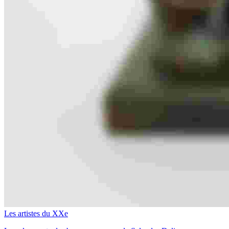
Les artistes du XXe