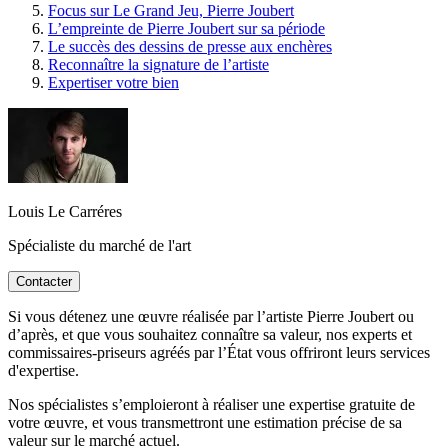
Focus sur Le Grand Jeu, Pierre Joubert
L’empreinte de Pierre Joubert sur sa période
Le succès des dessins de presse aux enchères
Reconnaître la signature de l’artiste
Expertiser votre bien
Louis Le Carréres
Spécialiste du marché de l'art
Contacter
Si vous détenez une œuvre réalisée par l’artiste Pierre Joubert ou
d’après, et que vous souhaitez connaître sa valeur, nos experts et
commissaires-priseurs agréés par l’État vous offriront leurs services
d'expertise.
Nos spécialistes s’emploieront à réaliser une expertise gratuite de
votre œuvre, et vous transmettront une estimation précise de sa
valeur sur le marché actuel.