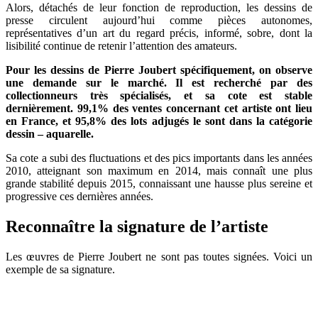
Alors, détachés de leur fonction de reproduction, les dessins de
presse circulent aujourd’hui comme pièces autonomes,
représentatives d’un art du regard précis, informé, sobre, dont la
lisibilité continue de retenir l’attention des amateurs.
Pour les dessins de Pierre Joubert spécifiquement, on observe
une demande sur le marché. Il est recherché par des
collectionneurs très spécialisés, et sa cote est stable
dernièrement. 99,1% des ventes concernant cet artiste ont lieu
en France, et 95,8% des lots adjugés le sont dans la catégorie
dessin – aquarelle.
Sa cote a subi des fluctuations et des pics importants dans les années
2010, atteignant son maximum en 2014, mais connaît une plus
grande stabilité depuis 2015, connaissant une hausse plus sereine et
progressive ces dernières années.
Reconnaître la signature de l’artiste
Les œuvres de Pierre Joubert ne sont pas toutes signées. Voici un
exemple de sa signature.