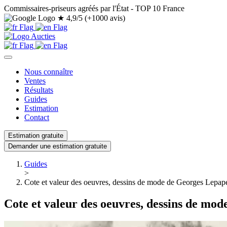
Commissaires-priseurs agréés par l'État - TOP 10 France
★
4,9/5 (+1000 avis)
Nous connaître
Ventes
Résultats
Guides
Estimation
Contact
Estimation gratuite
Demander une estimation gratuite
Guides
>
Cote et valeur des oeuvres, dessins de mode de Georges Lepap
Cote et valeur des oeuvres, dessins de mo