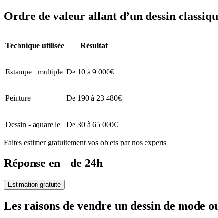
Ordre de valeur allant d’un dessin classi
Technique utilisée
Résultat
Estampe - multiple
De 10 à 9 000€
Peinture
De 190 à 23 480€
Dessin - aquarelle
De 30 à 65 000€
Faites estimer gratuitement vos objets par nos experts
Réponse en - de 24h
Estimation gratuite
Les raisons de vendre un dessin de mode 