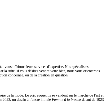
 vous offrirons leurs services d'expertise. Nos spécialistes
ar la suite, si vous désirez vendre votre bien, nous vous orienterons
ection concernée, ou de la création en question.
oire de la mode. Le prix auquel ils se vendent sur le marché de l’art et
n 2023, un dessin à l’encre intitulé
Femme à la broche
datant de 1923