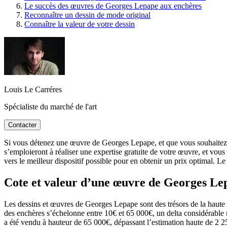
Le succès des œuvres de Georges Lepape aux enchères
Reconnaître un dessin de mode original
Connaître la valeur de votre dessin
Louis Le Carréres
Spécialiste du marché de l'art
Contacter
Si vous détenez une œuvre de Georges Lepape, et que vous souhaitez con
s’emploieront à réaliser une expertise gratuite de votre œuvre, et vous
vers le meilleur dispositif possible pour en obtenir un prix optimal. L
Cote et valeur d’une œuvre de Georges L
Les dessins et œuvres de Georges Lepape sont des trésors de la haute co
des enchères s’échelonne entre 10€ et 65 000€, un delta considérable ma
a été vendu à hauteur de 65 000€, dépassant l’estimation haute de 2 