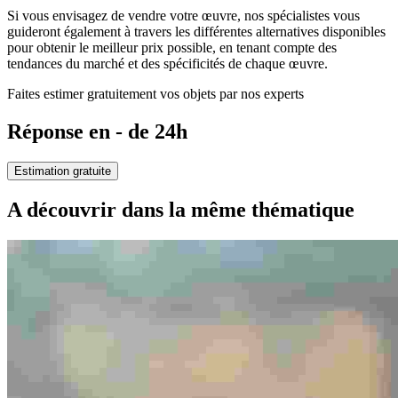
Si vous envisagez de vendre votre œuvre, nos spécialistes vous
guideront également à travers les différentes alternatives disponibles
pour obtenir le meilleur prix possible, en tenant compte des
tendances du marché et des spécificités de chaque œuvre.
Faites estimer gratuitement vos objets par nos experts
Réponse en - de 24h
Estimation gratuite
A découvrir dans la même thématique