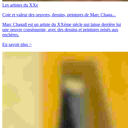
Les artistes du XXe
Cote et valeur des oeuvres, dessins, peintures de Marc Chaga...
Marc Chagall est un artiste du XXème siècle qui laisse derrière lui
une oeuvre conséquente, avec des dessins et peintures prisés aux
enchères.
En savoir plus >