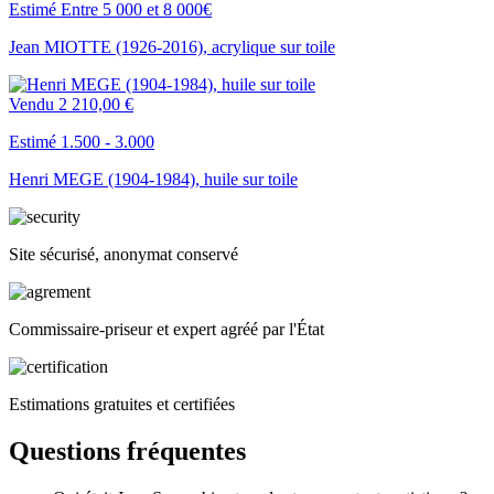
Estimé Entre 5 000 et 8 000€
Jean MIOTTE (1926-2016), acrylique sur toile
Vendu
2 210,00 €
Estimé 1.500 - 3.000
Henri MEGE (1904-1984), huile sur toile
Site sécurisé, anonymat conservé
Commissaire-priseur et expert agréé par l'État
Estimations gratuites et certifiées
Questions fréquentes