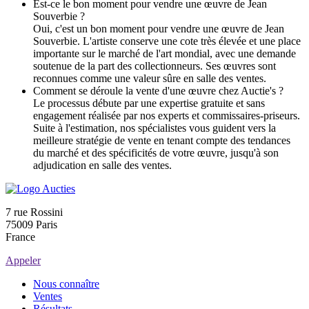
Est-ce le bon moment pour vendre une œuvre de Jean
Souverbie ?
Oui, c'est un bon moment pour vendre une œuvre de Jean
Souverbie. L'artiste conserve une cote très élevée et une place
importante sur le marché de l'art mondial, avec une demande
soutenue de la part des collectionneurs. Ses œuvres sont
reconnues comme une valeur sûre en salle des ventes.
Comment se déroule la vente d'une œuvre chez Auctie's ?
Le processus débute par une expertise gratuite et sans
engagement réalisée par nos experts et commissaires-priseurs.
Suite à l'estimation, nos spécialistes vous guident vers la
meilleure stratégie de vente en tenant compte des tendances
du marché et des spécificités de votre œuvre, jusqu'à son
adjudication en salle des ventes.
7 rue Rossini
75009 Paris
France
Appeler
Nous connaître
Ventes
Résultats