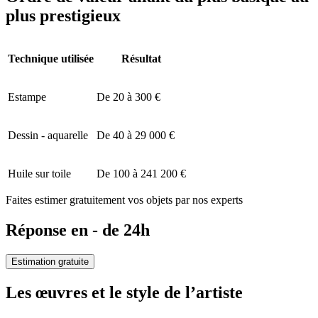
plus prestigieux
Technique utilisée
Résultat
Estampe
De 20 à 300 €
Dessin - aquarelle
De 40 à 29 000 €
Huile sur toile
De 100 à 241 200 €
Faites estimer gratuitement vos objets par nos experts
Réponse en - de 24h
Estimation gratuite
Les œuvres et le style de l’artiste