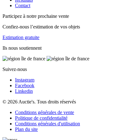
Contact
Participez à notre prochaine vente
Confiez-nous l’estimation de vos objets
Estimation gratuite
Ils nous soutiennent
Suivez-nous
Instagram
Facebook
Linkedin
© 2026 Auctie's. Tous droits réservés
Conditions générales de vente
Politique de confidentialité
Conditions générales d'utilisation
Plan du site