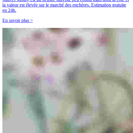
la valeur est élevée sur le marché des enchères. Estimation gratuite
en 24h.
En savoir plus >