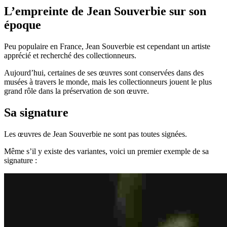
L’empreinte de Jean Souverbie sur son
époque
Peu populaire en France, Jean Souverbie est cependant un artiste
apprécié et recherché des collectionneurs.
Aujourd’hui, certaines de ses œuvres sont conservées dans des
musées à travers le monde, mais les collectionneurs jouent le plus
grand rôle dans la préservation de son œuvre.
Sa signature
Les œuvres de Jean Souverbie ne sont pas toutes signées.
Même s’il y existe des variantes, voici un premier exemple de sa
signature :