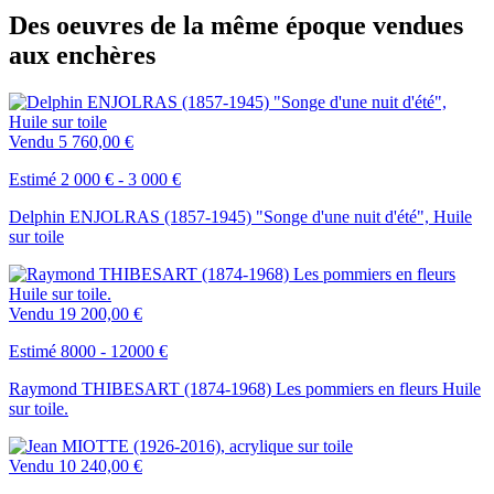
Des oeuvres de la même époque vendues
aux enchères
Vendu
5 760,00 €
Estimé 2 000 € - 3 000 €
Delphin ENJOLRAS (1857-1945) "Songe d'une nuit d'été", Huile
sur toile
Vendu
19 200,00 €
Estimé 8000 - 12000 €
Raymond THIBESART (1874-1968) Les pommiers en fleurs Huile
sur toile.
Vendu
10 240,00 €