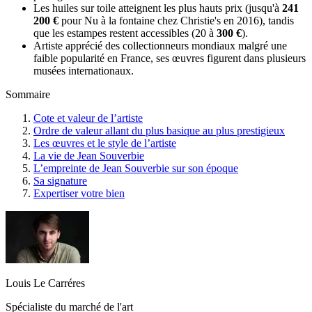
Les huiles sur toile atteignent les plus hauts prix (jusqu'à
241
200 €
pour Nu à la fontaine chez Christie's en 2016), tandis
que les estampes restent accessibles (20 à
300 €
).
Artiste apprécié des collectionneurs mondiaux malgré une
faible popularité en France, ses œuvres figurent dans plusieurs
musées internationaux.
Sommaire
Cote et valeur de l’artiste
Ordre de valeur allant du plus basique au plus prestigieux
Les œuvres et le style de l’artiste
La vie de Jean Souverbie
L’empreinte de Jean Souverbie sur son époque
Sa signature
Expertiser votre bien
Louis Le Carréres
Spécialiste du marché de l'art